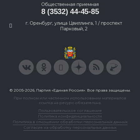
Общественная приемная
8 (3532) 44-45-85
г. Оренбург, улица Цвиллинга, 1 / проспект
Парковый, 2
© 2005-2026, Партия «Единая Россия». Все права защищены.
При полном или частичном использовании материалов
ссылка на ресурс обязательна.
Пользовательское соглашение
Политика конфиденциальности
Политика в отношении обработки персональных данных
Согласие на обработку персональных данных