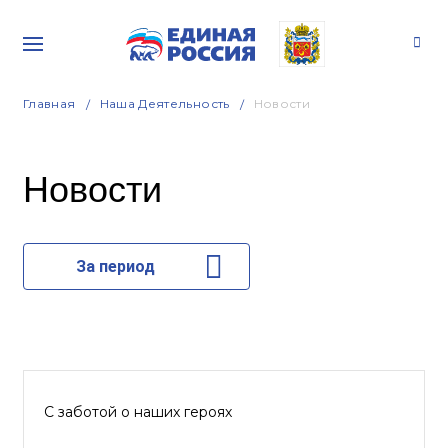
Главная
Наша Деятельность
Новости
Новости
За период
С заботой о наших героях