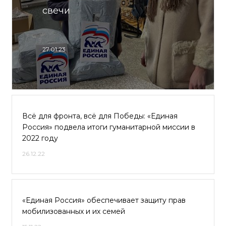
свечи
27.01.23
Всё для фронта, всё для Победы: «Единая
Россия» подвела итоги гуманитарной миссии в
2022 году
26.12.22
«Единая Россия» обеспечивает защиту прав
мобилизованных и их семей