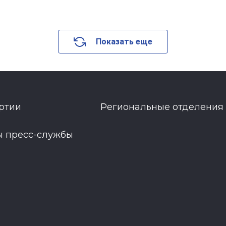
Показать еще
ртии
Региональные отделения
ы пресс-службы