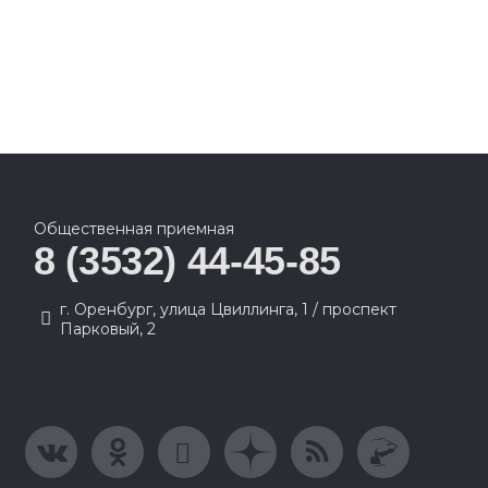
Общественная приемная
8 (3532) 44-45-85
г. Оренбург, улица Цвиллинга, 1 / проспект
Парковый, 2