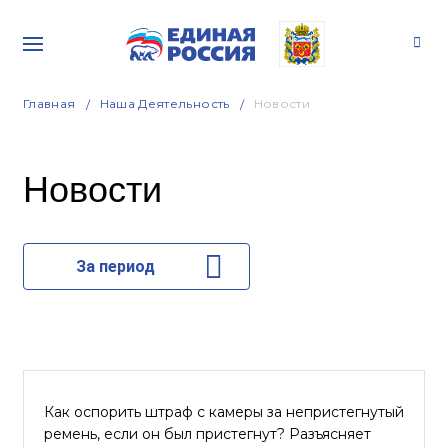
Главная
Наша Деятельность
Новости
Новости
За период
Как оспорить штраф с камеры за непристегнутый
ремень, если он был пристегнут? Разъясняет