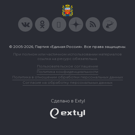
© 2005-2026, Партия «Единая Россия». Все права защищены.
При полном или частичном использовании материалов
ссылка на ресурс обязательна.
Пользовательское соглашение
Политика конфиденциальности
Политика в отношении обработки персональных данных
Согласие на обработку персональных данных
Сделано в Extyl