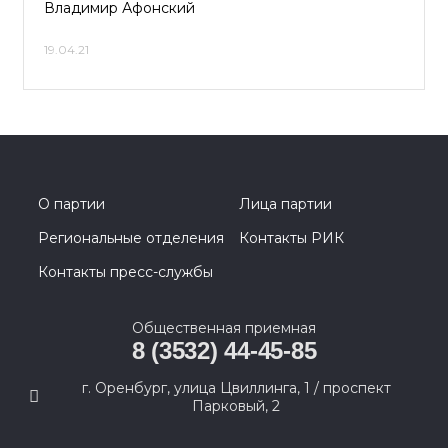
Владимир Афонский
19.04.21
О партии
Лица партии
Региональные отделения
Контакты РИК
Контакты пресс-службы
Общественная приемная
8 (3532) 44-45-85
г. Оренбург, улица Цвиллинга, 1 / проспект
Парковый, 2