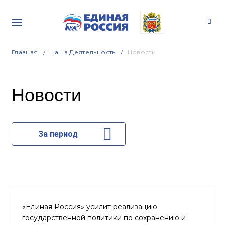
Главная
Наша Деятельность
Новости
Новости
За период
«Единая Россия» усилит реализацию
государственной политики по сохранению и