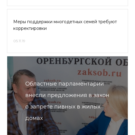
Меры поддержки многодетных семей требуют
корректировки
05.11.19
Областные парламентарии
внесли предложения в закон
o запрете пивных в жилых
домах