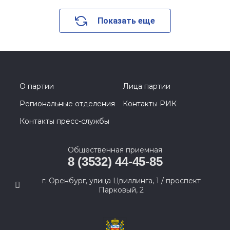
Показать еще
О партии
Лица партии
Региональные отделения
Контакты РИК
Контакты пресс-службы
Общественная приемная
8 (3532) 44-45-85
г. Оренбург, улица Цвиллинга, 1 / проспект
Парковый, 2