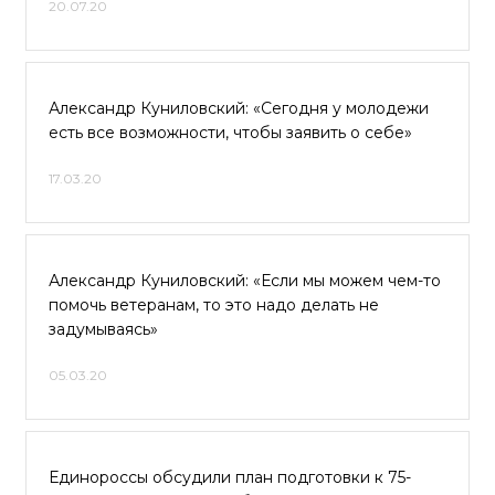
20.07.20
Александр Куниловский: «Сегодня у молодежи
есть все возможности, чтобы заявить о себе»
17.03.20
Александр Куниловский: «Если мы можем чем-то
помочь ветеранам, то это надо делать не
задумываясь»
05.03.20
Единороссы обсудили план подготовки к 75-