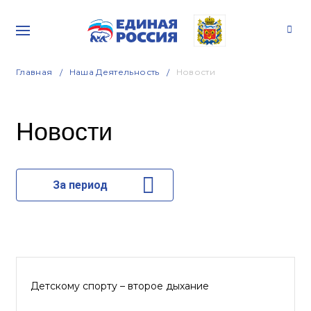
Главная
Наша Деятельность
Новости
Новости
За период
Детскому спорту – второе дыхание