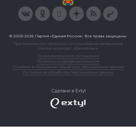
© 2005-2026, Партия «Единая Россия». Все права защищены.
При полном или частичном использовании материалов
ссылка на ресурс обязательна.
Пользовательское соглашение
Политика конфиденциальности
Политика в отношении обработки персональных данных
Согласие на обработку персональных данных
Сделано в Extyl