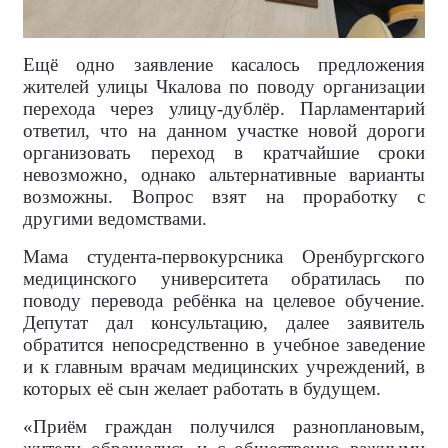
Ещё одно заявление касалось предложения
жителей улицы Чкалова по поводу организации
перехода через улицу-дублёр. Парламентарий
ответил, что на данном участке новой дороги
организовать переход в кратчайшие сроки
невозможно, однако альтернативные варианты
возможны. Вопрос взят на проработку с
другими ведомствами.
Мама студента-первокурсника Оренбургского
медицинского университета обратилась по
поводу перевода ребёнка на целевое обучение.
Депутат дал консультацию, далее заявитель
обратится непосредственно в учебное заведение
и к главным врачам медицинских учреждений, в
которых её сын желает работать в будущем.
«Приём граждан получился разноплановым,