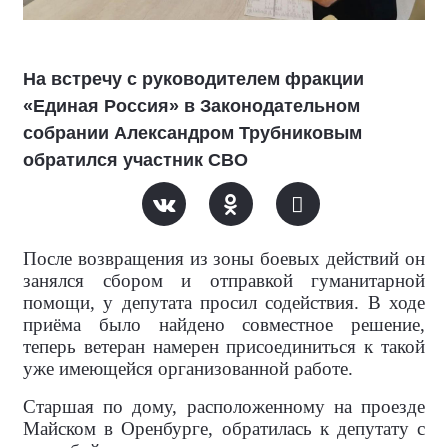
На встречу с руководителем фракции
«Единая Россия» в Законодательном
собрании Александром Трубниковым
обратился участник СВО
После возвращения из зоны боевых действий он
занялся сбором и отправкой гуманитарной
помощи, у депутата просил содействия. В ходе
приёма было найдено совместное решение,
теперь ветеран намерен присоединиться к такой
уже имеющейся организованной работе.
Старшая по дому, расположенному на проезде
Майском в Оренбурге, обратилась к депутату с