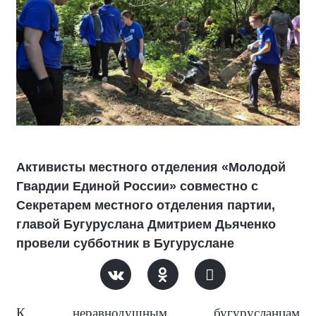
Активисты местного отделения «Молодой
Гвардии Единой России» совместно с
Секретарем местного отделения партии,
главой Бугуруслана Дмитрием Дьяченко
провели субботник в Бугуруслане
К неравнодушным бугурусланцам