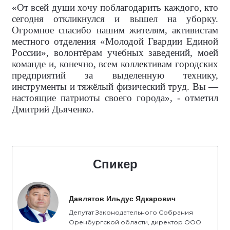
«От всей души хочу поблагодарить каждого, кто
сегодня откликнулся и вышел на уборку.
Огромное спасибо нашим жителям, активистам
местного отделения «Молодой Гвардии Единой
России», волонтёрам учебных заведений, моей
команде и, конечно, всем коллективам городских
предприятий за выделенную технику,
инструменты и тяжёлый физический труд. Вы —
настоящие патриоты своего города», - отметил
Дмитрий Дьяченко.
Спикер
Давлятов Ильдус Ядкарович
Депутат Законодательного Собрания
Оренбургской области, директор ООО