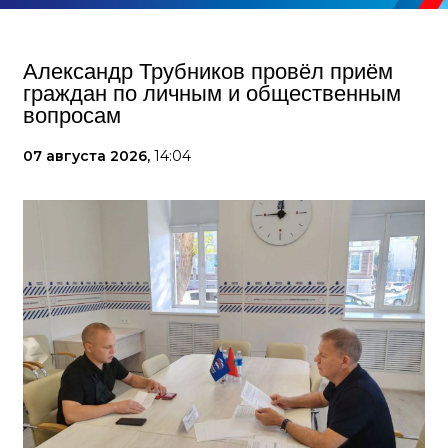
Александр Трубников провёл приём
граждан по личным и общественным
вопросам
07 августа 2026,
14:04