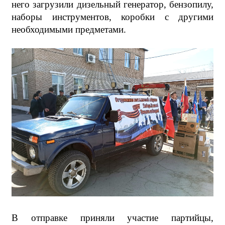
него загрузили дизельный генератор, бензопилу,
наборы инструментов, коробки с другими
необходимыми предметами.
В отправке приняли участие партийцы,