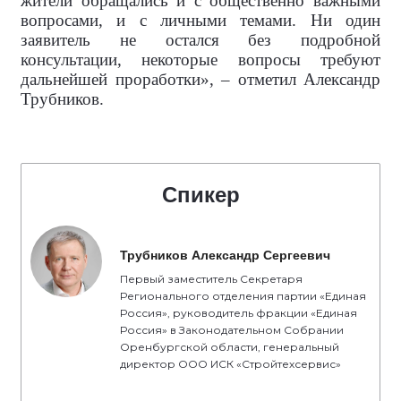
жители обращались и с общественно важными
вопросами, и с личными темами. Ни один
заявитель не остался без подробной
консультации, некоторые вопросы требуют
дальнейшей проработки», – отметил Александр
Трубников.
Спикер
Трубников Александр Сергеевич
Первый заместитель Секретаря
Регионального отделения партии «Единая
Россия», руководитель фракции «Единая
Россия» в Законодательном Собрании
Оренбургской области, генеральный
директор ООО ИСК «Стройтехсервис»