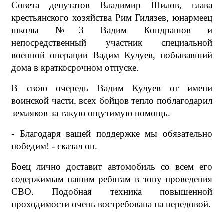
Совета депутатов Владимир Шилов, глава
крестьянского хозяйства Рим Гилязев, юнармеец
школы №3 Вадим Кондрашов и
непосредственный участник специальной
военной операции Вадим Кулуев, побывавший
дома в краткосрочном отпуске.
В свою очередь Вадим Кулуев от имени
воинской части, всех бойцов тепло поблагодарил
земляков за такую ощутимую помощь.
- Благодаря вашей поддержке мы обязательно
победим! - сказал он.
Боец лично доставит автомобиль со всем его
содержимым нашим ребятам в зону проведения
СВО. Подобная техника
повышенной
проходимости очень востребована на передовой.