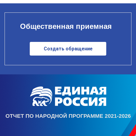
Общественная приемная
Создать обращение
ОТЧЕТ ПО НАРОДНОЙ ПРОГРАММЕ 2021-2026