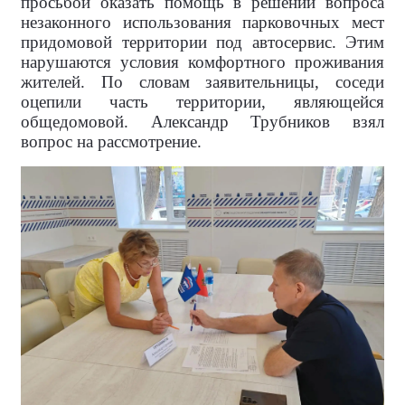
просьбой оказать помощь в решении вопроса
незаконного использования парковочных мест
придомовой территории под автосервис. Этим
нарушаются условия комфортного проживания
жителей. По словам заявительницы, соседи
оцепили часть территории, являющейся
общедомовой. Александр Трубников взял
вопрос на рассмотрение.