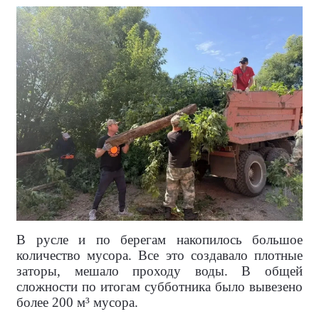
В русле и по берегам накопилось большое
количество мусора. Все это создавало плотные
заторы, мешало проходу воды. В общей
сложности по итогам субботника было вывезено
более 200 м³ мусора.