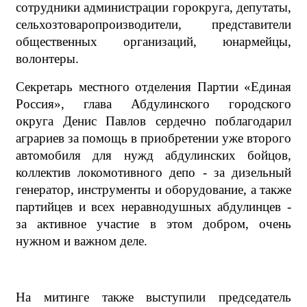
сотрудники администрации горокруга, депутаты,
сельхозтоваропроизводители, представители
общественных организаций, юнармейцы,
волонтеры.
Секретарь местного отделения Партии «Единая
Россия», глава Абдулинского городского
округа
Денис Павлов
сердечно поблагодарил
аграриев за помощь в приобретении уже второго
автомобиля для нужд абдулинских бойцов,
коллектив локомотивного депо - за дизельный
генератор, инструменты и оборудование, а также
партийцев и всех неравнодушных абдулинцев -
за активное участие в этом добром, очень
нужном и важном деле.
На митинге также выступили председатель