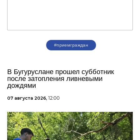
#приемграждан
В Бугуруслане прошел субботник
после затопления ливневыми
дождями
07 августа 2026,
12:00