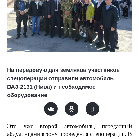
На передовую для земляков участников
спецоперации отправили автомобиль
ВАЗ-2131 (Нива) и необходимое
оборудование
Это уже второй автомобиль, переданный
абдулинцами в зону проведения спецоперации. В