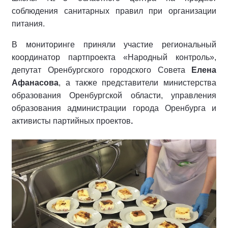
соблюдения санитарных правил при организации
питания.
В мониторинге приняли участие региональный
координатор партпроекта «Народный контроль»,
депутат Оренбургского городского Совета
Елена
Афанасова
, а также представители министерства
образования Оренбургской области, управления
образования администрации города Оренбурга и
активисты партийных проектов
.