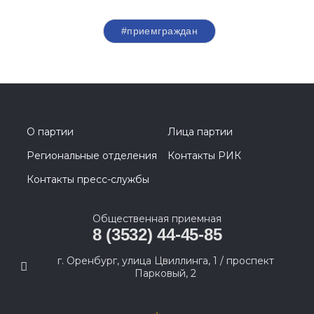
#приемграждан
О партии
Лица партии
Региональные отделения
Контакты РИК
Контакты пресс-службы
Общественная приемная
8 (3532) 44-45-85
г. Оренбург, улица Цвиллинга, 1 / проспект
Парковый, 2