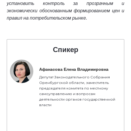
установить контроль за прозрачным и
экономически обоснованным формированием цен и
правил на потребительском рынке.
Спикер
Афанасова Елена Владимировна
Депутат Законодательного Собрания
Оренбургской области, заместитель
председателя комитета по местному
самоуправлению и вопросам
деятельности органов государственной
власти