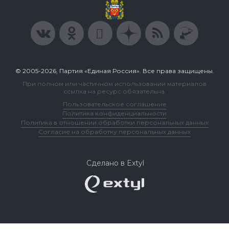
© 2005-2026, Партия «Единая Россия». Все права защищены.
При полном или частичном использовании материалов
ссылка на ресурс обязательна.
Пользовательское соглашение
Политика конфиденциальности
Политика в отношении обработки персональных данных
Согласие на обработку персональных данных
Сделано в Extyl