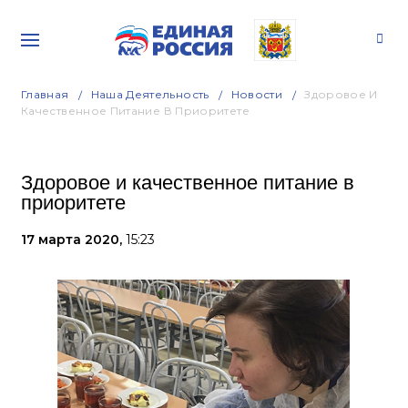
Главная
Наша Деятельность
Новости
Здоровое И
Качественное Питание В Приоритете
Здоровое и качественное питание в
приоритете
17 марта 2020,
15:23