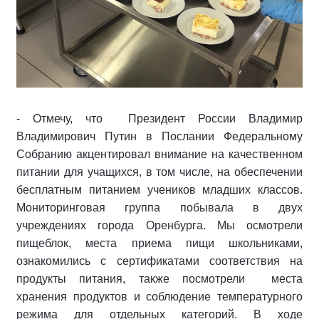
- Отмечу, что Президент России Владимир
Владимирович Путин в Послании Федеральному
Собранию акцентировал внимание на качественном
питании для учащихся, в том числе, на обеспечении
бесплатным питанием учеников младших классов.
Мониторинговая группа побывала в двух
учреждениях города Оренбурга. Мы осмотрели
пищеблок, места приема пищи школьниками,
ознакомились с сертификатами соответствия на
продукты питания, также посмотрели места
хранения продуктов и соблюдение температурного
режима для отдельных категорий. В ходе