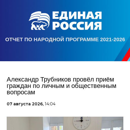
ОТЧЕТ ПО НАРОДНОЙ ПРОГРАММЕ 2021-2026
Александр Трубников провёл приём
граждан по личным и общественным
вопросам
07 августа 2026,
14:04