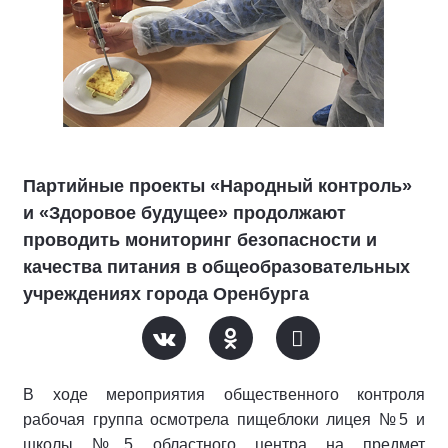
Партийные проекты «Народный контроль»
и «Здоровое будущее» продолжают
проводить мониторинг безопасности и
качества питания в общеобразовательных
учреждениях города Оренбурга
В ходе мероприятия общественного контроля
рабочая группа осмотрела пищеблоки лицея №5 и
школы №5 областного центра на предмет