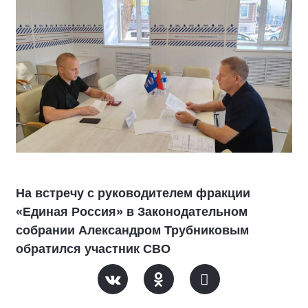
На встречу с руководителем фракции
«Единая Россия» в Законодательном
собрании Александром Трубниковым
обратился участник СВО