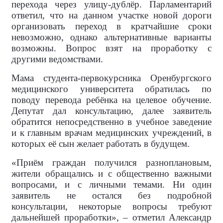
перехода через улицу-дублёр. Парламентарий
ответил, что на данном участке новой дороги
организовать переход в кратчайшие сроки
невозможно, однако альтернативные варианты
возможны. Вопрос взят на проработку с
другими ведомствами.
Мама студента-первокурсника Оренбургского
медицинского университета обратилась по
поводу перевода ребёнка на целевое обучение.
Депутат дал консультацию, далее заявитель
обратится непосредственно в учебное заведение
и к главным врачам медицинских учреждений, в
которых её сын желает работать в будущем.
«Приём граждан получился разноплановым,
жители обращались и с общественно важными
вопросами, и с личными темами. Ни один
заявитель не остался без подробной
консультации, некоторые вопросы требуют
дальнейшей проработки», – отметил Александр