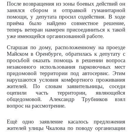
После возвращения из зоны боевых действий он
занялся сбором и отправкой гуманитарной
помощи, у депутата просил содействия. В ходе
приёма было найдено совместное решение,
теперь ветеран намерен присоединиться к такой
уже имеющейся организованной работе.
Старшая по дому, расположенному на проезде
Майском в Оренбурге, обратилась к депутату с
просьбой оказать помощь в решении вопроса
незаконного использования парковочных мест
придомовой территории под автосервис. Этим
нарушаются условия комфортного проживания
жителей. По словам заявительницы, соседи
оцепили часть территории, являющейся
общедомовой. Александр Трубников взял
вопрос на рассмотрение.
Ещё одно заявление касалось предложения
жителей улицы Чкалова по поводу организации