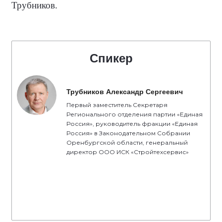
Трубников.
Спикер
Трубников Александр Сергеевич
Первый заместитель Секретаря
Регионального отделения партии «Единая
Россия», руководитель фракции «Единая
Россия» в Законодательном Собрании
Оренбургской области, генеральный
директор ООО ИСК «Стройтехсервис»