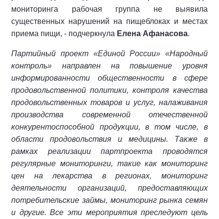
мониторинга рабочая группа не выявила
существенных нарушений на пищеблоках и местах
приема пищи, - подчеркнула
Елена
Афанасова
.
Партийный проект «Единой России» «Народный
контроль» направлен на повышение уровня
информированности общественности в сфере
продовольственной политики, контроля качества
продовольственных товаров и услуг, налаживания
производства современной отечественной
конкурентоспособной продукции, в том числе, в
области продовольствия и медицины. Также в
рамках реализации партпроекта проводятся
регулярные мониторинги, такие как мониторинг
цен на лекарства в регионах, мониторинг
деятельности организаций, предоставляющих
потребительские займы, мониторинг рынка семян
и другие. Все эти мероприятия преследуют цель