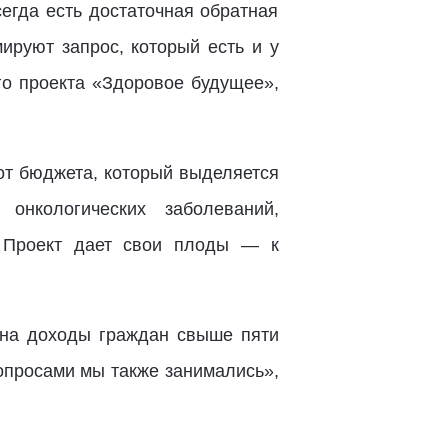
сегда есть достаточная обратная
ируют запрос, который есть и у
го проекта «Здоровое будущее»,
от бюджета, который выделяется
онкологических заболеваний,
. Проект дает свои плоды — к
 на доходы граждан свыше пяти
опросами мы также занимались»,