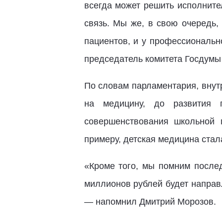
всегда может решить исполнител
связь. Мы же, в свою очередь,
пациентов, и у профессиональн
председатель комитета Госдумы
По словам парламентария, внут
на медицину, до развития п
совершенствования школьной 
примеру, детская медицина стал
«Кроме того, мы помним после
миллионов рублей будет направ
— напомнил Дмитрий Морозов.