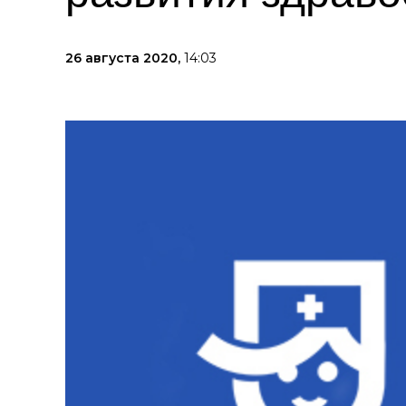
26 августа 2020,
14:03