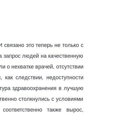
 связано это теперь не только с
а запрос людей на качественную
и о нехватке врачей, отсутствии
, как следствии, недоступности
ктура здравоохранения в лучшую
твенно столкнулись с условиями
соответственно также вырос,