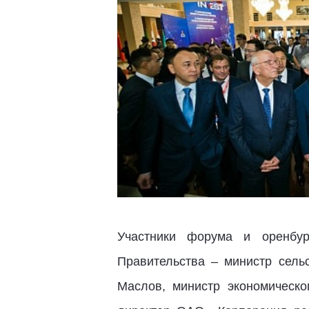
Участники форума и оренбур
Правительства – министр сел
Маслов, министр экономическо