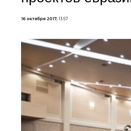
16 октября 2017,
13:57