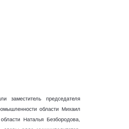
ли заместитель председателя
ромышленности области Михаил
 области Наталья Безбородова,