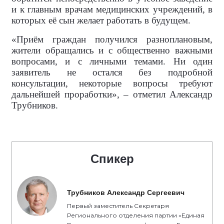
и к главным врачам медицинских учреждений, в
которых её сын желает работать в будущем.
«Приём граждан получился разноплановым,
жители обращались и с общественно важными
вопросами, и с личными темами. Ни один
заявитель не остался без подробной
консультации, некоторые вопросы требуют
дальнейшей проработки», – отметил Александр
Трубников.
Спикер
Трубников Александр Сергеевич
Первый заместитель Секретаря
Регионального отделения партии «Единая