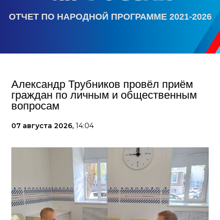
ОТЧЕТ ПО НАРОДНОЙ ПРОГРАММЕ 2021-2026
Александр Трубников провёл приём
граждан по личным и общественным
вопросам
07 августа 2026,
14:04