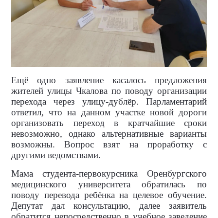
Ещё одно заявление касалось предложения
жителей улицы Чкалова по поводу организации
перехода через улицу-дублёр. Парламентарий
ответил, что на данном участке новой дороги
организовать переход в кратчайшие сроки
невозможно, однако альтернативные варианты
возможны. Вопрос взят на проработку с
другими ведомствами.
Мама студента-первокурсника Оренбургского
медицинского университета обратилась по
поводу перевода ребёнка на целевое обучение.
Депутат дал консультацию, далее заявитель
обратится непосредственно в учебное заведение