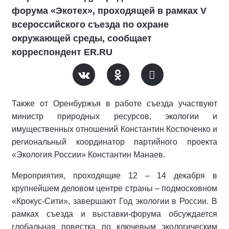
форума «Экотех», проходящей в рамках V
всероссийского съезда по охране
окружающей среды, сообщает
корреспондент ER.RU
Также от Оренбуржья в работе съезда участвуют
министр природных ресурсов, экологии и
имущественных отношений Константин Костюченко и
региональный координатор партийного проекта
«Экология России» Константин Манаев.
Мероприятия, проходящие 12 – 14 декабря в
крупнейшем деловом центре страны – подмосковном
«Крокус-Сити», завершают Год экологии в России. В
рамках съезда и выставки-форума обсуждается
глобальная повестка по ключевым экологическим