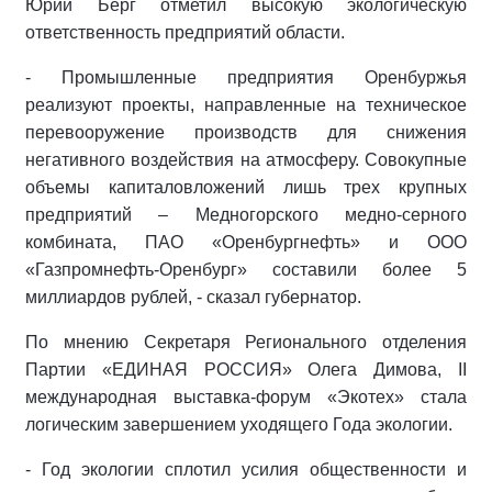
Юрий Берг отметил высокую экологическую
ответственность предприятий области.
- Промышленные предприятия Оренбуржья
реализуют проекты, направленные на техническое
перевооружение производств для снижения
негативного воздействия на атмосферу. Совокупные
объемы капиталовложений лишь трех крупных
предприятий – Медногорского медно-серного
комбината, ПАО «Оренбургнефть» и ООО
«Газпромнефть-Оренбург» составили более 5
миллиардов рублей, - сказал губернатор.
По мнению Секретаря Регионального отделения
Партии «ЕДИНАЯ РОССИЯ» Олега Димова, II
международная выставка-форум «Экотех» стала
логическим завершением уходящего Года экологии.
- Год экологии сплотил усилия общественности и