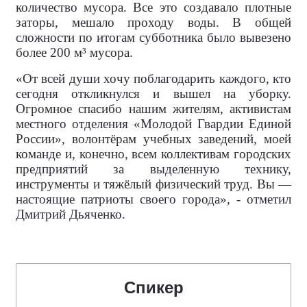
количество мусора. Все это создавало плотные
заторы, мешало проходу воды. В общей
сложности по итогам субботника было вывезено
более 200 м³ мусора.
«От всей души хочу поблагодарить каждого, кто
сегодня откликнулся и вышел на уборку.
Огромное спасибо нашим жителям, активистам
местного отделения «Молодой Гвардии Единой
России», волонтёрам учебных заведений, моей
команде и, конечно, всем коллективам городских
предприятий за выделенную технику,
инструменты и тяжёлый физический труд. Вы —
настоящие патриоты своего города», - отметил
Дмитрий Дьяченко.
Спикер