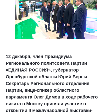
12 декабря, член Президиума
Регионального политсовета Партии
«ЕДИНАЯ РОССИЯ», губернатор
Оренбургской области Юрий Берг и
Секретарь Регионального отделения
Партии, вице-спикер областного
парламента Олег Димов в ходе рабочего
визита в Москву приняли участие в
открытии II международной выставки-