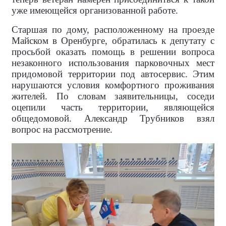
уже имеющейся организованной работе.
Старшая по дому, расположенному на проезде
Майском в Оренбурге, обратилась к депутату с
просьбой оказать помощь в решении вопроса
незаконного использования парковочных мест
придомовой территории под автосервис. Этим
нарушаются условия комфортного проживания
жителей. По словам заявительницы, соседи
оцепили часть территории, являющейся
общедомовой. Александр Трубников взял
вопрос на рассмотрение.