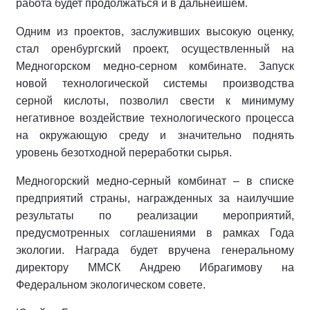
работа будет продолжаться и в дальнейшем.
Одним из проектов, заслуживших высокую оценку,
стал оренбургский проект, осуществленный на
Медногорском медно-серном комбинате. Запуск
новой технологической системы производства
серной кислоты, позволил свести к минимуму
негативное воздействие технологического процесса
на окружающую среду и значительно поднять
уровень безотходной переработки сырья.
Медногорский медно-серный комбинат – в списке
предприятий страны, награжденных за наилучшие
результаты по реализации мероприятий,
предусмотренных соглашениями в рамках Года
экологии. Награда будет вручена генеральному
директору ММСК Андрею Ибрагимову на
Федеральном экологическом совете.