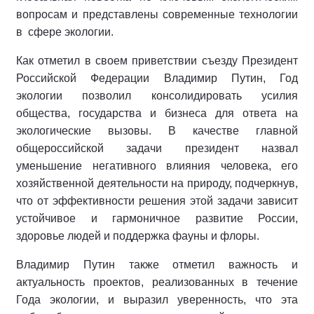
вопросам и представлены современные технологии
в сфере экологии.
Как отметил в своем приветствии съезду Президент
Российской Федерации Владимир Путин, Год
экологии позволил консолидировать усилия
общества, государства и бизнеса для ответа на
экологические вызовы. В качестве главной
общероссийской задачи президент назвал
уменьшение негативного влияния человека, его
хозяйственной деятельности на природу, подчеркнув,
что от эффективности решения этой задачи зависит
устойчивое и гармоничное развитие России,
здоровье людей и поддержка фауны и флоры.
Владимир Путин также отметил важность и
актуальность проектов, реализованных в течение
Года экологии, и выразил уверенность, что эта