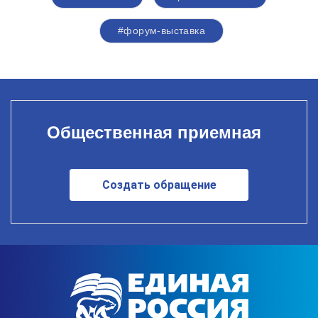
#форум-выставка
Общественная приемная
Создать обращение