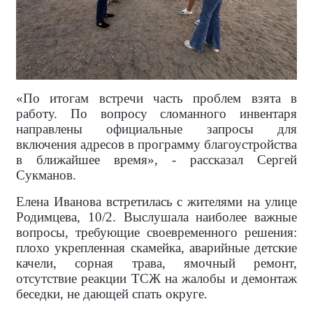
«По итогам встречи часть проблем взята в
работу. По вопросу сломанного инвентаря
направлены официальные запросы для
включения адресов в программу благоустройства
в ближайшее время», - рассказал Сергей
Сукманов.
Елена Иванова встретилась с жителями на улице
Родимцева, 10/2. Выслушала наиболее важные
вопросы, требующие своевременного решения:
плохо укрепленная скамейка, аварийные детские
качели, сорная трава, ямочный ремонт,
отсутствие реакции ТСЖ на жалобы и демонтаж
беседки, не дающей спать округе.