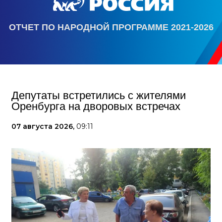
ОТЧЕТ ПО НАРОДНОЙ ПРОГРАММЕ 2021-2026
Депутаты встретились с жителями
Оренбурга на дворовых встречах
07 августа 2026,
09:11