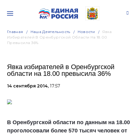
Главная
Наша Деятельность
Новости
Явка
Избирателей В Оренбургской Области На 18.00
Превысила 36%
Явка избирателей в Оренбургской
области на 18.00 превысила 36%
14 сентября 2014,
17:57
В Оренбургской области по данным на 18.00
проголосовали более 570 тысяч человек от