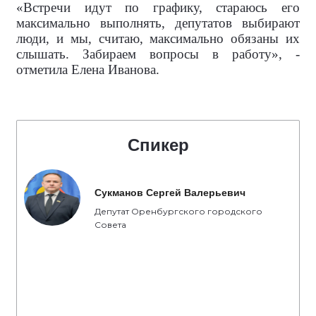
«Встречи идут по графику, стараюсь его
максимально выполнять, депутатов выбирают
люди, и мы, считаю, максимально обязаны их
слышать. Забираем вопросы в работу», -
отметила Елена Иванова.
Спикер
Сукманов Сергей Валерьевич
Депутат Оренбургского городского
Совета