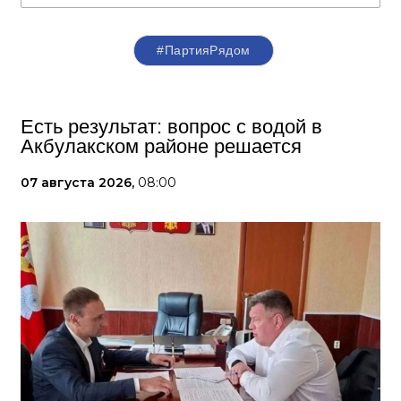
#ПартияРядом
Есть результат: вопрос с водой в
Акбулакском районе решается
07 августа 2026,
08:00