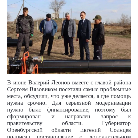
В июне Валерий Леонов вместе с главой района
Сергеем Вязовиком посетили самые проблемные
места, обсудили, что уже делается, а где помощь
нужна срочно. Для серьезной модернизации
нужно было финансирование, поэтому был
сформирован и направлен запрос к
правительству области. Губернатор
Оренбургской области Евгений Солнцев
подписал постановление о дополнительном