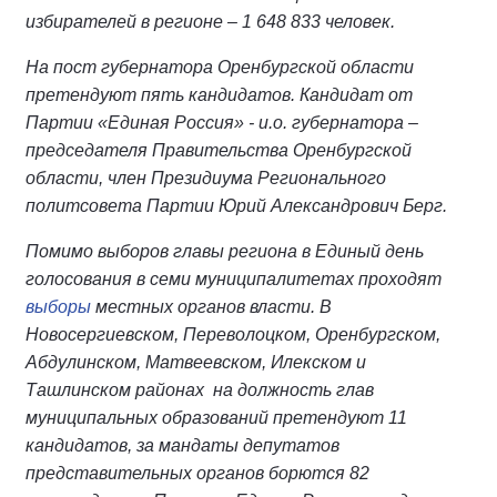
избирателей в регионе – 1 648 833 человек.
На пост губернатора Оренбургской области
претендуют пять кандидатов. Кандидат от
Партии «Единая Россия» - и.о. губернатора –
председателя Правительства Оренбургской
области, член Президиума Регионального
политсовета Партии Юрий Александрович Берг.
Помимо выборов главы региона в Единый день
голосования в семи муниципалитетах проходят
выборы
местных органов власти. В
Новосергиевском, Переволоцком, Оренбургском,
Абдулинском, Матвеевском, Илекском и
Ташлинском районах на должность глав
муниципальных образований претендуют 11
кандидатов, за мандаты депутатов
представительных органов борются 82