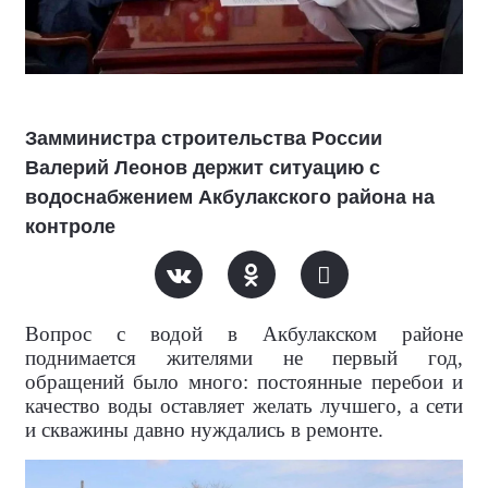
Замминистра строительства России
Валерий Леонов держит ситуацию с
водоснабжением Акбулакского района на
контроле
Вопрос с водой в Акбулакском районе
поднимается жителями не первый год,
обращений было много: постоянные перебои и
качество воды оставляет желать лучшего, а сети
и скважины давно нуждались в ремонте.