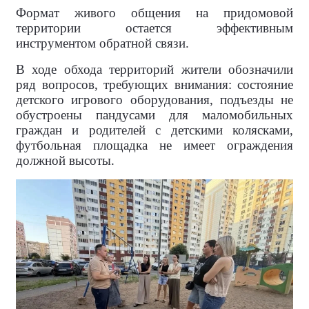
Формат живого общения на придомовой
территории остается эффективным
инструментом обратной связи.
В ходе обхода территорий жители обозначили
ряд вопросов, требующих внимания: состояние
детского игрового оборудования, подъезды не
обустроены пандусами для маломобильных
граждан и родителей с детскими колясками,
футбольная площадка не имеет ограждения
должной высоты.