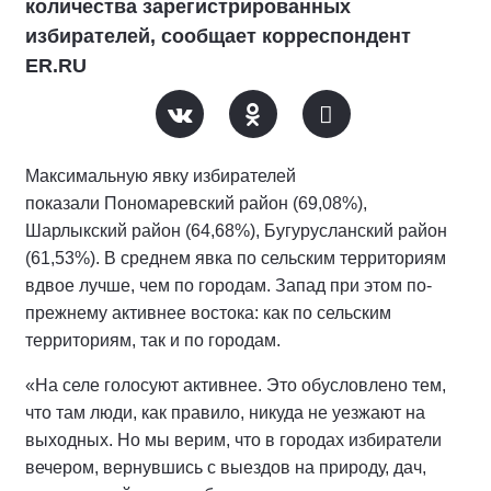
количества зарегистрированных
избирателей, сообщает корреспондент
ER.RU
Максимальную явку избирателей
показали Пономаревский район (69,08%),
Шарлыкский район (64,68%), Бугурусланский район
(61,53%). В среднем явка по сельским территориям
вдвое лучше, чем по городам. Запад при этом по-
прежнему активнее востока: как по сельским
территориям, так и по городам.
«На селе голосуют активнее. Это обусловлено тем,
что там люди, как правило, никуда не уезжают на
выходных. Но мы верим, что в городах избиратели
вечером, вернувшись с выездов на природу, дач,