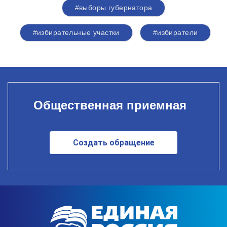
#выборы губернатора
#избирательные участки
#избиратели
Общественная приемная
Создать обращение