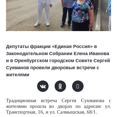
Депутаты фракции «Единая Россия» в
Законодательном Собрании Елена Иванова
и в Оренбургском городском Совете Сергей
Сукманов провели дворовые встречи с
жителями
Традиционная встреча Сергея Сукманова с
жителями прошла во дворах по адресам: ул.
Транспортная, 16, и ул. Салмышская, 68/1.