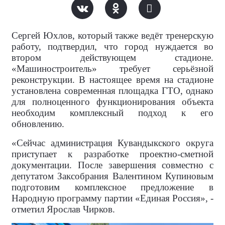
Сергей Юхлов, который также ведёт тренерскую
работу, подтвердил, что город нуждается во
втором действующем стадионе.
«Машиностроитель» требует серьёзной
реконструкции. В настоящее время на стадионе
установлена современная площадка ГТО, однако
для полноценного функционирования объекта
необходим комплексный подход к его
обновлению.
«Сейчас администрация Кувандыкского округа
приступает к разработке проектно-сметной
документации. После завершения совместно с
депутатом Заксобрания Валентином Купиновым
подготовим комплексное предложение в
Народную программу партии «Единая Россия», -
отметил Ярослав Чирков.