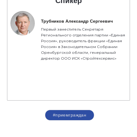
Спикер
Трубников Александр Сергеевич
Первый заместитель Секретаря
Регионального отделения партии «Единая
Россия», руководитель фракции «Единая
Россия» в Законодательном Собрании
Оренбургской области, генеральный
директор ООО ИСК «Стройтехсервис»
#приемграждан