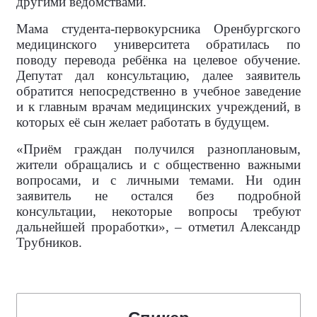
другими ведомствами.
Мама студента-первокурсника Оренбургского
медицинского университета обратилась по
поводу перевода ребёнка на целевое обучение.
Депутат дал консультацию, далее заявитель
обратится непосредственно в учебное заведение
и к главным врачам медицинских учреждений, в
которых её сын желает работать в будущем.
«Приём граждан получился разноплановым,
жители обращались и с общественно важными
вопросами, и с личными темами. Ни один
заявитель не остался без подробной
консультации, некоторые вопросы требуют
дальнейшей проработки», – отметил Александр
Трубников.