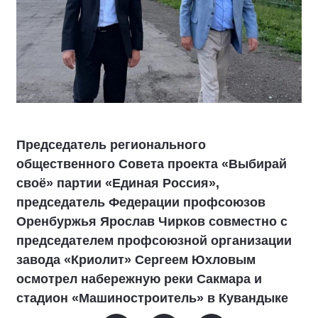
Председатель регионального
общественного Совета проекта «Выбирай
своё» партии «Единая Россия»,
председатель Федерации профсоюзов
Оренбуржья Ярослав Чирков совместно с
председателем профсоюзной организации
завода «Криолит» Сергеем Юхловым
осмотрел набережную реки Сакмара и
стадион «Машиностроитель» в Кувандыке