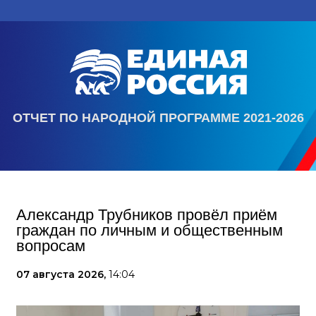
ОТЧЕТ ПО НАРОДНОЙ ПРОГРАММЕ 2021-2026
Александр Трубников провёл приём
граждан по личным и общественным
вопросам
07 августа 2026,
14:04