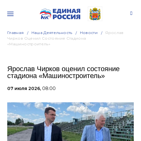
Главная
Наша Деятельность
Новости
Ярослав
Чирков Оценил Состояние Стадиона
«Машиностроитель»
Ярослав Чирков оценил состояние
стадиона «Машиностроитель»
07 июля 2026,
08:00