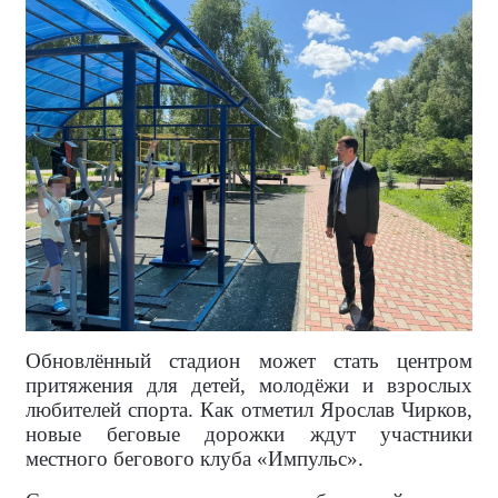
Обновлённый стадион может стать центром
притяжения для детей, молодёжи и взрослых
любителей спорта. Как отметил Ярослав Чирков,
новые беговые дорожки ждут участники
местного бегового клуба «Импульс».