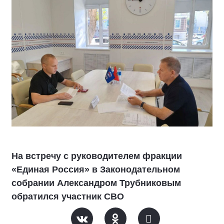
На встречу с руководителем фракции
«Единая Россия» в Законодательном
собрании Александром Трубниковым
обратился участник СВО