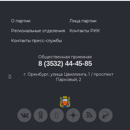
О партии
Лица партии
Региональные отделения
Контакты РИК
Контакты пресс-службы
Общественная приемная
8 (3532) 44-45-85
г. Оренбург, улица Цвиллинга, 1 / проспект
Парковый, 2