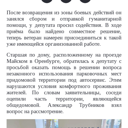
После возвращения из зоны боевых действий он
занялся сбором и отправкой гуманитарной
помощи, у депутата просил содействия. В ходе
приёма было найдено совместное решение,
теперь ветеран намерен присоединиться к такой
уже имеющейся организованной работе.
Старшая по дому, расположенному на проезде
Майском в Оренбурге, обратилась к депутату с
просьбой оказать помощь в решении вопроса
незаконного использования парковочных мест
придомовой территории под автосервис. Этим
нарушаются условия комфортного проживания
жителей. По словам заявительницы, соседи
оцепили часть территории, являющейся
общедомовой. Александр Трубников взял
вопрос на рассмотрение.