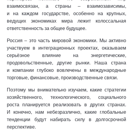
взаимосвязан, а страны – взаимозависимы,
и на каждом государстве, особенно на крупных,
ведущих экономиках мира лежит колоссальная
ответственность за общее будущее.
Россия – это часть мировой экономики. Мы активно
участвуем в интеграционных проектах, оказываем
серьёзное влияние на энергетические,
продовольственные, другие рынки. Наша страна
и компании глубоко вовлечены в международные
торговые, финансовые, производственные связи.
Поэтому мы внимательно изучаем, какие стратегии
хозяйственного, технологического, социального
роста планируется реализовать в других странах.
И конечно, нам небезразлично, какие глобальные
тенденции будут набирать силу в долгосрочной
перспективе.