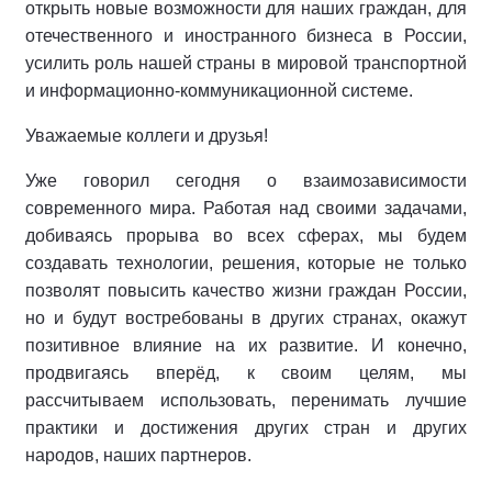
открыть новые возможности для наших граждан, для
отечественного и иностранного бизнеса в России,
усилить роль нашей страны в мировой транспортной
и информационно-коммуникационной системе.
Уважаемые коллеги и друзья!
Уже говорил сегодня о взаимозависимости
современного мира. Работая над своими задачами,
добиваясь прорыва во всех сферах, мы будем
создавать технологии, решения, которые не только
позволят повысить качество жизни граждан России,
но и будут востребованы в других странах, окажут
позитивное влияние на их развитие. И конечно,
продвигаясь вперёд, к своим целям, мы
рассчитываем использовать, перенимать лучшие
практики и достижения других стран и других
народов, наших партнеров.