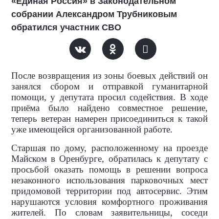
«Единая Россия» в Законодательном
собрании Александром Трубниковым
обратился участник СВО
После возвращения из зоны боевых действий он
занялся сбором и отправкой гуманитарной
помощи, у депутата просил содействия. В ходе
приёма было найдено совместное решение,
теперь ветеран намерен присоединиться к такой
уже имеющейся организованной работе.
Старшая по дому, расположенному на проезде
Майском в Оренбурге, обратилась к депутату с
просьбой оказать помощь в решении вопроса
незаконного использования парковочных мест
придомовой территории под автосервис. Этим
нарушаются условия комфортного проживания
жителей. По словам заявительницы, соседи