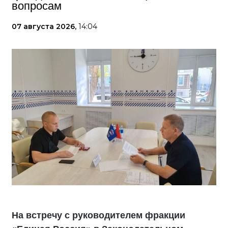
вопросам
07 августа 2026,
14:04
На встречу с руководителем фракции