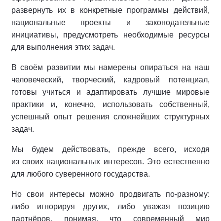
развернуть их в конкретные программы действий,
национальные проекты и законодательные
инициативы, предусмотреть необходимые ресурсы
для выполнения этих задач.
В своём развитии мы намерены опираться на наш
человеческий, творческий, кадровый потенциал,
готовы учиться и адаптировать лучшие мировые
практики и, конечно, использовать собственный,
успешный опыт решения сложнейших структурных
задач.
Мы будем действовать, прежде всего, исходя
из своих национальных интересов. Это естественно
для любого суверенного государства.
Но свои интересы можно продвигать по-разному:
либо игнорируя других, либо уважая позицию
партнёров, понимая, что современный мир