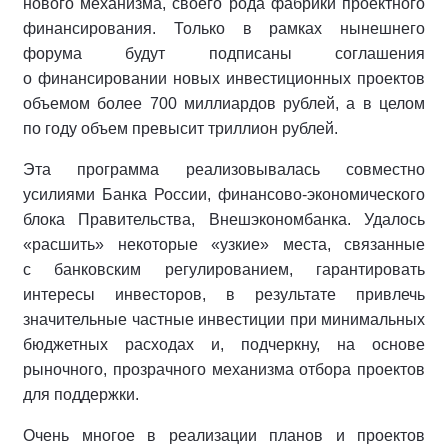
нового механизма, своего рода фабрики проектного
финансирования. Только в рамках нынешнего
форума будут подписаны соглашения
о финансировании новых инвестиционных проектов
объемом более 700 миллиардов рублей, а в целом
по году объем превысит триллион рублей.
Эта программа реализовывалась совместно
усилиями Банка России, финансово-экономического
блока Правительства, Внешэкономбанка. Удалось
«расшить» некоторые «узкие» места, связанные
с банковским регулированием, гарантировать
интересы инвесторов, в результате привлечь
значительные частные инвестиции при минимальных
бюджетных расходах и, подчеркну, на основе
рыночного, прозрачного механизма отбора проектов
для поддержки.
Очень многое в реализации планов и проектов