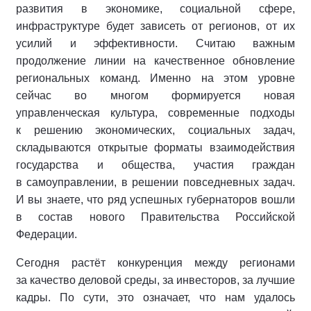
развития в экономике, социальной сфере,
инфраструктуре будет зависеть от регионов, от их
усилий и эффективности. Считаю важным
продолжение линии на качественное обновление
региональных команд. Именно на этом уровне
сейчас во многом формируется новая
управленческая культура, современные подходы
к решению экономических, социальных задач,
складываются открытые форматы взаимодействия
государства и общества, участия граждан
в самоуправлении, в решении повседневных задач.
И вы знаете, что ряд успешных губернаторов вошли
в состав нового Правительства Российской
Федерации.
Сегодня растёт конкуренция между регионами
за качество деловой среды, за инвесторов, за лучшие
кадры. По сути, это означает, что нам удалось