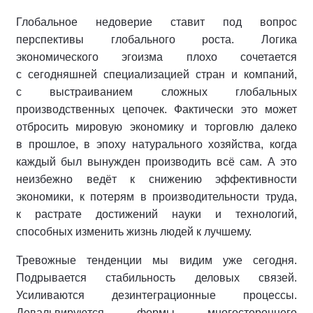
Глобальное недоверие ставит под вопрос
перспективы глобального роста. Логика
экономического эгоизма плохо сочетается
с сегодняшней специализацией стран и компаний,
с выстраиванием сложных глобальных
производственных цепочек. Фактически это может
отбросить мировую экономику и торговлю далеко
в прошлое, в эпоху натурального хозяйства, когда
каждый был вынужден производить всё сам. А это
неизбежно ведёт к снижению эффективности
экономики, к потерям в производительности труда,
к растрате достижений науки и технологий,
способных изменить жизнь людей к лучшему.
Тревожные тенденции мы видим уже сегодня.
Подрывается стабильность деловых связей.
Усиливаются дезинтеграционные процессы.
Девальвируются формы многостороннего