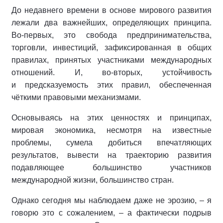
До недавнего времени в основе мирового развития
лежали два важнейших, определяющих принципа.
Во-первых, это свобода предпринимательства,
торговли, инвестиций, зафиксированная в общих
правилах, принятых участниками международных
отношений. И, во-вторых, устойчивость
и предсказуемость этих правил, обеспеченная
чёткими правовыми механизмами.
Основываясь на этих ценностях и принципах,
мировая экономика, несмотря на известные
проблемы, сумела добиться впечатляющих
результатов, вывести на траекторию развития
подавляющее большинство участников
международной жизни, большинство стран.
Однако сегодня мы наблюдаем даже не эрозию, – я
говорю это с сожалением, – а фактически подрыв