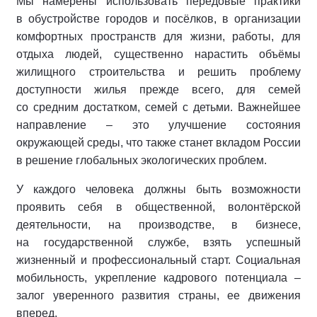
Мы намерены использовать передовые практики
в обустройстве городов и посёлков, в организации
комфортных пространств для жизни, работы, для
отдыха людей, существенно нарастить объёмы
жилищного строительства и решить проблему
доступности жилья прежде всего, для семей
со средним достатком, семей с детьми. Важнейшее
направление – это улучшение состояния
окружающей среды, что также станет вкладом России
в решение глобальных экологических проблем.
У каждого человека должны быть возможности
проявить себя в общественной, волонтёрской
деятельности, на производстве, в бизнесе,
на государственной службе, взять успешный
жизненный и профессиональный старт. Социальная
мобильность, укрепление кадрового потенциала –
залог уверенного развития страны, ее движения
вперед.