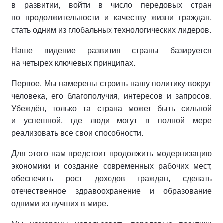
в развитии, войти в число передовых стран
по продолжительности и качеству жизни граждан,
стать одним из глобальных технологических лидеров.
Наше видение развития страны базируется
на четырех ключевых принципах.
Первое. Мы намерены строить нашу политику вокруг
человека, его благополучия, интересов и запросов.
Убеждён, только та страна может быть сильной
и успешной, где люди могут в полной мере
реализовать все свои способности.
Для этого нам предстоит продолжить модернизацию
экономики и создание современных рабочих мест,
обеспечить рост доходов граждан, сделать
отечественное здравоохранение и образование
одними из лучших в мире.