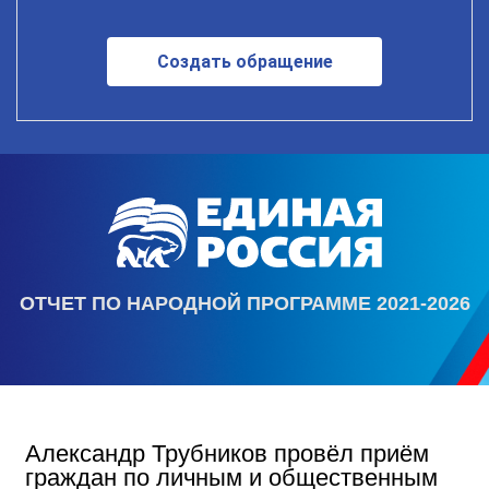
Создать обращение
ОТЧЕТ ПО НАРОДНОЙ ПРОГРАММЕ 2021-2026
Александр Трубников провёл приём
граждан по личным и общественным