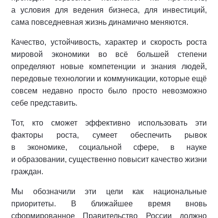
а условия для ведения бизнеса, для инвестиций,
сама повседневная жизнь динамично меняются.
Качество, устойчивость, характер и скорость роста
мировой экономики во всё большей степени
определяют новые компетенции и знания людей,
передовые технологии и коммуникации, которые ещё
совсем недавно просто было просто невозможно
себе представить.
Тот, кто сможет эффективно использовать эти
факторы роста, сумеет обеспечить рывок
в экономике, социальной сфере, в науке
и образовании, существенно повысит качество жизни
граждан.
Мы обозначили эти цели как национальные
приоритеты. В ближайшее время вновь
сформированное Правительство России должно