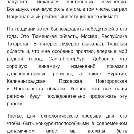
запустить механизм постоянных изменений.
Большую, значимую роль в этом, в том числе, сыграл
Национальный рейтинг инвестиционного климата.
По традиции хотел бы поздравить победителей этого
года. Это Тюменская область, Москва, Республика
Татарстан. В пятёрке лидеров оказалась Тульская
область и, что мне особенно приятно, впервые мой
родной город, Санкт-Петербург. Добавлю, что
хорошую динамику изменений показали
дальневосточные регионы, а также Бурятия,
Калининградская, Псковская, Новгородская
и Ярославская области. Уверен, что все наши
регионы будут последовательно продолжать эту
работу.
Третье. Для технологического прорыва, для того
чтобы быть конкурентоспособными в современном
динамичном мире, мы должны быть