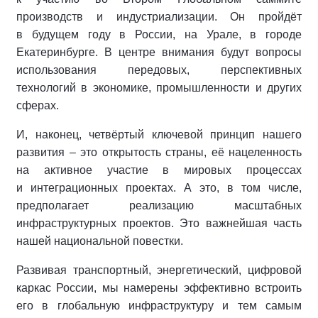
производств и индустриализации. Он пройдёт
в будущем году в России, на Урале, в городе
Екатеринбурге. В центре внимания будут вопросы
использования передовых, перспективных
технологий в экономике, промышленности и других
сферах.
И, наконец, четвёртый ключевой принцип нашего
развития – это открытость страны, её нацеленность
на активное участие в мировых процессах
и интеграционных проектах. А это, в том числе,
предполагает реализацию масштабных
инфраструктурных проектов. Это важнейшая часть
нашей национальной повестки.
Развивая транспортный, энергетический, цифровой
каркас России, мы намерены эффективно встроить
его в глобальную инфраструктуру и тем самым