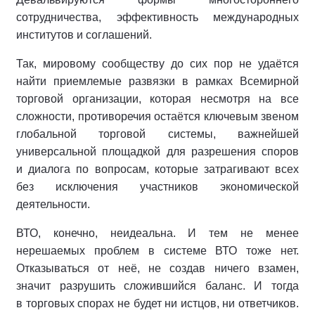
сотрудничества, эффективность международных
институтов и соглашений.
Так, мировому сообществу до сих пор не удаётся
найти приемлемые развязки в рамках Всемирной
торговой организации, которая несмотря на все
сложности, противоречия остаётся ключевым звеном
глобальной торговой системы, важнейшей
универсальной площадкой для разрешения споров
и диалога по вопросам, которые затрагивают всех
без исключения участников экономической
деятельности.
ВТО, конечно, неидеальна. И тем не менее
нерешаемых проблем в системе ВТО тоже нет.
Отказываться от неё, не создав ничего взамен,
значит разрушить сложившийся баланс. И тогда
в торговых спорах не будет ни истцов, ни ответчиков.