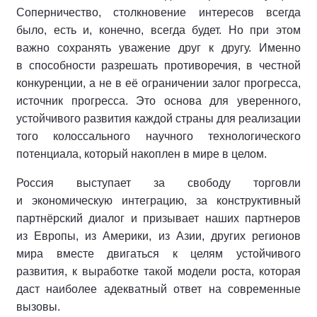
Соперничество, столкновение интересов всегда
было, есть и, конечно, всегда будет. Но при этом
важно сохранять уважение друг к другу. Именно
в способности разрешать противоречия, в честной
конкуренции, а не в её ограничении залог прогресса,
источник прогресса. Это основа для уверенного,
устойчивого развития каждой страны для реализации
того колоссального научного технологического
потенциала, который накоплен в мире в целом.
Россия выступает за свободу торговли
и экономическую интеграцию, за конструктивный
партнёрский диалог и призывает наших партнеров
из Европы, из Америки, из Азии, других регионов
мира вместе двигаться к целям устойчивого
развития, к выработке такой модели роста, которая
даст наиболее адекватный ответ на современные
вызовы.