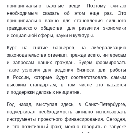
принципиально важные вещи. Поэтому считаю
необходимым сказать об этом еще раз. Это
принципиально важно для становления сильного
гражданского общества, для развития экономики
и социальной сферы, науки и культуры.
Курс на снятие барьеров, на либерализацию
законодательства отвечает, прежде всего, интересам
и запросам наших граждан. Будем формировать
такие условия для ведения бизнеса, для работы
в России, которые будут соответствовать самым
высоким стандартам, в том числе это касается
и поддержки деловых инициатив.
Год назад, выступая здесь, в Санкт-Петербурге,
подчеркивал необходимость активно использовать
инструменты проектного финансирования. Сегодня,
и это позитивный факт, можно говорить о запуске