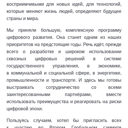
восприимчивыми для новых идей, для технологий,
которые меняют жизнь людей, определяют будущее
страны и мира.
Мы приняли большую, комплексную программу
цифрового развития. Она станет одним из наших
приоритетов на предстоящие годы. Речь идёт, прежде
всего о разработке и широком использовании
сквозных цифровых решений в системе
государственного управления, в экономике,
в коммунальной и социальной сфере, в энергетике,
промышленности и транспорте. И здесь мы готовы
выстраивать сотрудничество со всеми
заинтересованными партнёрами, вместе
использовать преимущества и реагировать на риски
цифровой эпохи.
Пользуясь случаем, хотел бы пригласить всех
к участию во Втором Глобальном саммите