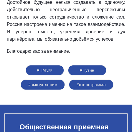
Достойное будущее нельзя создавать в одиночку.
Действительно неограниченные перспективы
открывает только сотрудничество и сложение сил.
Россия настроена именно на такое взаимодействие.
И уверен, вместе, укрепляя доверие и дух
партнёрства, мы обязательно добьёмся успехов.
Благодарю вас за внимание.
#ПМЭФ
#Путин
#выступление
#стенограмма
Общественная приемная