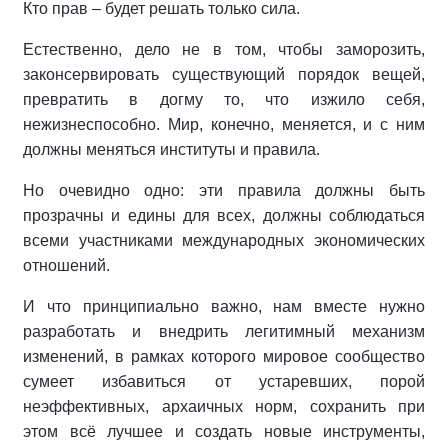
Кто прав – будет решать только сила.
Естественно, дело не в том, чтобы заморозить,
законсервировать существующий порядок вещей,
превратить в догму то, что изжило себя,
нежизнеспособно. Мир, конечно, меняется, и с ним
должны меняться институты и правила.
Но очевидно одно: эти правила должны быть
прозрачны и едины для всех, должны соблюдаться
всеми участниками международных экономических
отношений.
И что принципиально важно, нам вместе нужно
разработать и внедрить легитимный механизм
изменений, в рамках которого мировое сообщество
сумеет избавиться от устаревших, порой
неэффективных, архаичных норм, сохранить при
этом всё лучшее и создать новые инструменты,