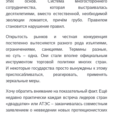
этих основ. Система многостороннего
сотрудничества, которая выстраивалась
десятилетиями, вместо естественной, необходимой
эволюции ломается, причём грубо. Правилом
становится нарушение правил.
Открытость рынков и честная конкуренция
постепенно вытесняются разного рода изъятиями,
ограничениями, санкциями. Термины разные,
но суть – одна. Они стали вполне официальным
инструментом торговой политики многих стран.
И некоторые государства просто вынуждены к этому
приспосабливаться, реагировать, применять
зеркальные меры.
Хочу обратить внимание на показательный факт. Ещё
недавно практически каждая встреча лидеров стран
«двадцатки» или АТЭС – заканчивалась совместным
заявлением о невведении новых протекционистских