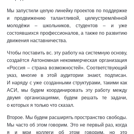
Мы запустили целую линейку проектов по поддержке
и продвижению талантливой, целеустремлённой
молодёжи – школьников, студентов – и уже
состоявшихся профессионалов, а также по развитию
движения наставничества.
Чтобы поставить вс. эту работу на системную основу,
создаётся Автономная некоммерческая организация
«Россия – страна возможностей». Соответствующий
указ, многие в этой аудитории знают, подписан.
И наряду с уже созданными структурами, такими как
АСИ, мы будем координировать эту работу между
двумя организациями, будем решать те задачи,
о которых я только что сказал.
Второе. Мы будем расширять пространство свободы.
Мы часто об этом говорим. Это не первый раз, когда
я и мои коллеги об этом говорим, но это