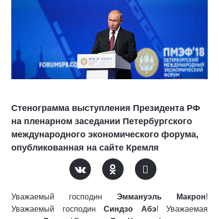
Стенограмма выступления Президента РФ
на пленарном заседании Петербургского
международного экономического форума,
опубликованная на сайте Кремля
Уважаемый господин
Эммануэль Макрон
!
Уважаемый господин
Синдзо Абэ
! Уважаемая