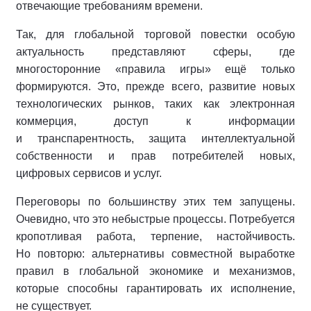
отвечающие требованиям времени.
Так, для глобальной торговой повестки особую
актуальность представляют сферы, где
многосторонние «правила игры» ещё только
формируются. Это, прежде всего, развитие новых
технологических рынков, таких как электронная
коммерция, доступ к информации
и транспарентность, защита интеллектуальной
собственности и прав потребителей новых,
цифровых сервисов и услуг.
Переговоры по большинству этих тем запущены.
Очевидно, что это небыстрые процессы. Потребуется
кропотливая работа, терпение, настойчивость.
Но повторю: альтернативы совместной выработке
правил в глобальной экономике и механизмов,
которые способны гарантировать их исполнение,
не существует.