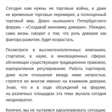
Сегодня нам нужны не торговые войны, и даже
не временные торговые перемирия, а полноценный
торговый мир. Девиз нынешнего Петербургского
форума – «Создавай экономику доверия». Убежден,
сама жизнь говорит о том, что роль доверия как
фактора развития, будет возрастать.
Посмотрите в высокотехнологичных компаниях,
стартапах, в науке, в инновационных сферах,
обгоняющих существующее традиционное правовое,
корпоративное регулирование. Работа партнеров,
даже если отношения между ними непростые,
строятся во многом именно на взаимном доверии.
Знаю, что и в ходе обсуждений на форуме,
на различных площадках эта тема звучала сегодня
неоднократно.
Конечно, мы не пытаемся идеализировать ситуацию.