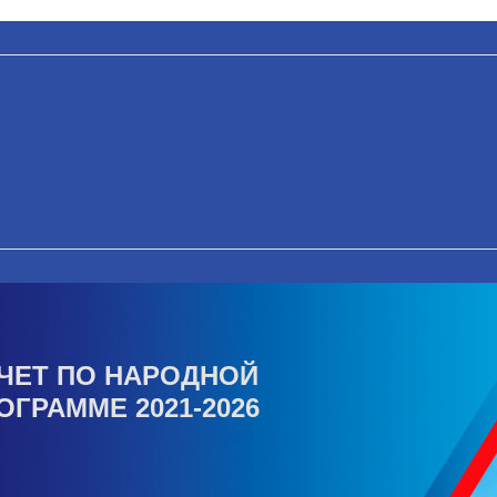
ЧЕТ ПО НАРОДНОЙ
ОГРАММЕ 2021-2026