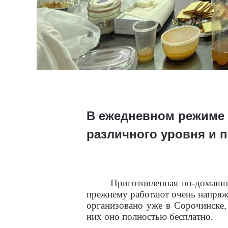
В ежедневном режиме 
различного уровня и 
Приготовленная по-домашн
прежнему работают очень напряже
организовано уже в Сорочинске,
них оно полностью бесплатно.