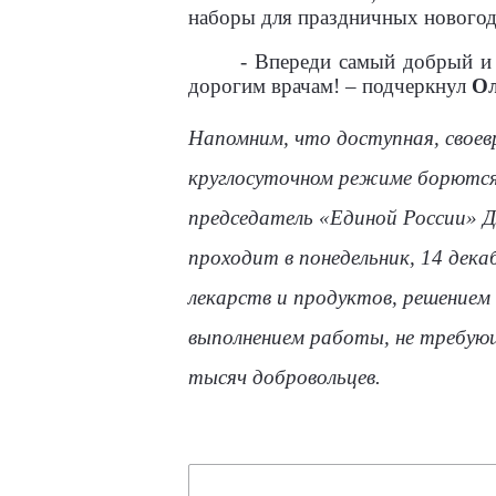
наборы для праздничных новогодн
- Впереди самый добрый и
дорогим врачам! – подчеркнул
Ол
Напомним, что доступная, своев
круглосуточном режиме борются 
председатель «Единой России» 
проходит в понедельник, 14 дек
лекарств и продуктов, решением
выполнением работы, не требующ
тысяч добровольцев.