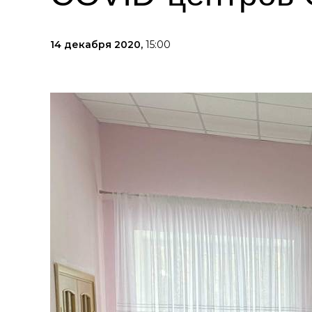
14 декабря 2020,
15:00