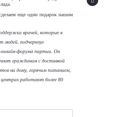
лада.
сделаем еще один подарок нашим
оддержка врачей, которые в
т людей, подчеркнул
 онлайн-форума партии. Он
огают гражданам с доставкой
тов на дому, горячим питанием,
х центрах работают более 80