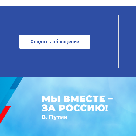
Создать обращение