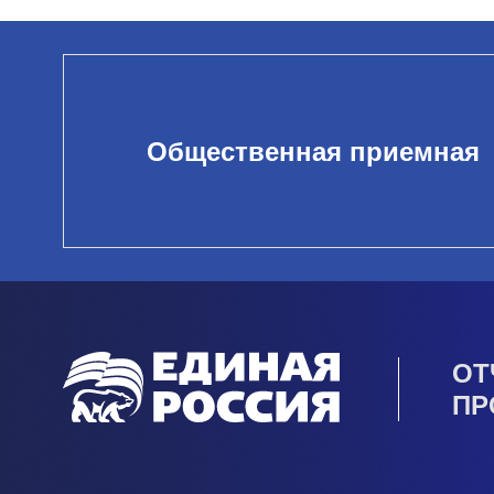
Общественная приемная
ОТ
ПР