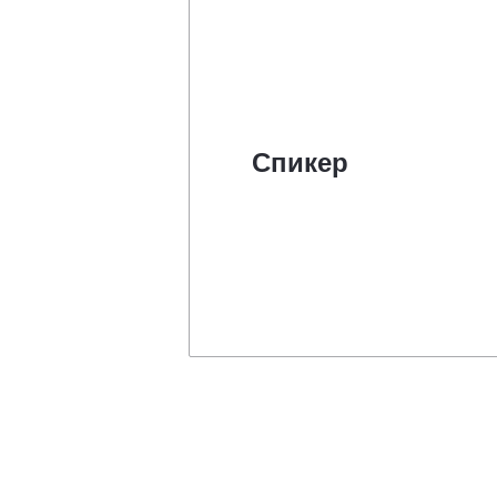
Спикер