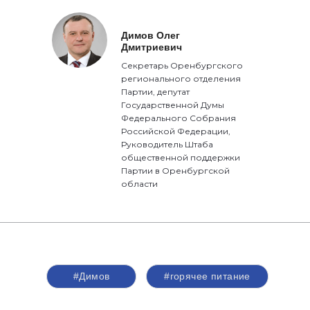
Димов Олег
Дмитриевич
Секретарь Оренбургского
регионального отделения
Партии, депутат
Государственной Думы
Федерального Собрания
Российской Федерации,
Руководитель Штаба
общественной поддержки
Партии в Оренбургской
области
#Димов
#горячее питание