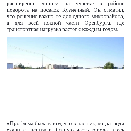
расширении дороги на участке в районе
поворота на поселок Кузнечный. Он отметил,
что решение важно не для одного микрорайона,
а для всей южной части Оренбурга, где
транспортная нагрузка растет с каждым годом.
«Проблема была в том, что в час пик, когда люди
ехали из центра в Южную часть города, здесь