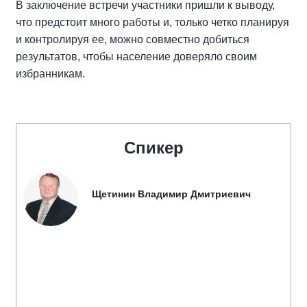
В заключение встречи участники пришли к выводу,
что предстоит много работы и, только четко планируя
и контролируя ее, можно совместно добиться
результатов, чтобы население доверяло своим
избранникам.
Спикер
Щетинин Владимир Дмитриевич