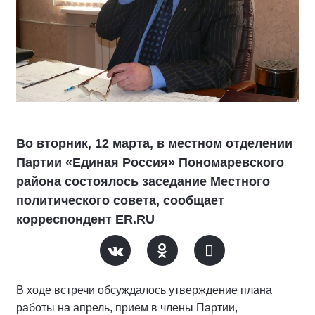
Во вторник, 12 марта, в местном отделении
Партии «Единая Россия» Пономаревского
района состоялось заседание Местного
политического совета, сообщает
корреспондент ER.RU
В ходе встречи обсуждалось утверждение плана
работы на апрель, прием в члены Партии,