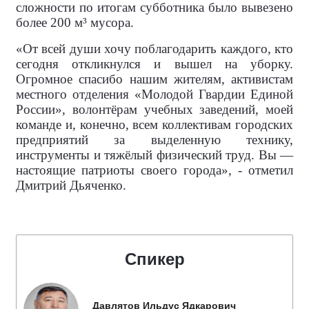
сложности по итогам субботника было вывезено
более 200 м³ мусора.
«От всей души хочу поблагодарить каждого, кто
сегодня откликнулся и вышел на уборку.
Огромное спасибо нашим жителям, активистам
местного отделения «Молодой Гвардии Единой
России», волонтёрам учебных заведений, моей
команде и, конечно, всем коллективам городских
предприятий за выделенную технику,
инструменты и тяжёлый физический труд. Вы —
настоящие патриоты своего города», - отметил
Дмитрий Дьяченко.
Спикер
Давлятов Ильдус Ядкарович