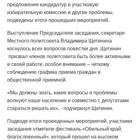
предложения кандидатур в участковую
избирательную комиссию и другие проблемы,
подведены итоги прошедших мероприятий.
Выступление Председателя заседания, секретаря
Местного политсовета Владимира Щетинина
коснулось всех вопросов повестки дня. Щетинин
призвал членов политсовета быть более активными
в своей работе, особое внимание – четкому
соблюдению графика приема граждан в
общественной приемной.
«Мы должны знать, какие вопросы и проблемы
волнуют наше население и совместно с депутатами
стараться решать их», - подчеркнул Щетинин.
Подводя итоги проведенных мероприятий, участники
заседания отметили фестиваль «Обильный край,
благословенный», который прошел на высоком