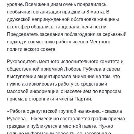
уровне. Всем женщинам очень понравилась
необычная организация праздника 8 марта. В
дружеской непринужденной обстановке женщины
всех сфер общались, танцевали, пели песни.
Председатель заседания поблагодарил за серьезный
подход и совместную работу членов Местного
политического совета.
Руководитель местного исполнительного комитета и
общественной приемной Любовь Рублева в своем
выступлении акцентировала внимание на том, что
нужно активизировать работу со средствами
массовой информации, с населением по вопросам
приема в сторонники и члены Партии.
«Работа с депутатской группой налажена, - сказала
Рублева. - Ежемесячно составляется график приема
граждан и публикуется в местной газете. Нужно
больше информации доводить до населения о