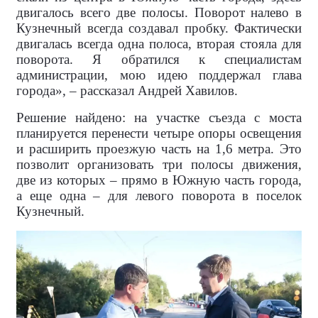
двигалось всего две полосы. Поворот налево в
Кузнечный всегда создавал пробку. Фактически
двигалась всегда одна полоса, вторая стояла для
поворота. Я обратился к специалистам
администрации, мою идею поддержал глава
города», – рассказал Андрей Хавилов.
Решение найдено: на участке съезда с моста
планируется перенести четыре опоры освещения
и расширить проезжую часть на 1,6 метра. Это
позволит организовать три полосы движения,
две из которых – прямо в Южную часть города,
а еще одна – для левого поворота в поселок
Кузнечный.