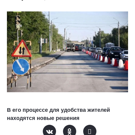
В его процессе для удобства жителей
находятся новые решения