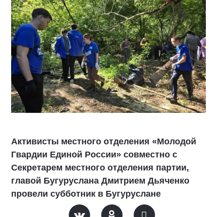
Активисты местного отделения «Молодой
Гвардии Единой России» совместно с
Секретарем местного отделения партии,
главой Бугуруслана Дмитрием Дьяченко
провели субботник в Бугуруслане