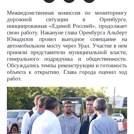
Межведомственная комиссия по мониторингу
дорожной ситуации в Оренбурге,
инициированная «Единой Россией», продолжает
свою работу. Накануне глава Оренбурга Альберт
Юмадилов провел выездное совещание на
автомобильном мосту через Урал. Участие в нем
приняли представители муниципальной власти,
генерального подрядчика и общественности.
Обсуждались темпы реконструкции и готовность
объекта к открытию. Глава города оценил ход
работ.