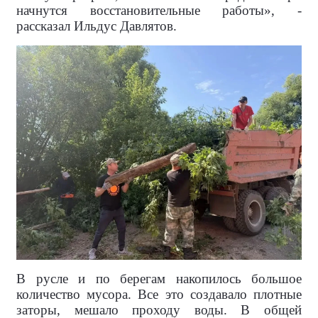
начнутся восстановительные работы», -
рассказал Ильдус Давлятов.
В русле и по берегам накопилось большое
количество мусора. Все это создавало плотные
заторы, мешало проходу воды. В общей