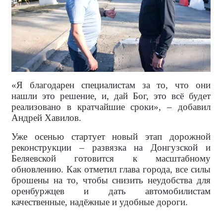
«Я благодарен специалистам за то, что они
нашли это решение, и, дай Бог, это всё будет
реализовано в кратчайшие сроки», – добавил
Андрей Хавилов.
Уже осенью стартует новый этап дорожной
реконструкции – развязка на Донгузской и
Беляевской готовится к масштабному
обновлению. Как отметил глава города, все силы
брошены на то, чтобы снизить неудобства для
оренбуржцев и дать автомобилистам
качественные, надёжные и удобные дороги.