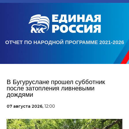
ОТЧЕТ ПО НАРОДНОЙ ПРОГРАММЕ 2021-2026
В Бугуруслане прошел субботник
после затопления ливневыми
дождями
07 августа 2026,
12:00