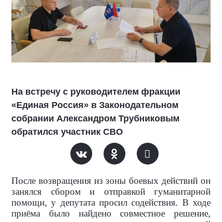
На встречу с руководителем фракции
«Единая Россия» в Законодательном
собрании Александром Трубниковым
обратился участник СВО
После возвращения из зоны боевых действий он
занялся сбором и отправкой гуманитарной
помощи, у депутата просил содействия. В ходе
приёма было найдено совместное решение,