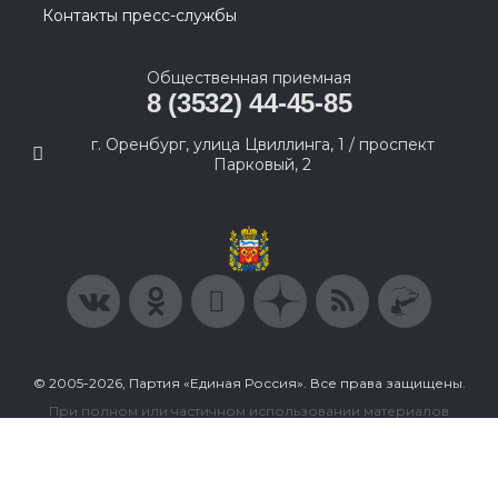
Контакты пресс-службы
Общественная приемная
8 (3532) 44-45-85
г. Оренбург, улица Цвиллинга, 1 / проспект
Парковый, 2
© 2005-2026, Партия «Единая Россия». Все права защищены.
При полном или частичном использовании материалов
ссылка на ресурс обязательна.
Пользовательское соглашение
Политика конфиденциальности
Политика в отношении обработки персональных данных