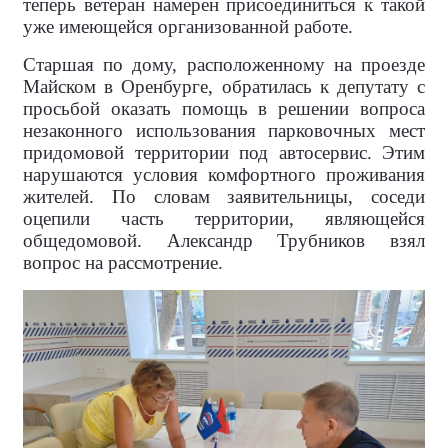
теперь ветеран намерен присоединиться к такой
уже имеющейся организованной работе.
Старшая по дому, расположенному на проезде
Майском в Оренбурге, обратилась к депутату с
просьбой оказать помощь в решении вопроса
незаконного использования парковочных мест
придомовой территории под автосервис. Этим
нарушаются условия комфортного проживания
жителей. По словам заявительницы, соседи
оцепили часть территории, являющейся
общедомовой. Александр Трубников взял
вопрос на рассмотрение.