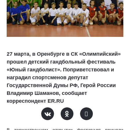
27 марта, в Оренбурге в СК «Олимпийский»
прошел детский гандбольный фестиваль
«Юный гандболист». Поприветствовал и
наградил спортсменов депутат
Государственной Думы РФ, Герой России
Владимир Шаманов, сообщает
корреспондент ER.RU