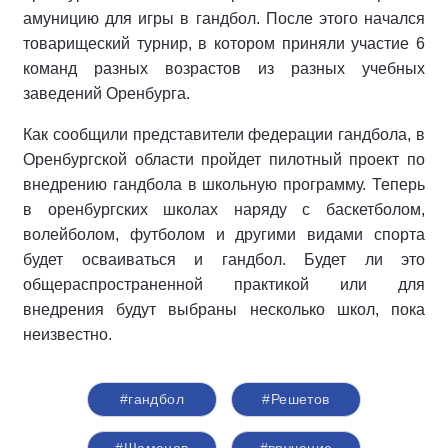
амуницию для игры в гандбол. После этого начался
товарищеский турнир, в котором приняли участие 6
команд разных возрастов из разных учебных
заведений Оренбурга.
Как сообщили представители федерации гандбола, в
Оренбургской области пройдет пилотный проект по
внедрению гандбола в школьную программу.
Теперь
в оренбургских школах наряду с баскетболом,
волейболом, футболом и другими видами спорта
будет осваиваться и гандбол. Будет ли это
общераспространенной практикой или для
внедрения будут выбраны несколько школ, пока
неизвестно.
#гандбол
#Решетов