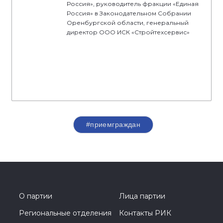
Россия», руководитель фракции «Единая
Россия» в Законодательном Собрании
Оренбургской области, генеральный
директор ООО ИСК «Стройтехсервис»
#приемграждан
О партии
Лица партии
Региональные отделения
Контакты РИК