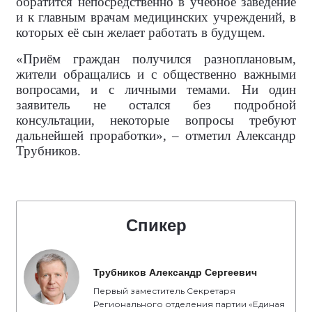
обратится непосредственно в учебное заведение
и к главным врачам медицинских учреждений, в
которых её сын желает работать в будущем.
«Приём граждан получился разноплановым,
жители обращались и с общественно важными
вопросами, и с личными темами. Ни один
заявитель не остался без подробной
консультации, некоторые вопросы требуют
дальнейшей проработки», – отметил Александр
Трубников.
Спикер
Трубников Александр Сергеевич
Первый заместитель Секретаря
Регионального отделения партии «Единая