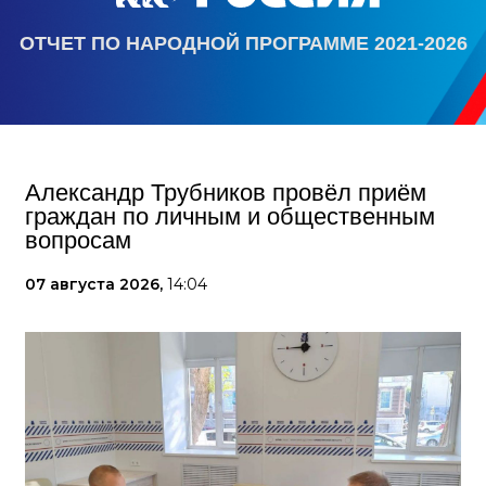
ОТЧЕТ ПО НАРОДНОЙ ПРОГРАММЕ 2021-2026
Александр Трубников провёл приём
граждан по личным и общественным
вопросам
07 августа 2026,
14:04