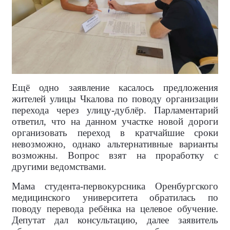
Ещё одно заявление касалось предложения
жителей улицы Чкалова по поводу организации
перехода через улицу-дублёр. Парламентарий
ответил, что на данном участке новой дороги
организовать переход в кратчайшие сроки
невозможно, однако альтернативные варианты
возможны. Вопрос взят на проработку с
другими ведомствами.
Мама студента-первокурсника Оренбургского
медицинского университета обратилась по
поводу перевода ребёнка на целевое обучение.
Депутат дал консультацию, далее заявитель