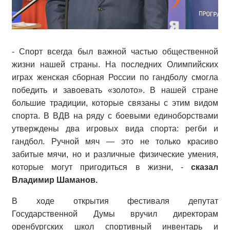
- Спорт всегда был важной частью общественной
жизни нашей страны. На последних Олимпийских
играх женская сборная России по гандболу смогла
победить и завоевать «золото». В нашей стране
большие традиции, которые связаны с этим видом
спорта. В ВДВ на ряду с боевыми единоборствами
утверждены два игровых вида спорта: регби и
гандбол. Ручной мяч — это не только красиво
забитые мячи, но и различные физические умения,
которые могут пригодиться в жизни, -
сказал
Владимир Шаманов.
В ходе открытия фестиваля депутат
Государственной Думы вручил директорам
оренбургских школ спортивный инвентарь и