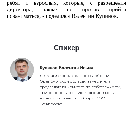
ребят и взрослых, которые, с разрешения
директора, также не против прийти
позаниматься, - поделился Валентин Купинов.
Спикер
Купинов Валентин Ильич
Депутат Законодательного Собрания
Оренбургской области, заместитель
председателя комитета по собственности,
природопользованию и строительству,
директор проектного бюро ООО
"Рекпроект+"