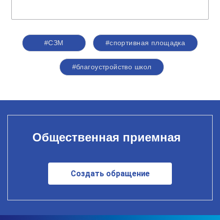
#СЗМ
#спортивная площадка
#благоустройство школ
Общественная приемная
Создать обращение