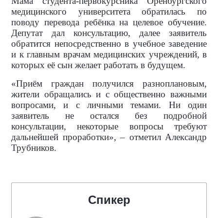
Мама студента-первокурсника Оренбургского
медицинского университета обратилась по
поводу перевода ребёнка на целевое обучение.
Депутат дал консультацию, далее заявитель
обратится непосредственно в учебное заведение
и к главным врачам медицинских учреждений, в
которых её сын желает работать в будущем.
«Приём граждан получился разноплановым,
жители обращались и с общественно важными
вопросами, и с личными темами. Ни один
заявитель не остался без подробной
консультации, некоторые вопросы требуют
дальнейшей проработки», – отметил Александр
Трубников.
Спикер