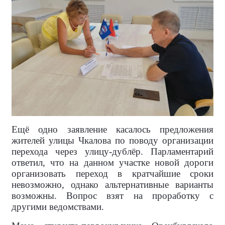
Ещё одно заявление касалось предложения
жителей улицы Чкалова по поводу организации
перехода через улицу-дублёр. Парламентарий
ответил, что на данном участке новой дороги
организовать переход в кратчайшие сроки
невозможно, однако альтернативные варианты
возможны. Вопрос взят на проработку с
другими ведомствами.