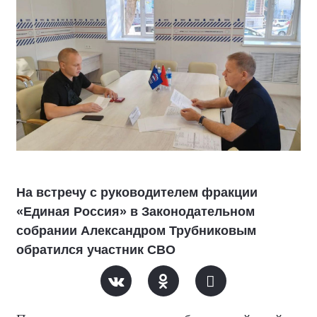
На встречу с руководителем фракции
«Единая Россия» в Законодательном
собрании Александром Трубниковым
обратился участник СВО