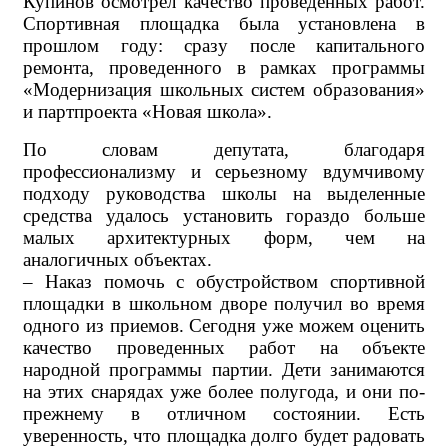
Купинов осмотрел качество проведенных работ.
Спортивная площадка была установлена в
прошлом году: сразу после капитального
ремонта, проведенного в рамках программы
«Модернизация школьных систем образования»
и партпроекта «Новая школа».
По словам депутата, благодаря
профессионализму и серьезному вдумчивому
подходу руководства школы на выделенные
средства удалось установить гораздо больше
малых архитектурных форм, чем на
аналогичных объектах.
– Наказ помочь с обустройством спортивной
площадки в школьном дворе получил во время
одного из приемов. Сегодня уже можем оценить
качество проведенных работ на объекте
народной программы партии. Дети занимаются
на этих снарядах уже более полугода, и они по-
прежнему в отличном состоянии. Есть
уверенность, что площадка долго будет радовать