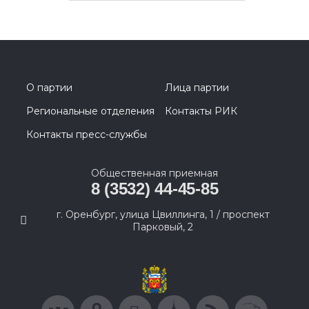
О партии
Лица партии
Региональные отделения
Контакты РИК
Контакты пресс-службы
Общественная приемная
8 (3532) 44-45-85
г. Оренбург, улица Цвиллинга, 1 / проспект
Парковый, 2