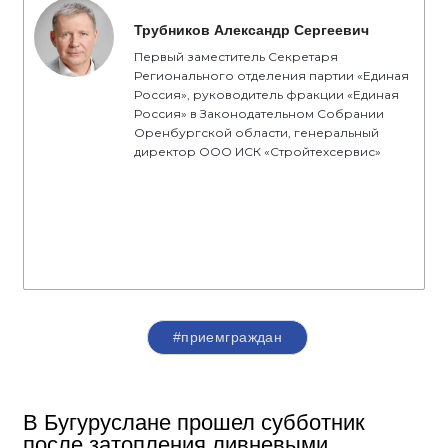
Трубников Александр Сергеевич
Первый заместитель Секретаря
Регионального отделения партии «Единая
Россия», руководитель фракции «Единая
Россия» в Законодательном Собрании
Оренбургской области, генеральный
директор ООО ИСК «Стройтехсервис»
#приемграждан
В Бугуруслане прошел субботник
после затопления ливневыми