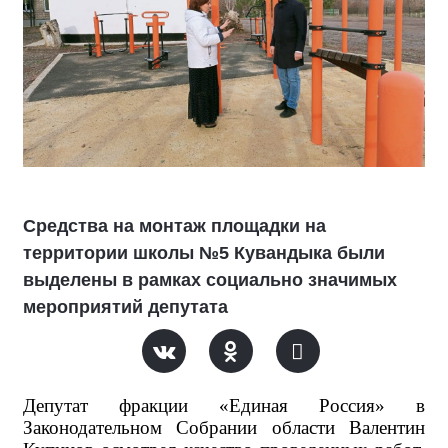
Средства на монтаж площадки на
территории школы №5 Кувандыка были
выделены в рамках социально значимых
мероприятий депутата
Депутат фракции «Единая Россия» в
Законодательном Собрании области Валентин