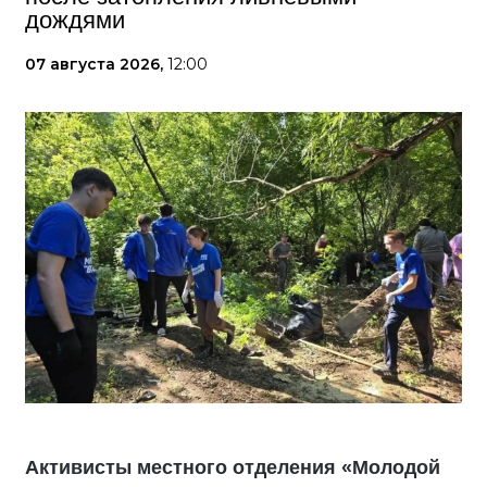
дождями
07 августа 2026,
12:00
Активисты местного отделения «Молодой