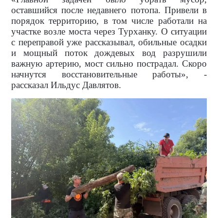
оставшийся после недавнего потопа. Привели в
порядок территорию, в том числе работали на
участке возле моста через Турханку. О ситуации
с переправой уже рассказывал, обильные осадки
и мощный поток дождевых вод разрушили
важную артерию, мост сильно пострадал. Скоро
начнутся восстановительные работы», -
рассказал Ильдус Давлятов.