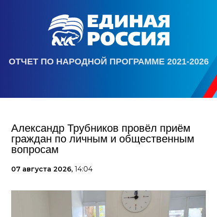
ОТЧЕТ ПО НАРОДНОЙ ПРОГРАММЕ 2021-2026
Александр Трубников провёл приём
граждан по личным и общественным
вопросам
07 августа 2026,
14:04