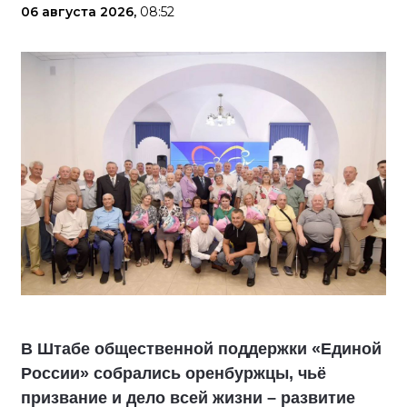
06 августа 2026,
08:52
В Штабе общественной поддержки «Единой
России» собрались оренбуржцы, чьё
призвание и дело всей жизни – развитие