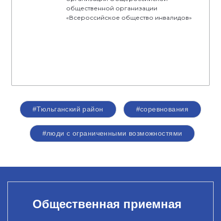
общественной организации
«Всероссийское общество инвалидов»
#Тюльганский район
#соревнования
#люди с ограниченными возможностями
Общественная приемная