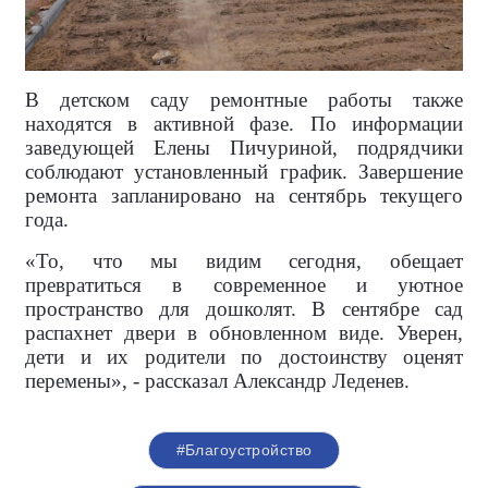
В детском саду ремонтные работы также
находятся в активной фазе. По информации
заведующей Елены Пичуриной, подрядчики
соблюдают установленный график. Завершение
ремонта запланировано на сентябрь текущего
года.
«То, что мы видим сегодня, обещает
превратиться в современное и уютное
пространство для дошколят. В сентябре сад
распахнет двери в обновленном виде. Уверен,
дети и их родители по достоинству оценят
перемены», - рассказал Александр Леденев.
#Благоустройство