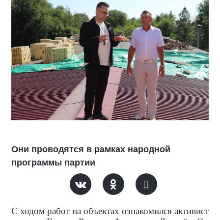
Они проводятся в рамках народной
программы партии
С ходом работ на объектах ознакомился активист