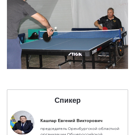
Спикер
Кашпар Евгений Викторович
председатель Оренбургской областной
организации Общероссийской