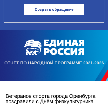
Создать обращение
ОТЧЕТ ПО НАРОДНОЙ ПРОГРАММЕ 2021-2026
Ветеранов спорта города Оренбурга
поздравили с Днём физкультурника