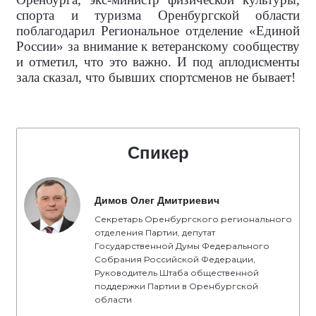
спорта и туризма Оренбургской области
поблагодарил Региональное отделение «Единой
России» за внимание к ветеранскому сообществу
и отметил, что это важно. И под аплодисменты
зала сказал, что бывших спортсменов не бывает!
Спикер
Димов Олег Дмитриевич
Секретарь Оренбургского регионального
отделения Партии, депутат
Государственной Думы Федерального
Собрания Российской Федерации,
Руководитель Штаба общественной
поддержки Партии в Оренбургской
области