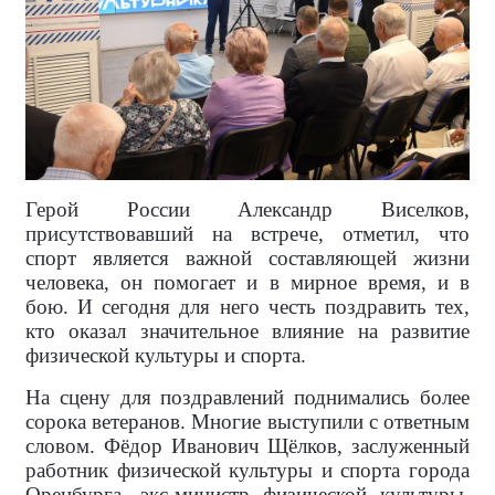
Герой России Александр Виселков,
присутствовавший на встрече, отметил, что
спорт является важной составляющей жизни
человека, он помогает и в мирное время, и в
бою. И сегодня для него честь поздравить тех,
кто оказал значительное влияние на развитие
физической культуры и спорта.
На сцену для поздравлений поднимались более
сорока ветеранов. Многие выступили с ответным
словом. Фёдор Иванович Щёлков, заслуженный
работник физической культуры и спорта города
Оренбурга, экс-министр физической культуры,