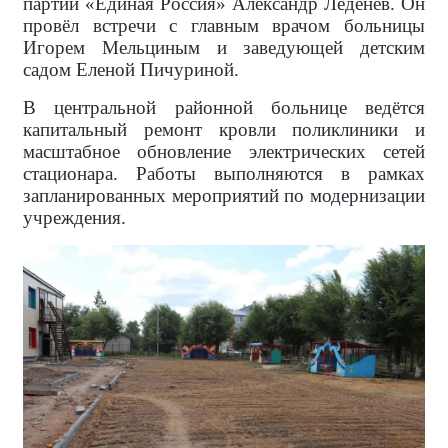
партии «Единая Россия» Александр Леденёв. Он
провёл встречи с главным врачом больницы
Игорем Мельциным и заведующей детским
садом Еленой Пичуриной.
В центральной районной больнице ведётся
капитальный ремонт кровли поликлиники и
масштабное обновление электрических сетей
стационара. Работы выполняются в рамках
запланированных мероприятий по модернизации
учреждения.