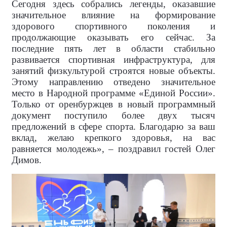
Сегодня здесь собрались легенды, оказавшие
значительное влияние на формирование
здорового спортивного поколения и
продолжающие оказывать его сейчас. За
последние пять лет в области стабильно
развивается спортивная инфраструктура, для
занятий физкультурой строятся новые объекты.
Этому направлению отведено значительное
место в Народной программе «Единой России».
Только от оренбуржцев в новый программный
документ поступило более двух тысяч
предложений в сфере спорта. Благодарю за ваш
вклад, желаю крепкого здоровья, на вас
равняется молодежь», – поздравил гостей Олег
Димов.