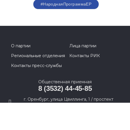
#НароднаяПрограммаЕР
О партии
Лица партии
Региональные отделения
Контакты РИК
Контакты пресс-службы
Общественная приемная
8 (3532) 44-45-85
г. Оренбург, улица Цвиллинга, 1 / проспект
Парковый, 2