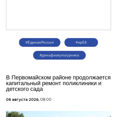
#ЕдинаяРоссия
#ер56
#деньфизкультурника
В Первомайском районе продолжается
капитальный ремонт поликлиники и
детского сада
06 августа 2026,
08:00