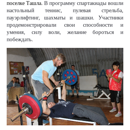
поселке Ташла.
В программу спартакиады вошли
настольный теннис, пулевая стрельба,
пауэрлифтинг, шахматы и шашки. Участники
продемонстрировали свои способности и
умения, силу воли, желание бороться и
побеждать.