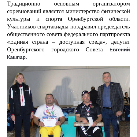
Традиционно основным организатором
соревнований является министерство физической
культуры и спорта Оренбургской области.
Участников спартакиады поздравил
председатель
общественного совета федерального партпроекта
«Единая страна
–
доступная среда», депутат
Оренбургского городского Совета
Евгений
Кашпар
.