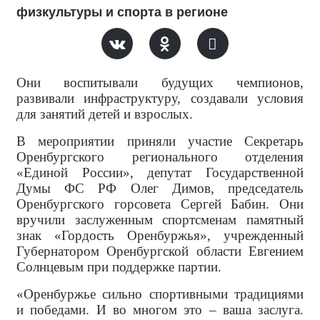
физкультуры и спорта в регионе
Они воспитывали будущих чемпионов,
развивали инфраструктуру, создавали условия
для занятий детей и взрослых.
В мероприятии приняли участие Секретарь
Оренбургского регионального отделения
«Единой России», депутат Государственной
Думы ФС РФ Олег Димов, председатель
Оренбургского горсовета Сергей Бабин. Они
вручили заслуженным спортсменам памятный
знак «Гордость Оренбуржья», учрежденный
Губернатором Оренбургской области Евгением
Солнцевым при поддержке партии.
«Оренбуржье сильно спортивными традициями
и победами. И во многом это – ваша заслуга.