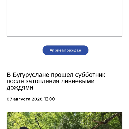
#приемграждан
В Бугуруслане прошел субботник
после затопления ливневыми
дождями
07 августа 2026,
12:00