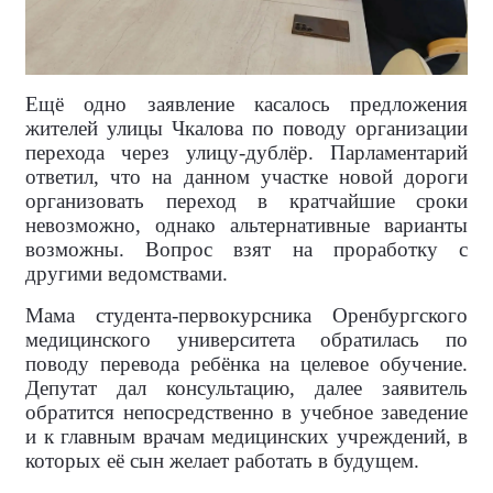
Ещё одно заявление касалось предложения
жителей улицы Чкалова по поводу организации
перехода через улицу-дублёр. Парламентарий
ответил, что на данном участке новой дороги
организовать переход в кратчайшие сроки
невозможно, однако альтернативные варианты
возможны. Вопрос взят на проработку с
другими ведомствами.
Мама студента-первокурсника Оренбургского
медицинского университета обратилась по
поводу перевода ребёнка на целевое обучение.
Депутат дал консультацию, далее заявитель
обратится непосредственно в учебное заведение
и к главным врачам медицинских учреждений, в
которых её сын желает работать в будущем.