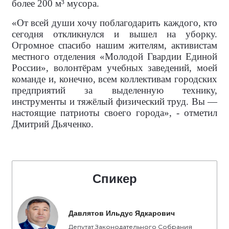
более 200 м³ мусора.
«От всей души хочу поблагодарить каждого, кто
сегодня откликнулся и вышел на уборку.
Огромное спасибо нашим жителям, активистам
местного отделения «Молодой Гвардии Единой
России», волонтёрам учебных заведений, моей
команде и, конечно, всем коллективам городских
предприятий за выделенную технику,
инструменты и тяжёлый физический труд. Вы —
настоящие патриоты своего города», - отметил
Дмитрий Дьяченко.
Спикер
Давлятов Ильдус Ядкарович
Депутат Законодательного Собрания