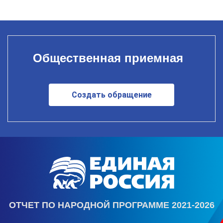
Общественная приемная
Создать обращение
ОТЧЕТ ПО НАРОДНОЙ ПРОГРАММЕ 2021-2026