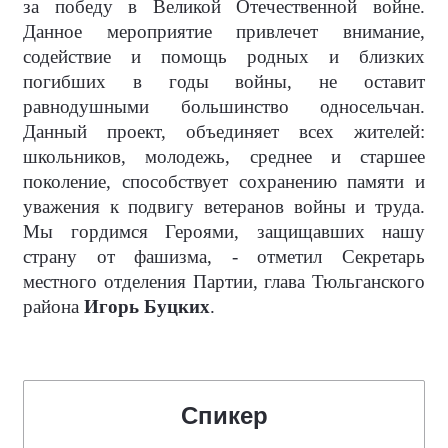
за победу в Великой Отечественной войне.
Данное мероприятие привлечет внимание,
содействие и помощь родных и близких
погибших в годы войны, не оставит
равнодушными большинство односельчан.
Данный проект, объединяет всех жителей:
школьников, молодежь, среднее и старшее
поколение, способствует сохранению памяти и
уважения к подвигу ветеранов войны и труда.
Мы гордимся Героями, защищавших нашу
страну от фашизма, - отметил Секретарь
местного отделения Партии, глава Тюльганского
района
Игорь Буцких
.
Спикер