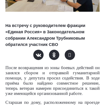
На встречу с руководителем фракции
«Единая Россия» в Законодательном
собрании Александром Трубниковым
обратился участник СВО
После возвращения из зоны боевых действий он
занялся сбором и отправкой гуманитарной
помощи, у депутата просил содействия. В ходе
приёма было найдено совместное решение,
теперь ветеран намерен присоединиться к такой
уже имеющейся организованной работе.
Старшая по дому, расположенному на проезде