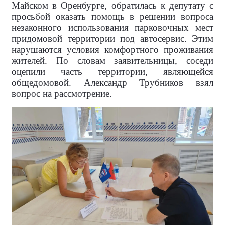
Майском в Оренбурге, обратилась к депутату с
просьбой оказать помощь в решении вопроса
незаконного использования парковочных мест
придомовой территории под автосервис. Этим
нарушаются условия комфортного проживания
жителей. По словам заявительницы, соседи
оцепили часть территории, являющейся
общедомовой. Александр Трубников взял
вопрос на рассмотрение.