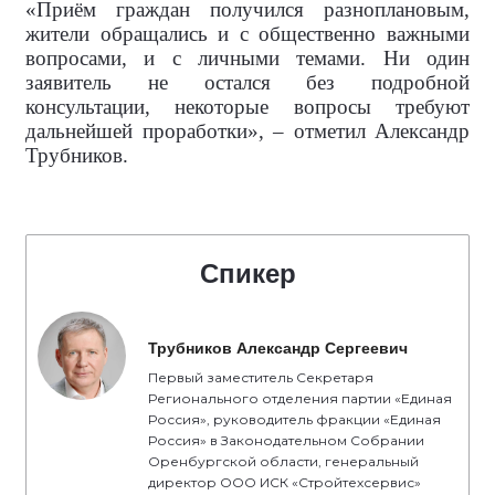
«Приём граждан получился разноплановым,
жители обращались и с общественно важными
вопросами, и с личными темами. Ни один
заявитель не остался без подробной
консультации, некоторые вопросы требуют
дальнейшей проработки», – отметил Александр
Трубников.
Спикер
Трубников Александр Сергеевич
Первый заместитель Секретаря
Регионального отделения партии «Единая
Россия», руководитель фракции «Единая
Россия» в Законодательном Собрании
Оренбургской области, генеральный
директор ООО ИСК «Стройтехсервис»