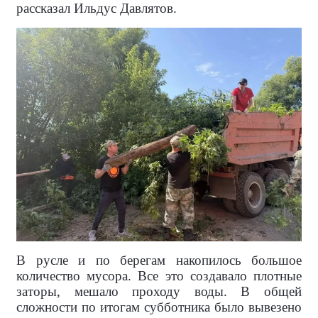
рассказал Ильдус Давлятов.
В русле и по берегам накопилось большое
количество мусора. Все это создавало плотные
заторы, мешало проходу воды. В общей
сложности по итогам субботника было вывезено