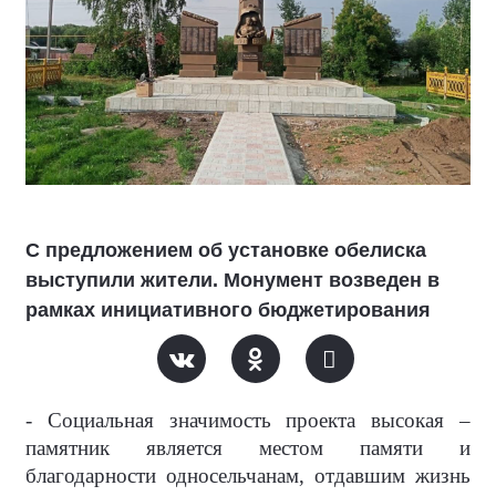
C предложением об установке обелиска
выступили жители. Монумент возведен в
рамках инициативного бюджетирования
- Социальная значимость проекта высокая –
памятник является местом памяти и
благодарности односельчанам, отдавшим жизнь