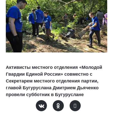
Активисты местного отделения «Молодой
Гвардии Единой России» совместно с
Секретарем местного отделения партии,
главой Бугуруслана Дмитрием Дьяченко
провели субботник в Бугуруслане