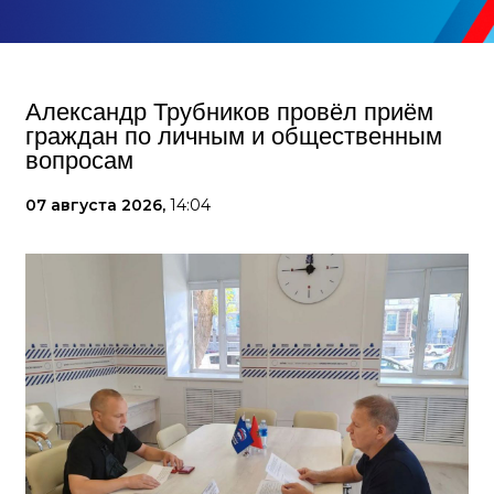
Александр Трубников провёл приём
граждан по личным и общественным
вопросам
07 августа 2026,
14:04