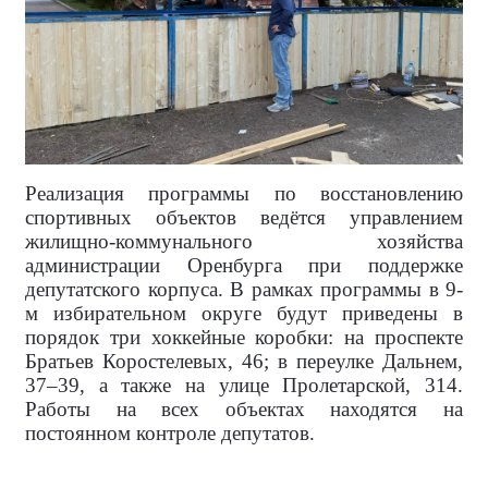
Реализация программы по восстановлению
спортивных объектов ведётся управлением
жилищно-коммунального хозяйства
администрации Оренбурга при поддержке
депутатского корпуса. В рамках программы в 9-
м избирательном округе будут приведены в
порядок три хоккейные коробки: на проспекте
Братьев Коростелевых, 46; в переулке Дальнем,
37–39, а также на улице Пролетарской, 314.
Работы на всех объектах находятся на
постоянном контроле депутатов.