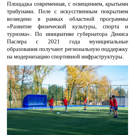
Площадка современная, с освещением, крытыми
трибунами. Поле с искусственным покрытием
возведено в рамках областной программы
«Развитие физической культуры, спорта и
туризма». По инициативе губернатора Дениса
Паслера с 2021 года муниципальные
образования получают региональную поддержку
на модернизацию спортивной инфраструктуры.