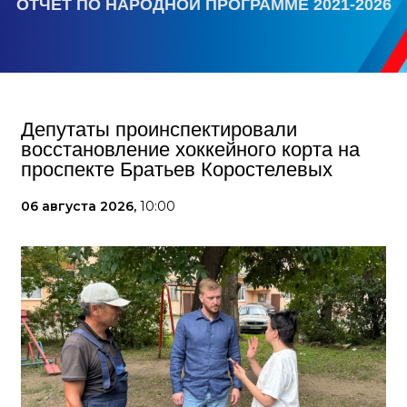
ОТЧЕТ ПО НАРОДНОЙ ПРОГРАММЕ 2021-2026
Депутаты проинспектировали
восстановление хоккейного корта на
проспекте Братьев Коростелевых
06 августа 2026,
10:00