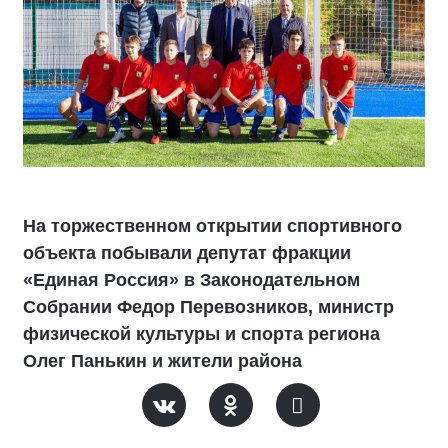
На торжественном открытии спортивного
объекта побывали депутат фракции
«Единая Россия» в Законодательном
Собрании Федор Перевозников, министр
физической культуры и спорта региона
Олег Панькин и жители района