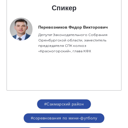
Спикер
Перевозников Федор Викторович
Депутат Законодательного Собрания
Оренбургской области, заместитель
председателя СПК колхоз
«Красногорский», глава КФХ
#Сакмарский район
#соревнования по мини-футболу