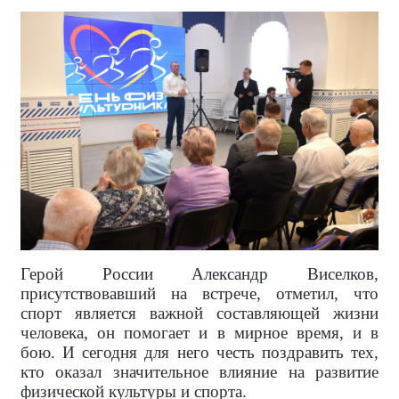
Герой России Александр Виселков,
присутствовавший на встрече, отметил, что
спорт является важной составляющей жизни
человека, он помогает и в мирное время, и в
бою. И сегодня для него честь поздравить тех,
кто оказал значительное влияние на развитие
физической культуры и спорта.