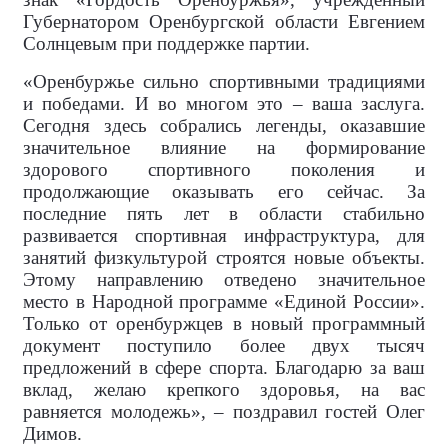
Губернатором Оренбургской области Евгением
Солнцевым при поддержке партии.
«Оренбуржье сильно спортивными традициями
и победами. И во многом это – ваша заслуга.
Сегодня здесь собрались легенды, оказавшие
значительное влияние на формирование
здорового спортивного поколения и
продолжающие оказывать его сейчас. За
последние пять лет в области стабильно
развивается спортивная инфраструктура, для
занятий физкультурой строятся новые объекты.
Этому направлению отведено значительное
место в Народной программе «Единой России».
Только от оренбуржцев в новый программный
документ поступило более двух тысяч
предложений в сфере спорта. Благодарю за ваш
вклад, желаю крепкого здоровья, на вас
равняется молодежь», – поздравил гостей Олег
Димов.