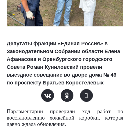
Депутаты фракции «Единая Россия» в
Законодательном Собрании области Елена
Афанасова и Оренбургского городского
Совета Роман Куниловский провели
выездное совещание во дворе дома № 46
по проспекту Братьев Коростелевых
Парламентарии проверили ход работ по
восстановлению хоккейной коробки, которая
давно ждала обновления.