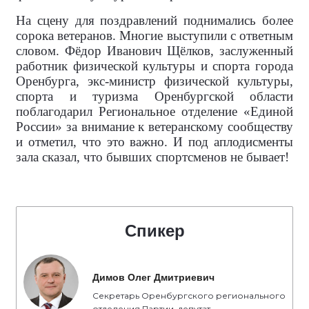
На сцену для поздравлений поднимались более
сорока ветеранов. Многие выступили с ответным
словом. Фёдор Иванович Щёлков, заслуженный
работник физической культуры и спорта города
Оренбурга, экс-министр физической культуры,
спорта и туризма Оренбургской области
поблагодарил Региональное отделение «Единой
России» за внимание к ветеранскому сообществу
и отметил, что это важно. И под аплодисменты
зала сказал, что бывших спортсменов не бывает!
Спикер
Димов Олег Дмитриевич
Секретарь Оренбургского регионального
отделения Партии, депутат