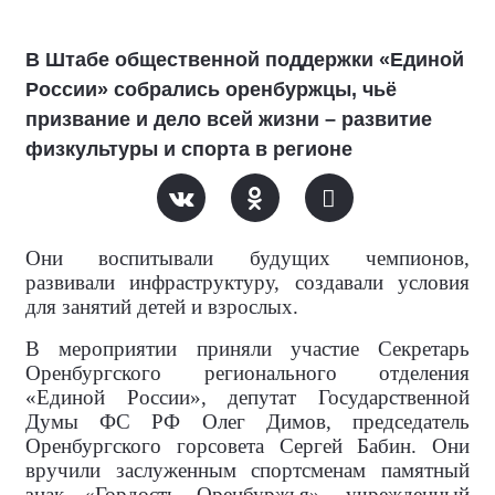
В Штабе общественной поддержки «Единой
России» собрались оренбуржцы, чьё
призвание и дело всей жизни – развитие
физкультуры и спорта в регионе
Они воспитывали будущих чемпионов,
развивали инфраструктуру, создавали условия
для занятий детей и взрослых.
В мероприятии приняли участие Секретарь
Оренбургского регионального отделения
«Единой России», депутат Государственной
Думы ФС РФ Олег Димов, председатель
Оренбургского горсовета Сергей Бабин. Они
вручили заслуженным спортсменам памятный
знак «Гордость Оренбуржья», учрежденный