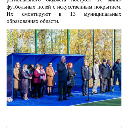
футбольных полей с искусственным покрытием.
Их смонтируют в 13 муниципальных
образованиях области.