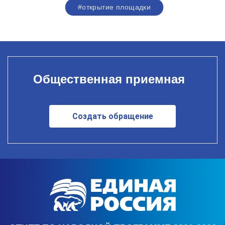
#открытие площадки
Общественная приемная
Создать обращение