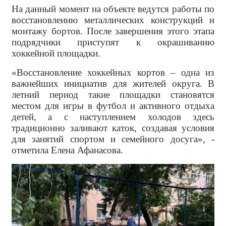
На данный момент на объекте ведутся работы по
восстановлению металлических конструкций и
монтажу бортов. После завершения этого этапа
подрядчики приступят к окрашиванию
хоккейной площадки.
«Восстановление хоккейных кортов – одна из
важнейших инициатив для жителей округа. В
летний период такие площадки становятся
местом для игры в футбол и активного отдыха
детей, а с наступлением холодов здесь
традиционно заливают каток, создавая условия
для занятий спортом и семейного досуга», -
отметила Елена Афанасова.