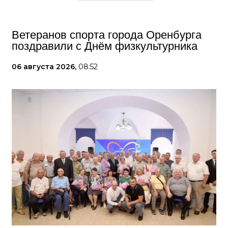
Ветеранов спорта города Оренбурга
поздравили с Днём физкультурника
06 августа 2026,
08:52