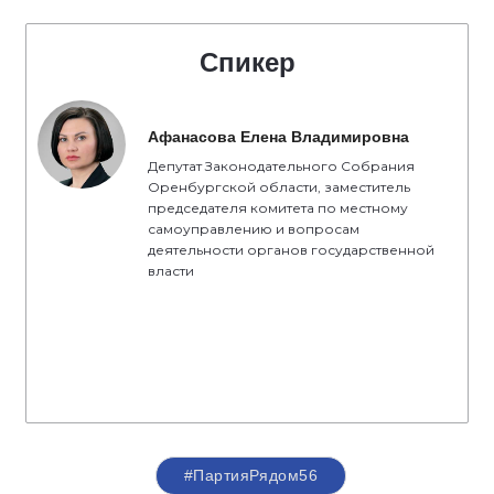
Спикер
Афанасова Елена Владимировна
Депутат Законодательного Собрания
Оренбургской области, заместитель
председателя комитета по местному
самоуправлению и вопросам
деятельности органов государственной
власти
#ПартияРядом56