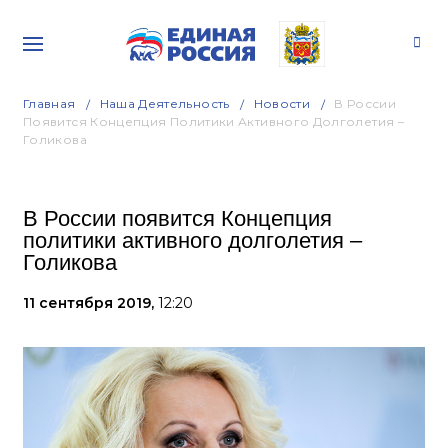
Главная
Наша Деятельность
Новости
В России
Появится Концепция Политики Активного Долголетия –
Голикова
В России появится Концепция
политики активного долголетия –
Голикова
11 сентября 2019,
12:20