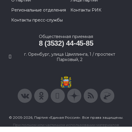
Региональные отделения
Контакты РИК
Контакты пресс-службы
Общественная приемная
8 (3532) 44-45-85
г. Оренбург, улица Цвиллинга, 1 / проспект
Парковый, 2
© 2005-2026, Партия «Единая Россия». Все права защищены.
При полном или частичном использовании материалов
ссылка на ресурс обязательна.