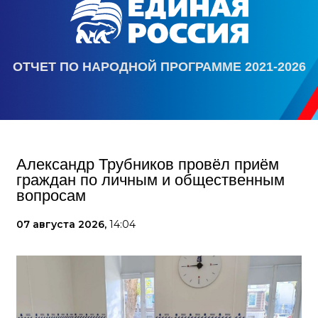
ОТЧЕТ ПО НАРОДНОЙ ПРОГРАММЕ 2021-2026
Александр Трубников провёл приём
граждан по личным и общественным
вопросам
07 августа 2026,
14:04