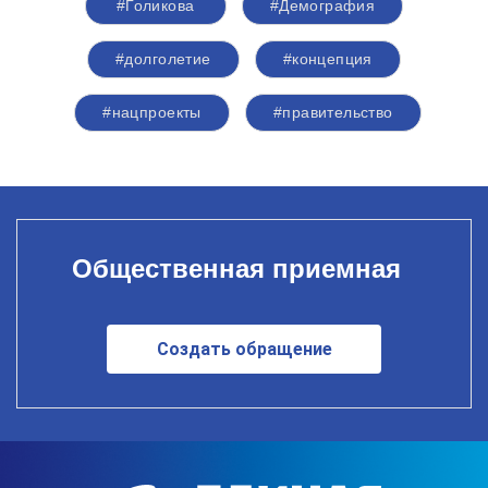
#Голикова
#Демография
#долголетие
#концепция
#нацпроекты
#правительство
Общественная приемная
Создать обращение