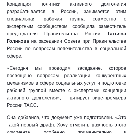
Концепция политики активного долголетия
разрабатывается в России, занимается этим
специальная рабочая группа совместно с
экспертным сообществом, сообщила заместитель
председателя Правительства России
Татьяна
Голикова
на заседании Совета при Правительстве
России по вопросам попечительства в социальной
сфере.
«Сегодня мы проводим заседание, которое
посвящено вопросам реализации конкурентных
механизмов в сфере социальных услуг и подготовке
рабочей группой вместе с экспертами концепции
активного долголетия», – цитирует вице-премьера
России ТАСС.
Она добавила, что документ уже подготовлен. «Это
такой первый драфт. Хочу отметить важность этого
документа, особенно применительно к