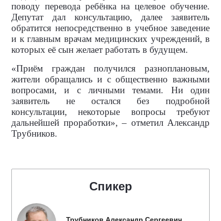
поводу перевода ребёнка на целевое обучение.
Депутат дал консультацию, далее заявитель
обратится непосредственно в учебное заведение
и к главным врачам медицинских учреждений, в
которых её сын желает работать в будущем.
«Приём граждан получился разноплановым,
жители обращались и с общественно важными
вопросами, и с личными темами. Ни один
заявитель не остался без подробной
консультации, некоторые вопросы требуют
дальнейшей проработки», – отметил Александр
Трубников.
Спикер
Трубников Александр Сергеевич