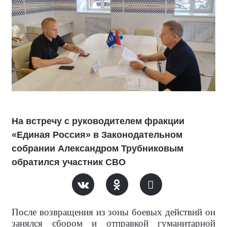
На встречу с руководителем фракции
«Единая Россия» в Законодательном
собрании Александром Трубниковым
обратился участник СВО
После возвращения из зоны боевых действий он
занялся сбором и отправкой гуманитарной