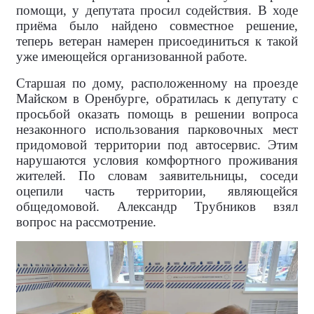
помощи, у депутата просил содействия. В ходе
приёма было найдено совместное решение,
теперь ветеран намерен присоединиться к такой
уже имеющейся организованной работе.
Старшая по дому, расположенному на проезде
Майском в Оренбурге, обратилась к депутату с
просьбой оказать помощь в решении вопроса
незаконного использования парковочных мест
придомовой территории под автосервис. Этим
нарушаются условия комфортного проживания
жителей. По словам заявительницы, соседи
оцепили часть территории, являющейся
общедомовой. Александр Трубников взял
вопрос на рассмотрение.