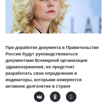
При доработке документа в Правительстве
России будут руководствоваться
документами Всемирной организации
здравоохранения, но предстоит
разработать свои определения и
индикаторы, которыми измеряется
активное долголетие в стране