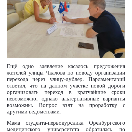
Ещё одно заявление касалось предложения
жителей улицы Чкалова по поводу организации
перехода через улицу-дублёр. Парламентарий
ответил, что на данном участке новой дороги
организовать переход в кратчайшие сроки
невозможно, однако альтернативные варианты
возможны. Вопрос взят на проработку с
другими ведомствами.
Мама студента-первокурсника Оренбургского
медицинского университета обратилась по