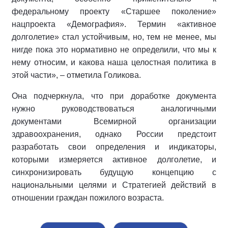
федеральному проекту «Старшее поколение»
нацпроекта «Демография». Термин «активное
долголетие» стал устойчивым, но, тем не менее, мы
нигде пока это нормативно не определили, что мы к
нему относим, и какова наша целостная политика в
этой части», – отметила Голикова.
Она подчеркнула, что при доработке документа
нужно руководствоваться аналогичными
документами Всемирной организации
здравоохранения, однако России предстоит
разработать свои определения и индикаторы,
которыми измеряется активное долголетие, и
синхронизировать будущую концепцию с
национальными целями и Стратегией действий в
отношении граждан пожилого возраста.