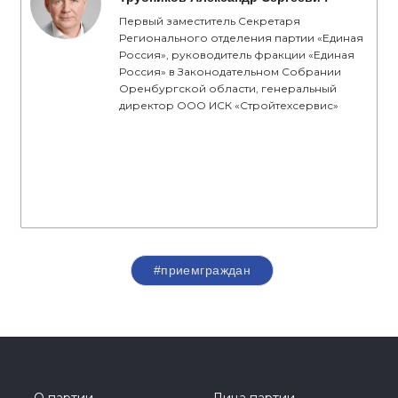
Первый заместитель Секретаря
Регионального отделения партии «Единая
Россия», руководитель фракции «Единая
Россия» в Законодательном Собрании
Оренбургской области, генеральный
директор ООО ИСК «Стройтехсервис»
#приемграждан
О партии
Лица партии