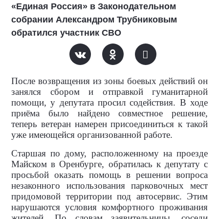
«Единая Россия» в Законодательном
собрании Александром Трубниковым
обратился участник СВО
После возвращения из зоны боевых действий он
занялся сбором и отправкой гуманитарной
помощи, у депутата просил содействия. В ходе
приёма было найдено совместное решение,
теперь ветеран намерен присоединиться к такой
уже имеющейся организованной работе.
Старшая по дому, расположенному на проезде
Майском в Оренбурге, обратилась к депутату с
просьбой оказать помощь в решении вопроса
незаконного использования парковочных мест
придомовой территории под автосервис. Этим
нарушаются условия комфортного проживания
жителей. По словам заявительницы, соседи