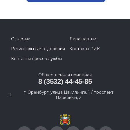
О партии
Лица партии
Региональные отделения
Контакты РИК
Контакты пресс-службы
Общественная приемная
8 (3532) 44-45-85
г. Оренбург, улица Цвиллинга, 1 / проспект
Парковый, 2