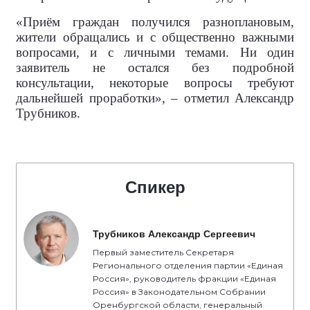
«Приём граждан получился разноплановым,
жители обращались и с общественно важными
вопросами, и с личными темами. Ни один
заявитель не остался без подробной
консультации, некоторые вопросы требуют
дальнейшей проработки», – отметил Александр
Трубников.
Спикер
Трубников Александр Сергеевич
Первый заместитель Секретаря
Регионального отделения партии «Единая
Россия», руководитель фракции «Единая
Россия» в Законодательном Собрании
Оренбургской области, генеральный