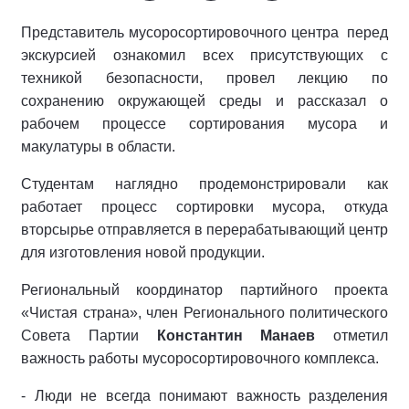
Представитель мусоросортировочного центра перед
экскурсией ознакомил всех присутствующих с
техникой безопасности, провел лекцию по
сохранению окружающей среды и рассказал о
рабочем процессе сортирования мусора и
макулатуры в области.
Студентам наглядно продемонстрировали как
работает процесс сортировки мусора, откуда
вторсырье отправляется в перерабатывающий центр
для изготовления новой продукции.
Региональный координатор партийного проекта
«Чистая страна», член Регионального политического
Совета Партии
Константин Манаев
отметил
важность работы мусоросортировочного комплекса.
- Люди не всегда понимают важность разделения