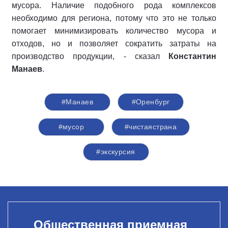
мусора. Наличие подобного рода комплексов
необходимо для региона, потому что это не только
помогает минимизировать количество мусора и
отходов, но и позволяет сократить затраты на
производство продукции, - сказал
Константин
Манаев
.
#Манаев
#Оренбург
#мусор
#чистаястрана
#экскурсия
Общественная приемная