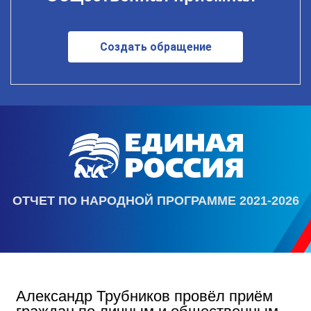
Создать обращение
ОТЧЕТ ПО НАРОДНОЙ ПРОГРАММЕ 2021-2026
Александр Трубников провёл приём