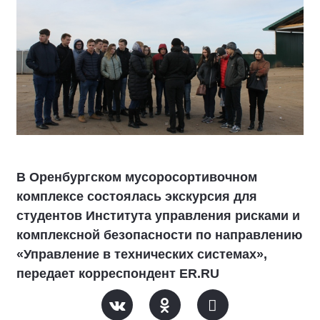
В Оренбургском мусоросортивочном
комплексе состоялась экскурсия для
студентов Института управления рисками и
комплексной безопасности по направлению
«Управление в технических системах»,
передает корреспондент ER.RU