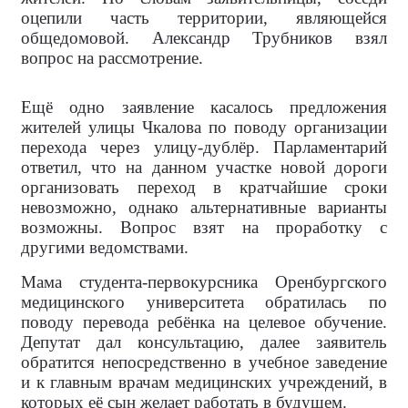
оцепили часть территории, являющейся
общедомовой. Александр Трубников взял
вопрос на рассмотрение.
Ещё одно заявление касалось предложения
жителей улицы Чкалова по поводу организации
перехода через улицу-дублёр. Парламентарий
ответил, что на данном участке новой дороги
организовать переход в кратчайшие сроки
невозможно, однако альтернативные варианты
возможны. Вопрос взят на проработку с
другими ведомствами.
Мама студента-первокурсника Оренбургского
медицинского университета обратилась по
поводу перевода ребёнка на целевое обучение.
Депутат дал консультацию, далее заявитель
обратится непосредственно в учебное заведение
и к главным врачам медицинских учреждений, в
которых её сын желает работать в будущем.