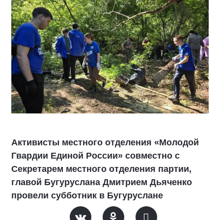
Активисты местного отделения «Молодой
Гвардии Единой России» совместно с
Секретарем местного отделения партии,
главой Бугуруслана Дмитрием Дьяченко
провели субботник в Бугуруслане