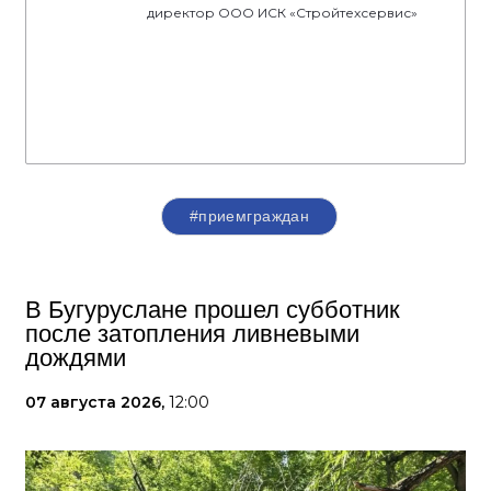
директор ООО ИСК «Стройтехсервис»
#приемграждан
В Бугуруслане прошел субботник
после затопления ливневыми
дождями
07 августа 2026,
12:00