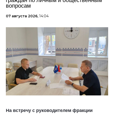
граждан по личным и общественным
вопросам
07 августа 2026,
14:04
На встречу с руководителем фракции