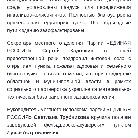
среды, установлены пандусы для передвижения
инвалидов-колясочников. Полностью благоустроена
прилегающая территория пункта. Все подъездные
пути к зданию заасфальтированы.
Секретарь местного отделения Партии «ЕДИНАЯ
РОССИЯ»
Сергей Кадочкин
в своей
приветственной речи поздравил жителей села с
открытием пункта, пожелал здоровья и семейного
благополучия, а также отметил, что при поддержке
областной и муниципальной власти в рамках
социального партнерства укрепляется материально-
техническая база районного здравоохранения.
Руководитель местного исполкома партии «ЕДИНАЯ
РОССИЯ»
Светлана Трубникова
вручила подарки
заведующей фельдшерско-акушерским пунктом
Луизе Астровлянчик
.