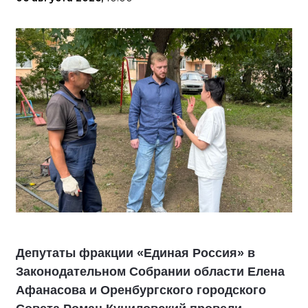
Депутаты фракции «Единая Россия» в
Законодательном Собрании области Елена
Афанасова и Оренбургского городского