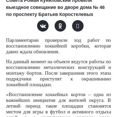
Совета Роман Куниловский провели
выездное совещание во дворе дома № 46
по проспекту Братьев Коростелевых
Парламентарии проверили ход работ по
восстановлению хоккейной коробки, которая
давно ждала обновления.
На данный момент на объекте ведутся работы по
восстановлению металлических конструкций и
монтажу бортов. После завершения этого этапа
подрядчики приступят к окрашиванию
хоккейной площадки.
«Восстановление хоккейных кортов – одна из
важнейших инициатив для жителей округа. В
летний период такие площадки становятся
местом для игры в футбол и активного отдыха