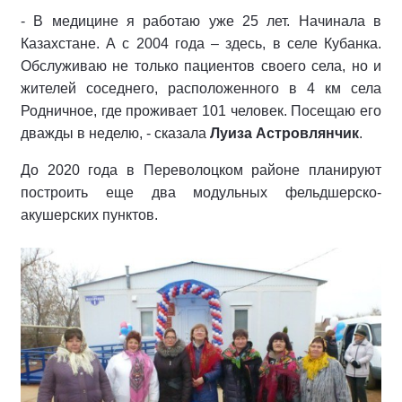
- В медицине я работаю уже 25 лет. Начинала в
Казахстане. А с 2004 года – здесь, в селе Кубанка.
Обслуживаю не только пациентов своего села, но и
жителей соседнего, расположенного в 4 км села
Родничное, где проживает 101 человек. Посещаю его
дважды в неделю, - сказала
Луиза Астровлянчик
.
До 2020 года в Переволоцком районе планируют
построить еще два модульных фельдшерско-
акушерских пунктов.