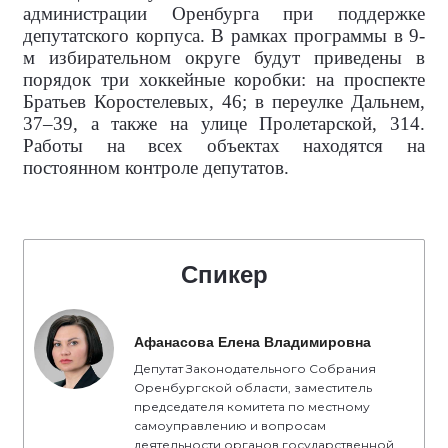
администрации Оренбурга при поддержке
депутатского корпуса. В рамках программы в 9-
м избирательном округе будут приведены в
порядок три хоккейные коробки: на проспекте
Братьев Коростелевых, 46; в переулке Дальнем,
37–39, а также на улице Пролетарской, 314.
Работы на всех объектах находятся на
постоянном контроле депутатов.
Спикер
Афанасова Елена Владимировна
Депутат Законодательного Собрания
Оренбургской области, заместитель
председателя комитета по местному
самоуправлению и вопросам
деятельности органов государственной