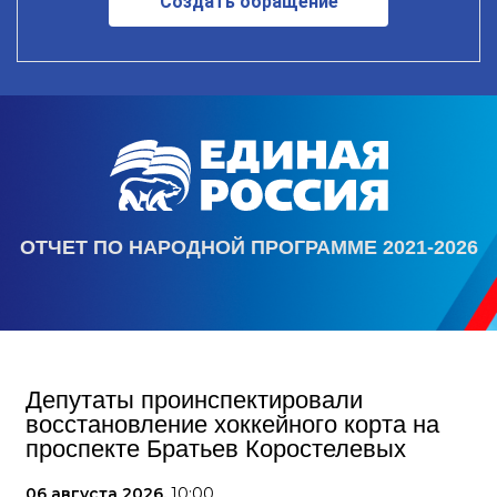
Создать обращение
ОТЧЕТ ПО НАРОДНОЙ ПРОГРАММЕ 2021-2026
Депутаты проинспектировали
восстановление хоккейного корта на
проспекте Братьев Коростелевых
06 августа 2026,
10:00