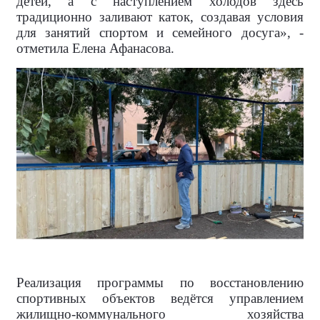
детей, а с наступлением холодов здесь
традиционно заливают каток, создавая условия
для занятий спортом и семейного досуга», -
отметила Елена Афанасова.
Реализация программы по восстановлению
спортивных объектов ведётся управлением
жилищно-коммунального хозяйства