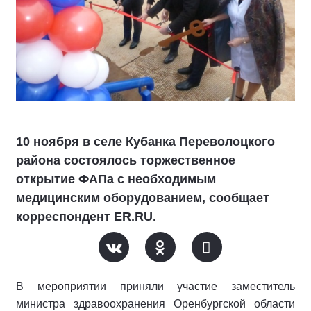
10 ноября в селе Кубанка Переволоцкого
района состоялось торжественное
открытие ФАПа с необходимым
медицинским оборудованием, сообщает
корреспондент ER.RU.
В мероприятии приняли участие заместитель
министра здравоохранения Оренбургской области