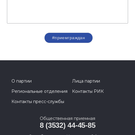
#приемграждан
О партии
Лица партии
Региональные отделения
Контакты РИК
Контакты пресс-службы
Общественная приемная
8 (3532) 44-45-85