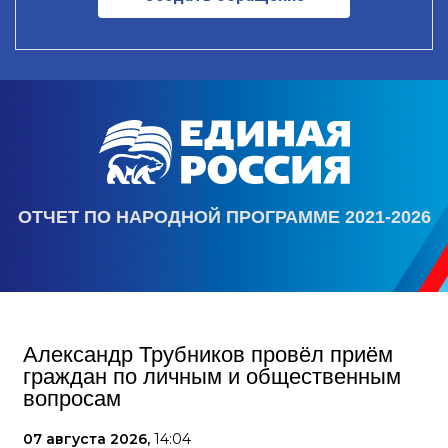
ОТЧЕТ ПО НАРОДНОЙ ПРОГРАММЕ 2021-2026
Александр Трубников провёл приём
граждан по личным и общественным
вопросам
07 августа 2026,
14:04