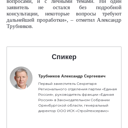
вопросами, и с личными темами. Ни один
заявитель не остался без подробной
консультации, некоторые вопросы требуют
дальнейшей проработки», – отметил Александр
Трубников.
Спикер
Трубников Александр Сергеевич
Первый заместитель Секретаря
Регионального отделения партии «Единая
Россия», руководитель фракции «Единая
Россия» в Законодательном Собрании
Оренбургской области, генеральный
директор ООО ИСК «Стройтехсервис»