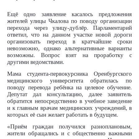
Ещё одно заявление касалось предложения
жителей улицы Чкалова по поводу организации
перехода через улицу-дублёр. Парламентарий
ответил, что на данном участке новой дороги
организовать переход в кратчайшие сроки
невозможно, однако альтернативные варианты
возможны. Вопрос взят на проработку с
другими ведомствами.
Мама студента-первокурсника Оренбургского
медицинского университета обратилась по
поводу перевода ребёнка на целевое обучение.
Депутат дал консультацию, далее заявитель
обратится непосредственно в учебное заведение
и к главным врачам медицинских учреждений, в
которых её сын желает работать в будущем.
«Приём граждан получился разноплановым,
жители обращались и с общественно важными