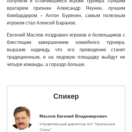
получили и отличившиеся игроки турнира. Лучшим
вратарем признан Александр Якунин, лучшим
бомбардиром – Антон Буренин, самым полезным
игроком стал Алексей Баранов.
Евгений Маслов поздравил игроков и болельщиков с
блестящим завершением хоккейного турнира,
выразив надежду, что его проведение станет
традиционным, и на ледовую площадку выйдут не
четыре команды, а гораздо больше.
Спикер
Маслов Евгений Владимирович
Управляющий директор АО "Уральская
Сталь"