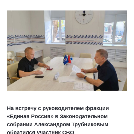
На встречу с руководителем фракции
«Единая Россия» в Законодательном
собрании Александром Трубниковым
обратился участник СВО