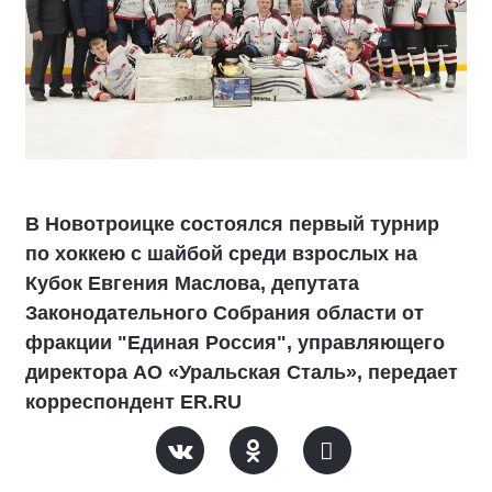
В Новотроицке состоялся первый турнир
по хоккею с шайбой среди взрослых на
Кубок Евгения Маслова, депутата
Законодательного Собрания области от
фракции "Единая Россия", управляющего
директора АО «Уральская Сталь», передает
корреспондент ER.RU