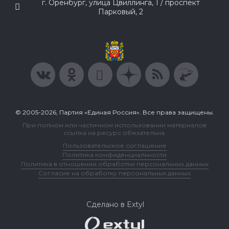
г. Оренбург, улица Цвиллинга, 1 / проспект
Парковый, 2
© 2005-2026, Партия «Единая Россия». Все права защищены.
При полном или частичном использовании материалов
ссылка на ресурс обязательна.
Пользовательское соглашение
Политика конфиденциальности
Политика в отношении обработки персональных данных
Согласие на обработку персональных данных
Сделано в Extyl