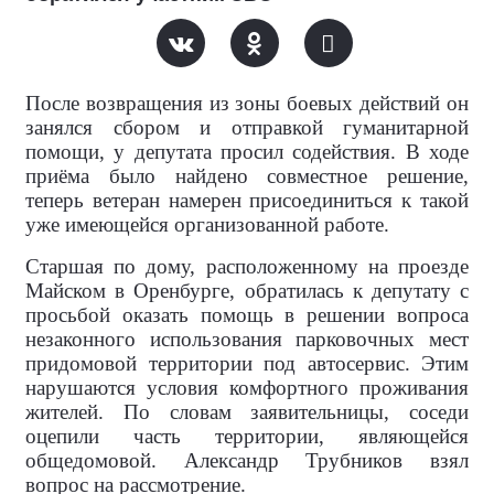
После возвращения из зоны боевых действий он
занялся сбором и отправкой гуманитарной
помощи, у депутата просил содействия. В ходе
приёма было найдено совместное решение,
теперь ветеран намерен присоединиться к такой
уже имеющейся организованной работе.
Старшая по дому, расположенному на проезде
Майском в Оренбурге, обратилась к депутату с
просьбой оказать помощь в решении вопроса
незаконного использования парковочных мест
придомовой территории под автосервис. Этим
нарушаются условия комфортного проживания
жителей. По словам заявительницы, соседи
оцепили часть территории, являющейся
общедомовой. Александр Трубников взял
вопрос на рассмотрение.