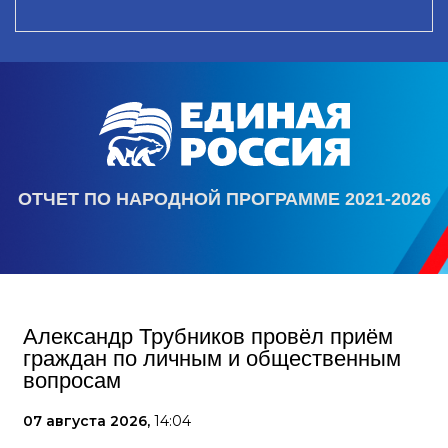
ОТЧЕТ ПО НАРОДНОЙ ПРОГРАММЕ 2021-2026
Александр Трубников провёл приём
граждан по личным и общественным
вопросам
07 августа 2026,
14:04