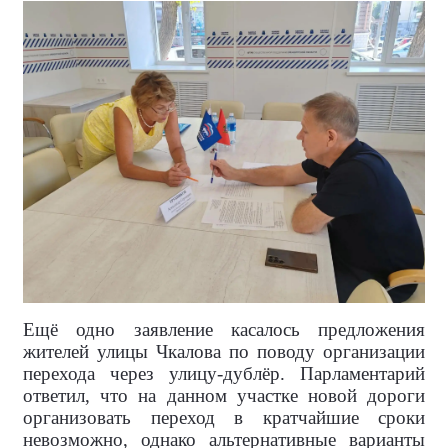
Ещё одно заявление касалось предложения
жителей улицы Чкалова по поводу организации
перехода через улицу-дублёр. Парламентарий
ответил, что на данном участке новой дороги
организовать переход в кратчайшие сроки
невозможно, однако альтернативные варианты