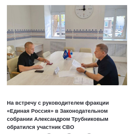
На встречу с руководителем фракции
«Единая Россия» в Законодательном
собрании Александром Трубниковым
обратился участник СВО