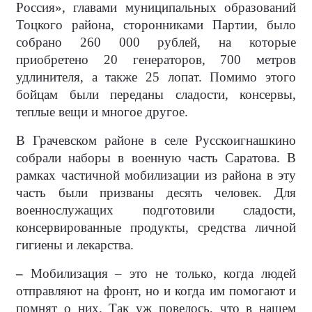
Россия», главами муниципальных образований
Тоцкого района, сторонниками Партии, было
собрано 260 000 рублей, на которые
приобретено 20 генераторов, 700 метров
удлинителя, а также 25 лопат. Помимо этого
бойцам были переданы сладости, консервы,
теплые вещи и многое другое.
В Грачевском районе в селе Русскоигнашкино
собрали наборы в военную часть Саратова. В
рамках частичной мобилизации из района в эту
часть были призваны десять человек. Для
военнослужащих подготовили сладости,
консервированные продукты, средства личной
гигиены и лекарства.
–
Мобилизация – это не только, когда людей
отправляют на фронт, но и когда им помогают и
помнят о них. Так уж повелось, что в нашем