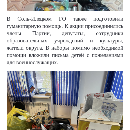
В Соль-Илецком ГО также подготовили
гуманитарную помощь. К акции присоединились
члены Партии, депутаты, сотрудники
образовательных учреждений и культуры,
жители округа. В наборы помимо необходимой
помощи вложили письма детей с пожеланиями
для военнослужащих.