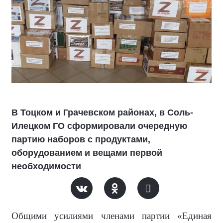
В Тоцком и Грачевском районах, в Соль-
Илецком ГО сформировали очередную
партию наборов с продуктами,
оборудованием и вещами первой
необходимости
Общими усилиями членами партии «Единая