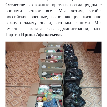
Отечестве в сложные времена всегда рядом с
воинами встают все. Мы хотим, чтобы
российские военные, выполняющие жизненно
важную задачу знали, что мы с ними. Мы
вместе! – сказала глава администрации, член
Партии
Ирина Афанасьева.