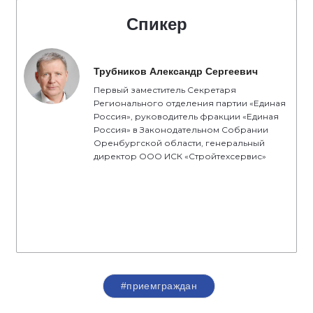
Спикер
Трубников Александр Сергеевич
Первый заместитель Секретаря
Регионального отделения партии «Единая
Россия», руководитель фракции «Единая
Россия» в Законодательном Собрании
Оренбургской области, генеральный
директор ООО ИСК «Стройтехсервис»
#приемграждан