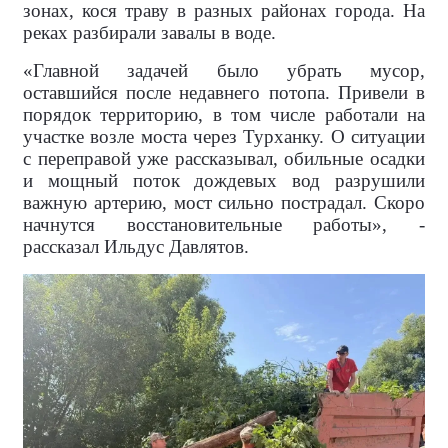
зонах, кося траву в разных районах города. На
реках разбирали завалы в воде.
«Главной задачей было убрать мусор,
оставшийся после недавнего потопа. Привели в
порядок территорию, в том числе работали на
участке возле моста через Турханку. О ситуации
с переправой уже рассказывал, обильные осадки
и мощный поток дождевых вод разрушили
важную артерию, мост сильно пострадал. Скоро
начнутся восстановительные работы», -
рассказал Ильдус Давлятов.