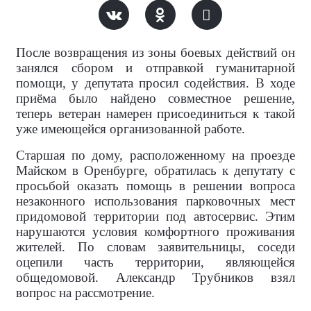
После возвращения из зоны боевых действий он
занялся сбором и отправкой гуманитарной
помощи, у депутата просил содействия. В ходе
приёма было найдено совместное решение,
теперь ветеран намерен присоединиться к такой
уже имеющейся организованной работе.
Старшая по дому, расположенному на проезде
Майском в Оренбурге, обратилась к депутату с
просьбой оказать помощь в решении вопроса
незаконного использования парковочных мест
придомовой территории под автосервис. Этим
нарушаются условия комфортного проживания
жителей. По словам заявительницы, соседи
оцепили часть территории, являющейся
общедомовой. Александр Трубников взял
вопрос на рассмотрение.