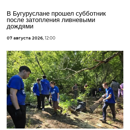
В Бугуруслане прошел субботник
после затопления ливневыми
дождями
07 августа 2026,
12:00