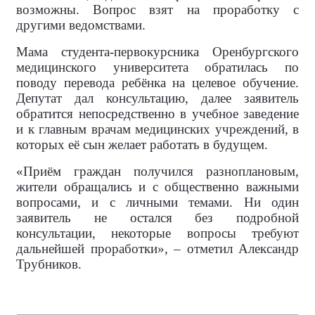
возможны. Вопрос взят на проработку с
другими ведомствами.
Мама студента-первокурсника Оренбургского
медицинского университета обратилась по
поводу перевода ребёнка на целевое обучение.
Депутат дал консультацию, далее заявитель
обратится непосредственно в учебное заведение
и к главным врачам медицинских учреждений, в
которых её сын желает работать в будущем.
«Приём граждан получился разноплановым,
жители обращались и с общественно важными
вопросами, и с личными темами. Ни один
заявитель не остался без подробной
консультации, некоторые вопросы требуют
дальнейшей проработки», – отметил Александр
Трубников.