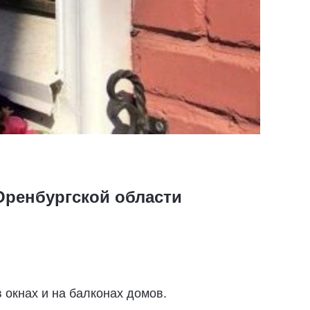
Оренбургской области
 окнах и на балконах домов.