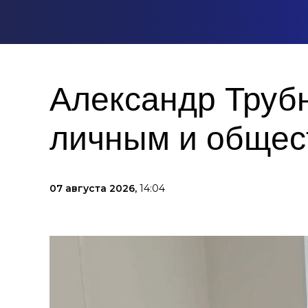
Александр Труб
личным и общес
07 августа 2026,
14:04