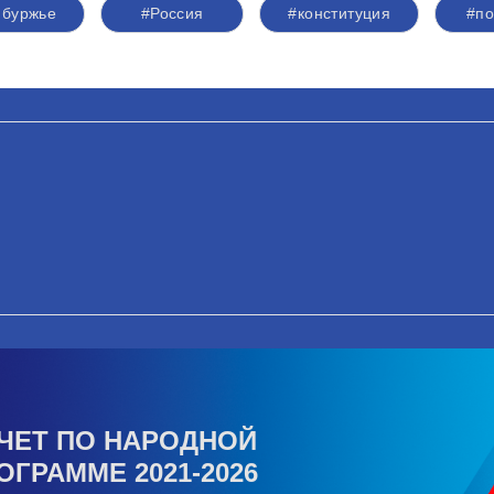
буржье
#Россия
#конституция
#по
ЧЕТ ПО НАРОДНОЙ
ОГРАММЕ 2021-2026