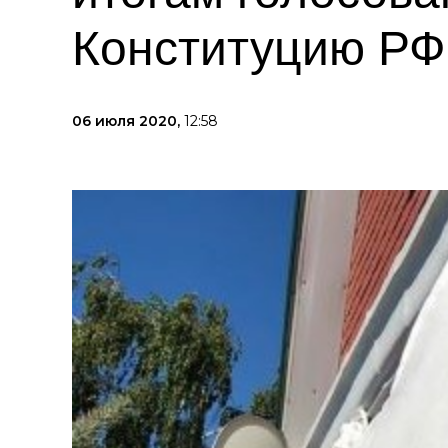
Конституцию РФ
06 июля 2020,
12:58