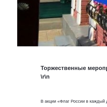
Торжественные меропр
\r\n
В акции «Флаг России в каждый 