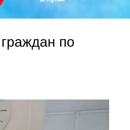
 граждан по