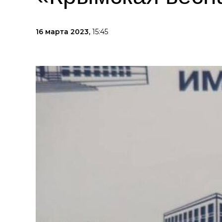
16 марта 2023,
15:45