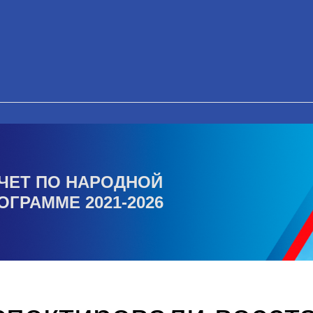
ЧЕТ ПО НАРОДНОЙ
ОГРАММЕ 2021-2026