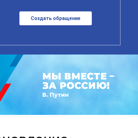
Создать обращение