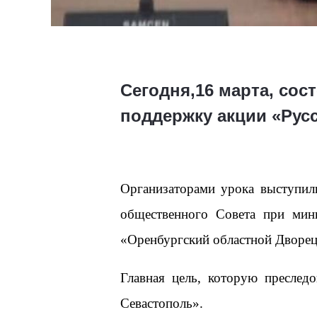
Сегодня,16 марта, сос
поддержку акции «Рус
Организаторами урока выступил
общественного Совета при мин
«Оренбургский областной Дворец
Главная цель, которую преслед
Севастополь».