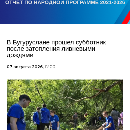
ОТЧЕТ ПО НАРОДНОЙ ПРОГРАММЕ 2021-2026
В Бугуруслане прошел субботник
после затопления ливневыми
дождями
07 августа 2026,
12:00