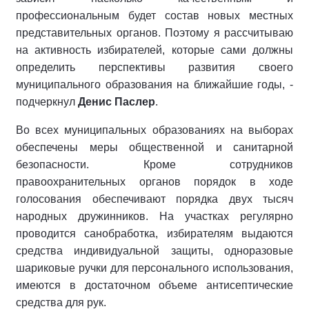
профессиональным будет состав новых местных
представительных органов. Поэтому я рассчитываю
на активность избирателей, которые сами должны
определить перспективы развития своего
муниципального образования на ближайшие годы, -
подчеркнул
Денис Паслер
.
Во всех муниципальных образованиях на выборах
обеспечены меры общественной и санитарной
безопасности. Кроме сотрудников
правоохранительных органов порядок в ходе
голосования обеспечивают порядка двух тысяч
народных дружинников. На участках регулярно
проводится санобработка, избирателям выдаются
средства индивидуальной защиты, одноразовые
шариковые ручки для персонального использования,
имеются в достаточном объеме антисептические
средства для рук.