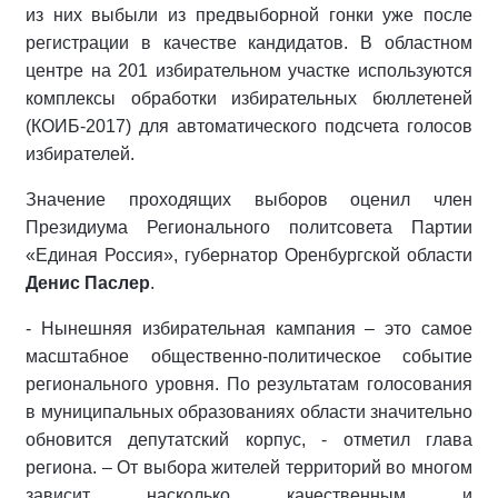
из них выбыли из предвыборной гонки уже после
регистрации в качестве кандидатов. В областном
центре на 201 избирательном участке используются
комплексы обработки избирательных бюллетеней
(КОИБ-2017) для автоматического подсчета голосов
избирателей.
Значение проходящих выборов оценил член
Президиума Регионального политсовета Партии
«Единая Россия», губернатор Оренбургской области
Денис Паслер
.
- Нынешняя избирательная кампания – это самое
масштабное общественно-политическое событие
регионального уровня. По результатам голосования
в муниципальных образованиях области значительно
обновится депутатский корпус, - отметил глава
региона. – От выбора жителей территорий во многом
зависит насколько качественным и