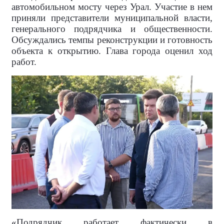
автомобильном мосту через Урал. Участие в нем
приняли представители муниципальной власти,
генерального подрядчика и общественности.
Обсуждались темпы реконструкции и готовность
объекта к открытию. Глава города оценил ход
работ.
«Подрядчик работает фактически в