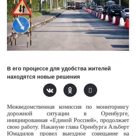
В его процессе для удобства жителей
находятся новые решения
Межведомственная комиссия по мониторингу
дорожной ситуации в Оренбурге,
инициированная «Единой Россией», продолжает
свою работу. Накануне глава Оренбурга Альберт
Юмадилов провел выездное совещание на