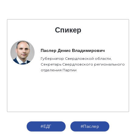
Спикер
Паслер Денис Владимирович
Губернатор Свердловской области,
Секретарь Свердловского регионального
отделения Партии
#ЕДГ
#Паслер