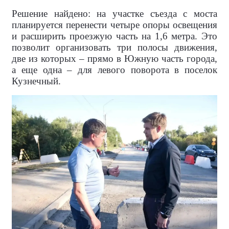
Решение найдено: на участке съезда с моста
планируется перенести четыре опоры освещения
и расширить проезжую часть на 1,6 метра. Это
позволит организовать три полосы движения,
две из которых – прямо в Южную часть города,
а еще одна – для левого поворота в поселок
Кузнечный.