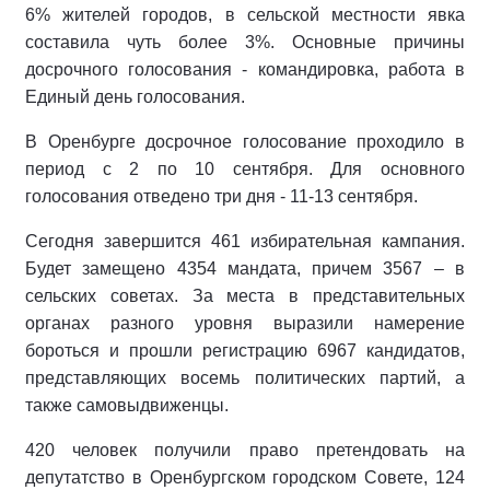
6% жителей городов, в сельской местности явка
составила чуть более 3%. Основные причины
досрочного голосования - командировка, работа в
Единый день голосования.
В Оренбурге досрочное голосование проходило в
период с 2 по 10 сентября. Для основного
голосования отведено три дня - 11-13 сентября.
Сегодня завершится 461 избирательная кампания.
Будет замещено 4354 мандата, причем 3567 – в
сельских советах. За места в представительных
органах разного уровня выразили намерение
бороться и прошли регистрацию 6967 кандидатов,
представляющих восемь политических партий, а
также самовыдвиженцы.
420 человек получили право претендовать на
депутатство в Оренбургском городском Совете, 124