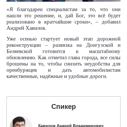
«Я благодарен специалистам за то, что они
нашли это решение, и, дай Бог, это всё будет
реализовано в кратчайшие сроки», – добавил
Андрей Хавилов.
Уже осенью стартует новый этап дорожной
реконструкции – развязка на Донгузской и
Беляевской готовится к масштабному
обновлению. Как отметил глава города, все силы
брошены на то, чтобы снизить неудобства для
оренбуржцев и дать автомобилистам
качественные, надёжные и удобные дороги.
Спикер
Хавилов Андрей Владимирович