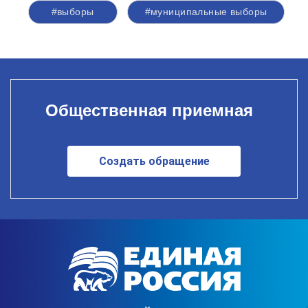
#выборы
#муниципальные выборы
Общественная приемная
Создать обращение