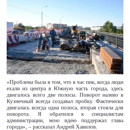
«Проблема была в том, что в час пик, когда люди
ехали из центра в Южную часть города, здесь
двигалось всего две полосы. Поворот налево в
Кузнечный всегда создавал пробку. Фактически
двигалась всегда одна полоса, вторая стояла для
поворота. Я обратился к специалистам
администрации, мою идею поддержал глава
города», – рассказал Андрей Хавилов.