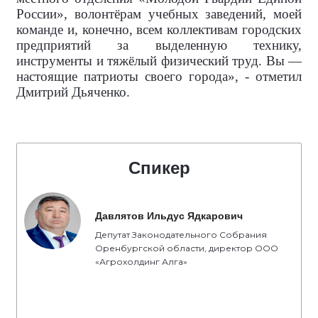
России», волонтёрам учебных заведений, моей
команде и, конечно, всем коллективам городских
предприятий за выделенную технику,
инструменты и тяжёлый физический труд. Вы —
настоящие патриоты своего города», - отметил
Дмитрий Дьяченко.
Спикер
Давлятов Ильдус Ядкарович
Депутат Законодательного Собрания
Оренбургской области, директор ООО
«Агрохолдинг Алга»