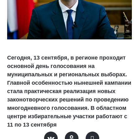
Сегодня, 13 сентября, в регионе проходит
основной день голосования на
муниципальных и региональных выборах.
Главной особенностью нынешней кампании
стала практическая реализация новых
законотворческих решений по проведению
многодневного голосования. В областном
центре избирательные участки работают с
11 по 13 сентября