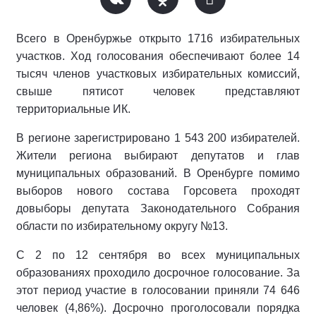
Всего в Оренбуржье открыто 1716 избирательных
участков. Ход голосования обеспечивают более 14
тысяч членов участковых избирательных комиссий,
свыше пятисот человек представляют
территориальные ИК.
В регионе зарегистрировано 1 543 200 избирателей.
Жители региона выбирают депутатов и глав
муниципальных образований. В Оренбурге помимо
выборов нового состава Горсовета проходят
довыборы депутата Законодательного Собрания
области по избирательному округу №13.
С 2 по 12 сентября во всех муниципальных
образованиях проходило досрочное голосование. За
этот период участие в голосовании приняли 74 646
человек (4,86%). Досрочно проголосовали порядка