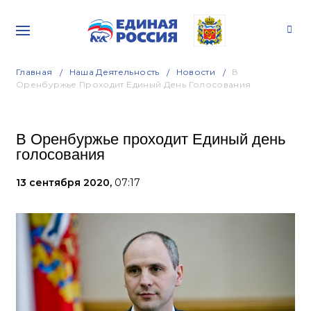
Главная
Наша Деятельность
Новости
В
Оренбуржье Проходит Единый День Голосования
В Оренбуржье проходит Единый день
голосования
13 сентября 2020,
07:17