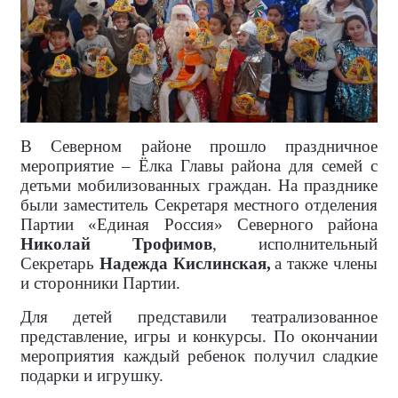
В Северном районе прошло праздничное
мероприятие – Ёлка Главы района для семей с
детьми мобилизованных граждан. На празднике
были заместитель Секретаря местного отделения
Партии «Единая Россия» Северного района
Николай Трофимов
, исполнительный
Секретарь
Надежда Кислинская,
а также члены
и сторонники Партии.
Для детей представили театрализованное
представление, игры и конкурсы. По окончании
мероприятия каждый ребенок получил сладкие
подарки и игрушку.