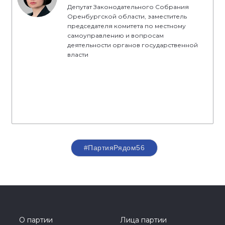
Депутат Законодательного Собрания
Оренбургской области, заместитель
председателя комитета по местному
самоуправлению и вопросам
деятельности органов государственной
власти
#ПартияРядом56
О партии
Лица партии