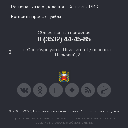
Региональные отделения
Контакты РИК
Контакты пресс-службы
Общественная приемная
8 (3532) 44-45-85
г. Оренбург, улица Цвиллинга, 1 / проспект
Парковый, 2
© 2005-2026, Партия «Единая Россия». Все права защищены.
При полном или частичном использовании материалов
ссылка на ресурс обязательна.