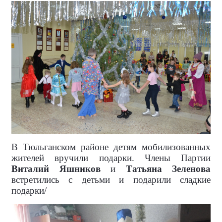
В Тюльганском районе детям мобилизованных
жителей вручили подарки. Члены Партии
Виталий Яшников
и
Татьяна Зеленова
встретились с детьми и подарили сладкие
подарки/