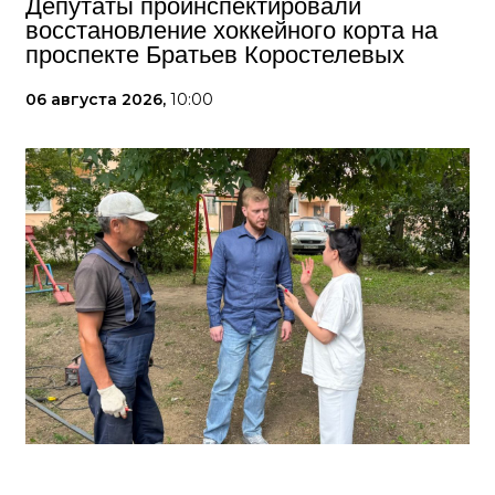
Депутаты проинспектировали
восстановление хоккейного корта на
проспекте Братьев Коростелевых
06 августа 2026,
10:00