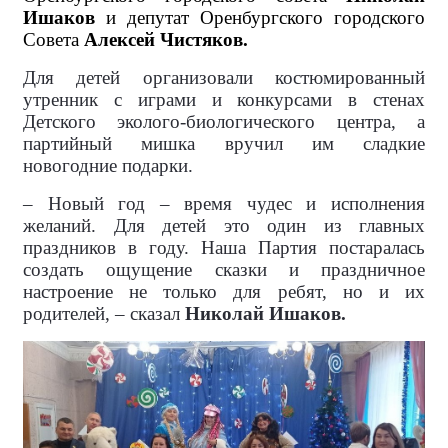
Ишаков
и
депутат Оренбургского городского
Совета
Алексей Чистяков.
Для детей организовали костюмированный
утренник с играми и конкурсами в стенах
Детского эколого-биологического центра, а
партийный мишка вручил им сладкие
новогодние подарки.
– Новый год – время чудес и исполнения
желаний. Для детей это один из главных
праздников в году. Наша Партия постаралась
создать ощущение сказки и праздничное
настроение не только для ребят, но и их
родителей, – сказал
Николай Ишаков.