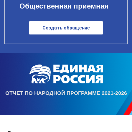
Общественная приемная
Создать обращение
ОТЧЕТ ПО НАРОДНОЙ ПРОГРАММЕ 2021-2026