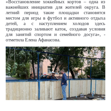
«Восстановление хоккейных кортов – одна из
важнейших инициатив для жителей округа. В
летний период такие площадки становятся
местом для игры в футбол и активного отдыха
детей, а с наступлением холодов здесь
традиционно заливают каток, создавая условия
для занятий спортом и семейного досуга», -
отметила Елена Афанасова.