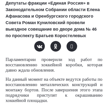
Депутаты фракции «Единая Россия» в
Законодательном Собрании области Елена
Афанасова и Оренбургского городского
Совета Роман Куниловский провели
выездное совещание во дворе дома № 46
по проспекту Братьев Коростелевых
Парламентарии проверили ход работ по
восстановлению хоккейной коробки, которая
давно ждала обновления.
На данный момент на объекте ведутся работы по
восстановлению металлических конструкций и
монтажу бортов. После завершения этого этапа
подрядчики приступят к окрашиванию
хоккейной площадки.