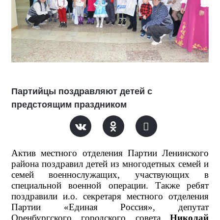
Партийцы поздравляют детей с
предстоящим праздником
Актив местного отделения Партии Ленинского
района поздравил детей из многодетных семей и
семей военнослужащих, участвующих в
специальной военной операции. Также ребят
поздравили
и.о. секретаря местного отделения
Партии «Единая Россия», депутат
Оренбургского городского совета
Николай