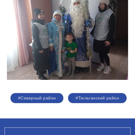
#Северный район
#Тюльганский район