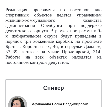
Реализация программы по восстановлению
спортивных объектов ведётся управлением
жилищно-коммунального хозяйства
администрации Оренбурга при поддержке
депутатского корпуса. В рамках программы в 9-
м избирательном округе будут приведены в
порядок три хоккейные коробки: на проспекте
Братьев Коростелевых, 46; в переулке Дальнем,
37–39, а также на улице Пролетарской, 314.
Работы на всех объектах находятся на
постоянном контроле депутатов.
Спикер
Афанасова Елена Владимировна