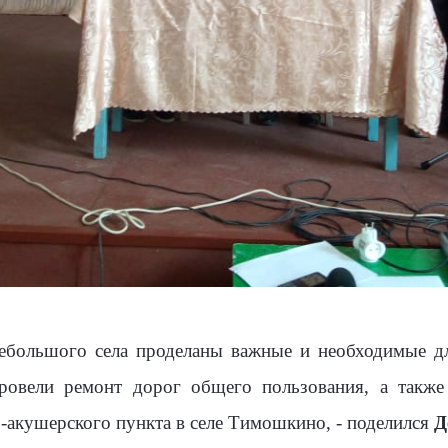
небольшого села проделаны важные и необходимые д
ровели ремонт дорог общего пользования, а также
-акушерского пункта в селе Тимошкино, - поделился
Д