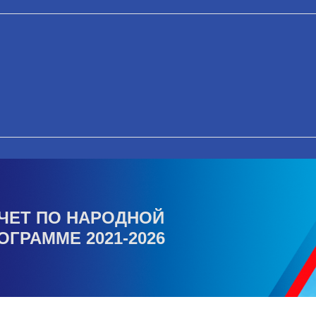
ЧЕТ ПО НАРОДНОЙ
ОГРАММЕ 2021-2026