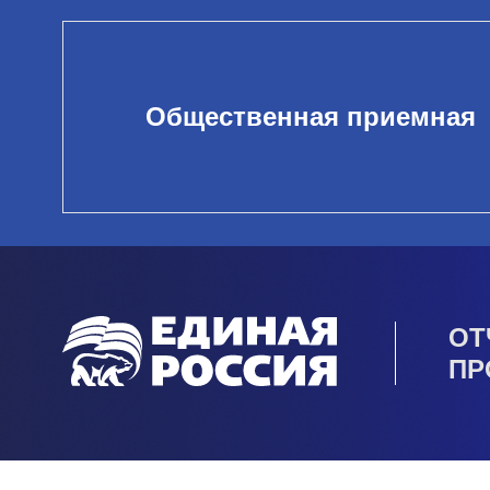
Общественная приемная
ОТ
ПР