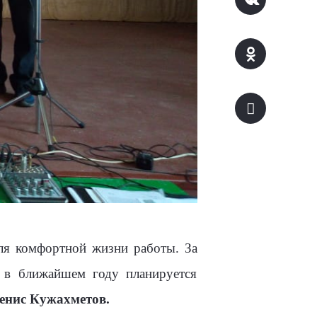
ля комфортной жизни работы. За
 в ближайшем году планируется
енис Кужахметов.