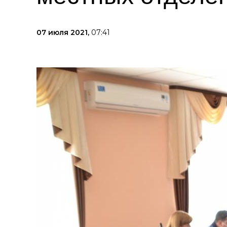
07 июля 2021,
07:41