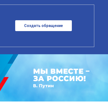
Создать обращение