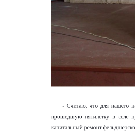
- Считаю, что для нашего 
прошедшую пятилетку в селе п
капитальный ремонт фельдшерско