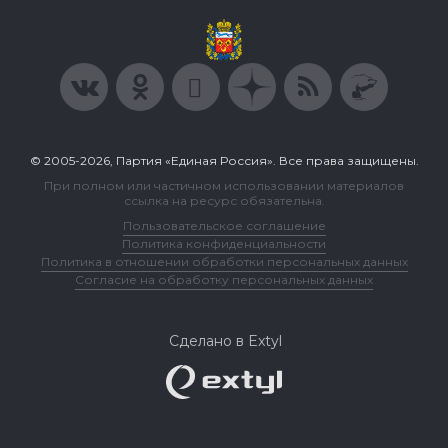
© 2005-2026, Партия «Единая Россия». Все права защищены.
При полном или частичном использовании материалов
ссылка на ресурс обязательна.
Пользовательское соглашение
Политика конфиденциальности
Политика в отношении обработки персональных данных
Согласие на обработку персональных данных
Сделано в Extyl