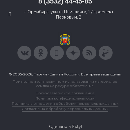
8 (3532) 44-45-85
г. Оренбург, улица Цвиллинга, 1 / проспект
Парковый, 2
© 2005-2026, Партия «Единая Россия». Все права защищены.
При полном или частичном использовании материалов
ссылка на ресурс обязательна.
Пользовательское соглашение
Политика конфиденциальности
Политика в отношении обработки персональных данных
Согласие на обработку персональных данных
Сделано в Extyl