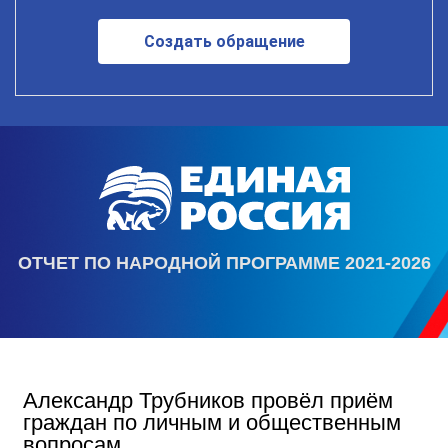
Создать обращение
ОТЧЕТ ПО НАРОДНОЙ ПРОГРАММЕ 2021-2026
Александр Трубников провёл приём
граждан по личным и общественным
вопросам