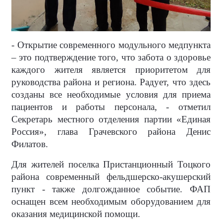
- Открытие современного модульного медпункта
– это подтверждение того, что забота о здоровье
каждого жителя является приоритетом для
руководства района и региона. Радует, что здесь
созданы все необходимые условия для приема
пациентов и работы персонала, - отметил
Секретарь местного отделения партии «Единая
Россия», глава Грачевского района Денис
Филатов.
Для жителей поселка Пристанционный Тоцкого
района современный фельдшерско-акушерский
пункт - также долгожданное событие. ФАП
оснащен всем необходимым оборудованием для
оказания медицинской помощи.