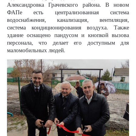
Александровка Грачевского района. В новом
ФАПе есть централизованная система
водоснабжения, канализация, вентиляция,
система кондиционирования воздуха. Также
здание оснащено пандусом и кнопкой вызова
персонала, что делает его доступным для
маломобильных людей.