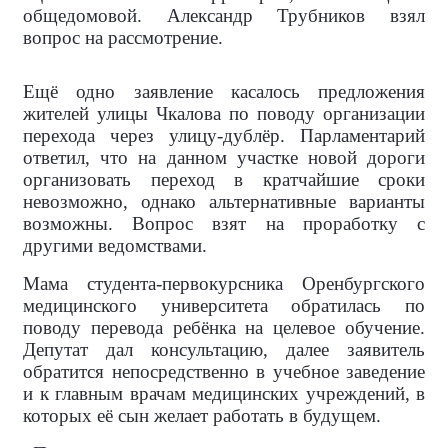
общедомовой. Александр Трубников взял
вопрос на рассмотрение.
Ещё одно заявление касалось предложения
жителей улицы Чкалова по поводу организации
перехода через улицу-дублёр. Парламентарий
ответил, что на данном участке новой дороги
организовать переход в кратчайшие сроки
невозможно, однако альтернативные варианты
возможны. Вопрос взят на проработку с
другими ведомствами.
Мама студента-первокурсника Оренбургского
медицинского университета обратилась по
поводу перевода ребёнка на целевое обучение.
Депутат дал консультацию, далее заявитель
обратится непосредственно в учебное заведение
и к главным врачам медицинских учреждений, в
которых её сын желает работать в будущем.