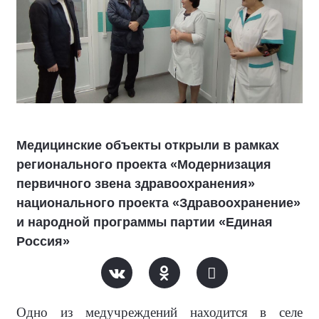
Медицинские объекты открыли в рамках
регионального проекта «Модернизация
первичного звена здравоохранения»
национального проекта «Здравоохранение»
и народной программы партии «Единая
Россия»
Одно из медучреждений находится в селе