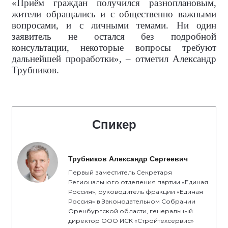
«Приём граждан получился разноплановым,
жители обращались и с общественно важными
вопросами, и с личными темами. Ни один
заявитель не остался без подробной
консультации, некоторые вопросы требуют
дальнейшей проработки», – отметил Александр
Трубников.
Спикер
Трубников Александр Сергеевич
Первый заместитель Секретаря
Регионального отделения партии «Единая
Россия», руководитель фракции «Единая
Россия» в Законодательном Собрании
Оренбургской области, генеральный
директор ООО ИСК «Стройтехсервис»