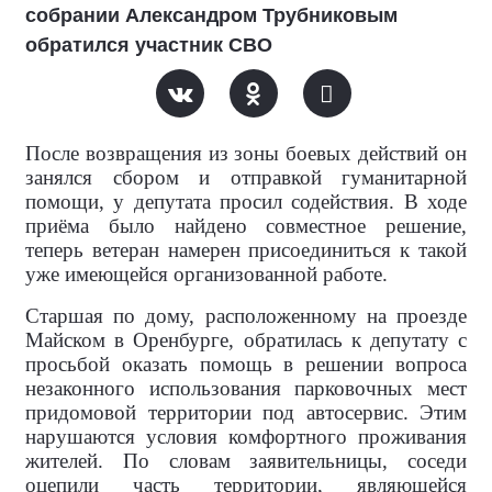
собрании Александром Трубниковым
обратился участник СВО
После возвращения из зоны боевых действий он
занялся сбором и отправкой гуманитарной
помощи, у депутата просил содействия. В ходе
приёма было найдено совместное решение,
теперь ветеран намерен присоединиться к такой
уже имеющейся организованной работе.
Старшая по дому, расположенному на проезде
Майском в Оренбурге, обратилась к депутату с
просьбой оказать помощь в решении вопроса
незаконного использования парковочных мест
придомовой территории под автосервис. Этим
нарушаются условия комфортного проживания
жителей. По словам заявительницы, соседи
оцепили часть территории, являющейся