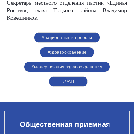
Секретарь местного отделения партии «Единая
Россия», глава Тоцкого района Владимир
Ковешников.
#национальныепроекты
#здравоохранение
#модернизация здравоохранения
#ФАП
Общественная приемная