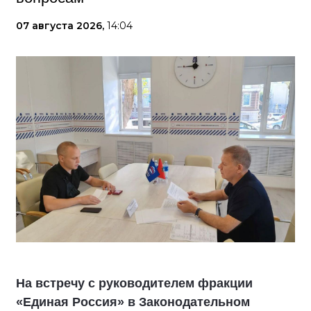
07 августа 2026,
14:04
На встречу с руководителем фракции
«Единая Россия» в Законодательном