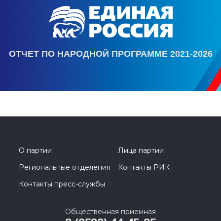
ОТЧЕТ ПО НАРОДНОЙ ПРОГРАММЕ 2021-2026
О партии
Лица партии
Региональные отделения
Контакты РИК
Контакты пресс-службы
Общественная приемная