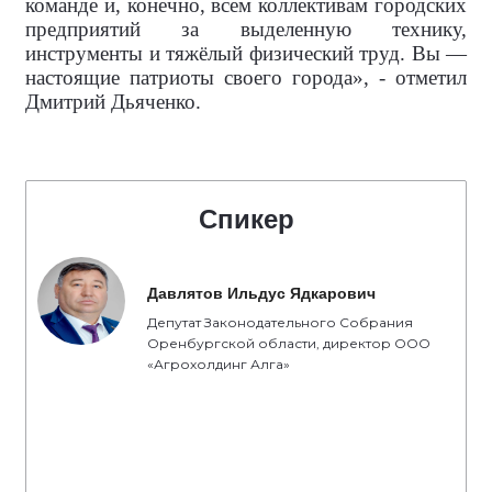
команде и, конечно, всем коллективам городских
предприятий за выделенную технику,
инструменты и тяжёлый физический труд. Вы —
настоящие патриоты своего города», - отметил
Дмитрий Дьяченко.
Спикер
Давлятов Ильдус Ядкарович
Депутат Законодательного Собрания
Оренбургской области, директор ООО
«Агрохолдинг Алга»