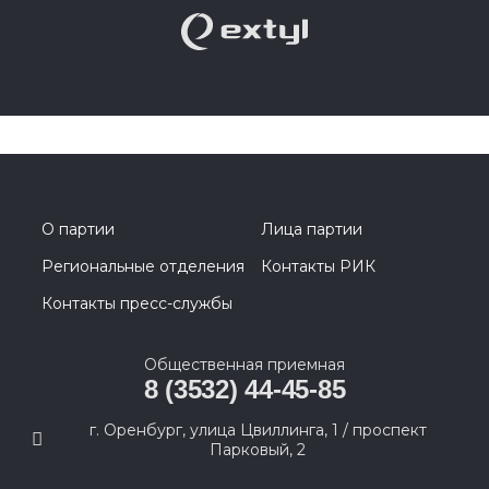
О партии
Лица партии
Региональные отделения
Контакты РИК
Контакты пресс-службы
Общественная приемная
8 (3532) 44-45-85
г. Оренбург, улица Цвиллинга, 1 / проспект
Парковый, 2