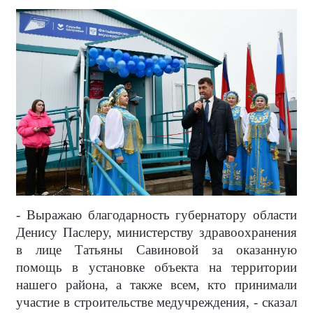
- Выражаю благодарность губернатору области
Денису Паслеру, министерству здравоохранения
в лице Татьяны Савиновой за оказанную
помощь в установке объекта на территории
нашего района, а также всем, кто принимали
участие в строительстве медучреждения, - сказал