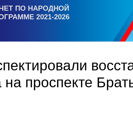
ЧЕТ ПО НАРОДНОЙ
ОГРАММЕ 2021-2026
спектировали восст
а на проспекте Брат