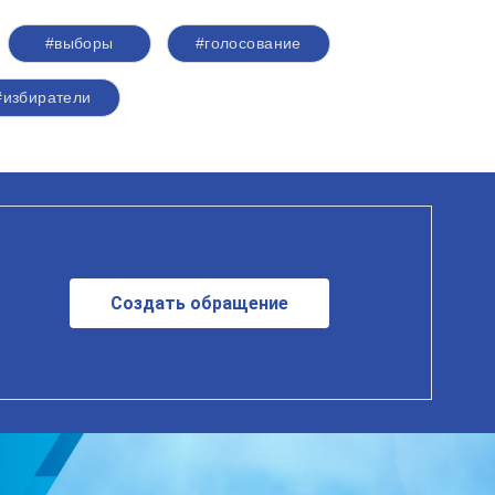
#выборы
#голосование
#избиратели
Создать обращение