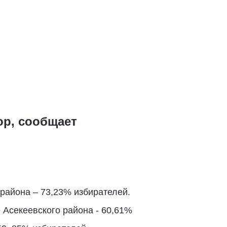
ор, сообщает
района – 73,23% избирателей.
 Асекеевского района - 60,61%