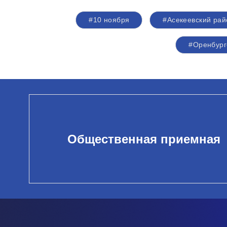
#10 ноября
#Асекеевский рай
#Оренбург
Общественная приемная