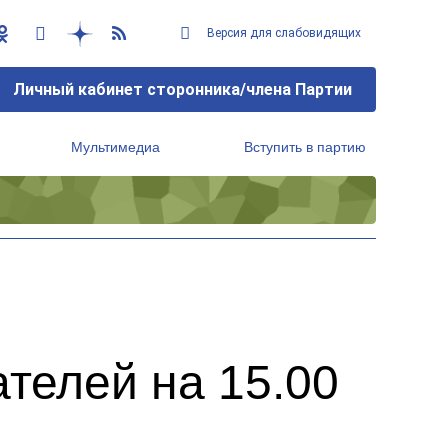
Версия для слабовидящих
Личный кабинет сторонника/члена Партии
Мультимедиа
Вступить в партию
Региональный исполнительный комитет
телей на 15.00