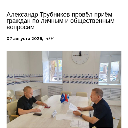
Александр Трубников провёл приём
граждан по личным и общественным
вопросам
07 августа 2026,
14:04