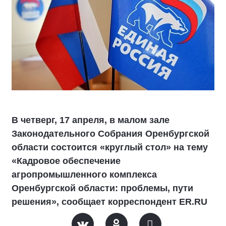
В четверг, 17 апреля, в малом зале
Законодательного Собрания Оренбургской
области состоится «круглый стол» на тему
«Кадровое обеспечение
агропромышленного комплекса
Оренбургской области: проблемы, пути
решения», сообщает корреспондент ER.RU