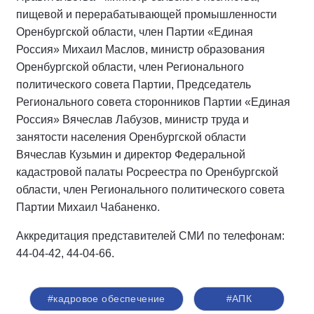
пищевой и перерабатывающей промышленности
Оренбургской области, член Партии «Единая
Россия» Михаил Маслов, министр образования
Оренбургской области, член Регионального
политического совета Партии, Председатель
Регионального совета сторонников Партии «Единая
Россия» Вячеслав Лабузов, министр труда и
занятости населения Оренбургской области
Вячеслав Кузьмин и директор Федеральной
кадастровой палаты Росреестра по Оренбургской
области, член Регионального политического совета
Партии Михаил Чабаненко.
Аккредитация представителей СМИ по телефонам:
44-04-42, 44-04-66.
#кадровое обеспечение
#АПК