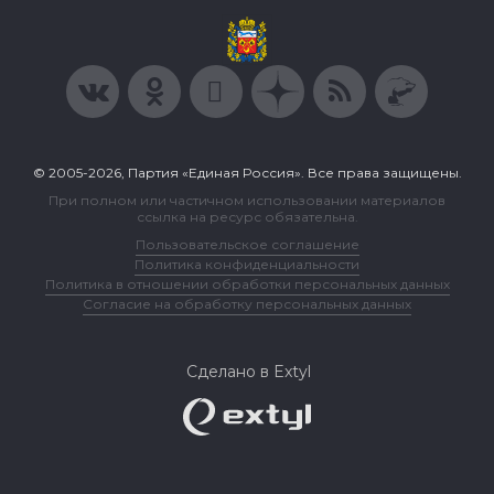
© 2005-2026, Партия «Единая Россия». Все права защищены.
При полном или частичном использовании материалов
ссылка на ресурс обязательна.
Пользовательское соглашение
Политика конфиденциальности
Политика в отношении обработки персональных данных
Согласие на обработку персональных данных
Сделано в Extyl