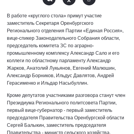
В работе «круглого стола» примут участие
заместитель Секретаря Оренбургского
Регионального отделения Партии «Единая Россия»,
вице-спикер Законодательного Собрания области,
председатель комитета ЗС по аграрно-
промышленному комплексу Александр Сало и его
коллеги по областному парламенту Александр
Жарков, Анатолий Лукьянов, Евгений Малюшин,
Александр Борников, Ильдус Давлятов, Андрей
Герасименко и Ильдар Насыбуллин.
Кроме депутатов участниками разговора станут член
Президиума Регионального политсовета Партии,
первый вице-губернатор - первый заместитель
председателя Правительства Оренбургской области
Сергей Балыкин, заместитель председателя
Правительства - министр сельского хозяйства,