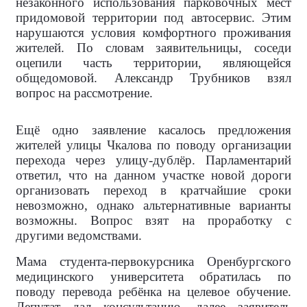
незаконного использования парковочных мест
придомовой территории под автосервис. Этим
нарушаются условия комфортного проживания
жителей. По словам заявительницы, соседи
оцепили часть территории, являющейся
общедомовой. Александр Трубников взял
вопрос на рассмотрение.
Ещё одно заявление касалось предложения
жителей улицы Чкалова по поводу организации
перехода через улицу-дублёр. Парламентарий
ответил, что на данном участке новой дороги
организовать переход в кратчайшие сроки
невозможно, однако альтернативные варианты
возможны. Вопрос взят на проработку с
другими ведомствами.
Мама студента-первокурсника Оренбургского
медицинского университета обратилась по
поводу перевода ребёнка на целевое обучение.
Депутат дал консультацию, далее заявитель