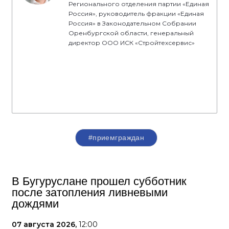
Регионального отделения партии «Единая
Россия», руководитель фракции «Единая
Россия» в Законодательном Собрании
Оренбургской области, генеральный
директор ООО ИСК «Стройтехсервис»
#приемграждан
В Бугуруслане прошел субботник
после затопления ливневыми
дождями
07 августа 2026,
12:00