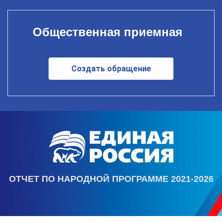
Общественная приемная
Создать обращение
ОТЧЕТ ПО НАРОДНОЙ ПРОГРАММЕ 2021-2026