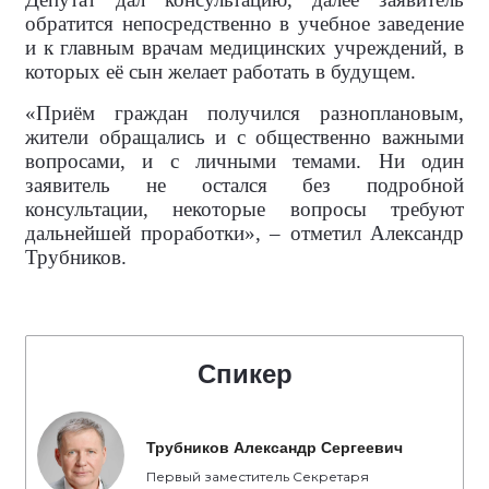
обратится непосредственно в учебное заведение
и к главным врачам медицинских учреждений, в
которых её сын желает работать в будущем.
«Приём граждан получился разноплановым,
жители обращались и с общественно важными
вопросами, и с личными темами. Ни один
заявитель не остался без подробной
консультации, некоторые вопросы требуют
дальнейшей проработки», – отметил Александр
Трубников.
Спикер
Трубников Александр Сергеевич
Первый заместитель Секретаря