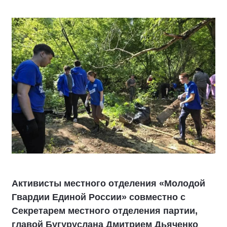
Активисты местного отделения «Молодой
Гвардии Единой России» совместно с
Секретарем местного отделения партии,
главой Бугуруслана Дмитрием Дьяченко