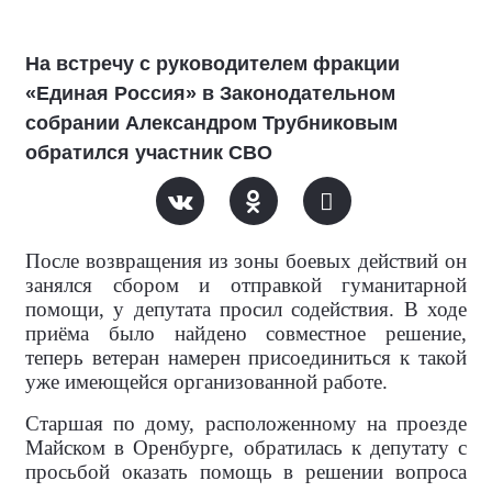
На встречу с руководителем фракции
«Единая Россия» в Законодательном
собрании Александром Трубниковым
обратился участник СВО
После возвращения из зоны боевых действий он
занялся сбором и отправкой гуманитарной
помощи, у депутата просил содействия. В ходе
приёма было найдено совместное решение,
теперь ветеран намерен присоединиться к такой
уже имеющейся организованной работе.
Старшая по дому, расположенному на проезде
Майском в Оренбурге, обратилась к депутату с
просьбой оказать помощь в решении вопроса