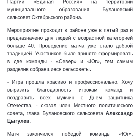
Партии «Единая Россия» на территории
муниципального образования Булановский
сельсовет Октябрьского района.
Мероприятие проходит в районе уже в пятый раз и
предназначено для людей с возрастной категорией
больше 40. Проведение матча уже стало доброй
традицией. Участников было принято сформировать
в две команды - «Север» и «Юг», тем самым
разделив собравшиеся сельсоветы.
- Игра прошла красиво и профессионально. Хочу
выразить благодарность игрокам команд и
поздравить всех мужчин с Днем защитника
Отечества, - сказал член Местного политического
совета, глава Булановского сельсовета
Александр
Цыгулев.
Матч закончился победой команды «Юг».