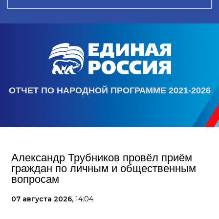
ОТЧЕТ ПО НАРОДНОЙ ПРОГРАММЕ 2021-2026
Александр Трубников провёл приём
граждан по личным и общественным
вопросам
07 августа 2026,
14:04