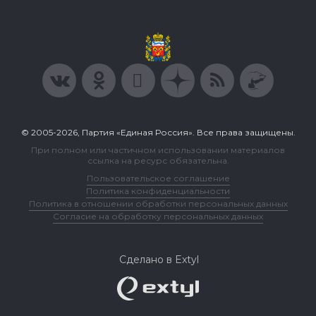
© 2005-2026, Партия «Единая Россия». Все права защищены.
При полном или частичном использовании материалов
ссылка на ресурс обязательна.
Пользовательское соглашение
Политика конфиденциальности
Политика в отношении обработки персональных данных
Согласие на обработку персональных данных
Сделано в Extyl