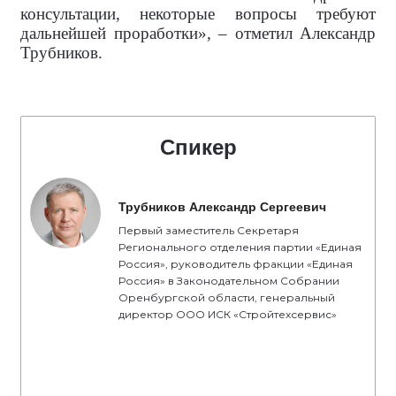
консультации, некоторые вопросы требуют
дальнейшей проработки», – отметил Александр
Трубников.
Спикер
Трубников Александр Сергеевич
Первый заместитель Секретаря
Регионального отделения партии «Единая
Россия», руководитель фракции «Единая
Россия» в Законодательном Собрании
Оренбургской области, генеральный
директор ООО ИСК «Стройтехсервис»