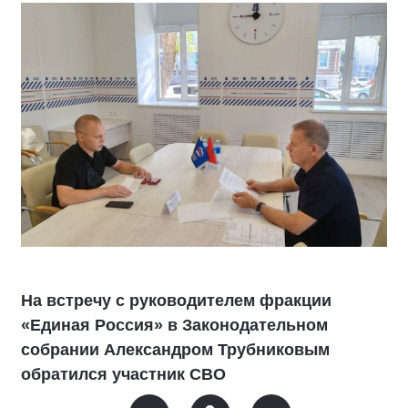
На встречу с руководителем фракции
«Единая Россия» в Законодательном
собрании Александром Трубниковым
обратился участник СВО