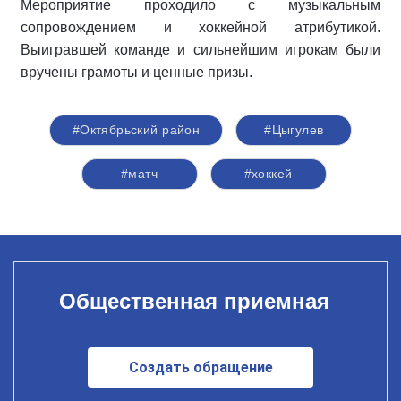
Мероприятие проходило с музыкальным
сопровождением и хоккейной атрибутикой.
Выигравшей команде и сильнейшим игрокам были
вручены грамоты и ценные призы.
#Октябрьский район
#Цыгулев
#матч
#хоккей
Общественная приемная
Создать обращение