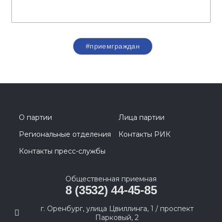
#приемграждан
О партии
Лица партии
Региональные отделения
Контакты РИК
Контакты пресс-службы
Общественная приемная
8 (3532) 44-45-85
г. Оренбург, улица Цвиллинга, 1 / проспект
Парковый, 2