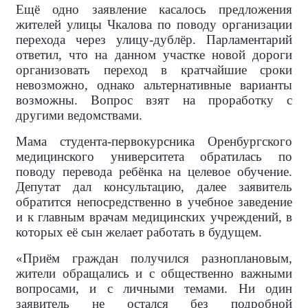
Ещё одно заявление касалось предложения
жителей улицы Чкалова по поводу организации
перехода через улицу-дублёр. Парламентарий
ответил, что на данном участке новой дороги
организовать переход в кратчайшие сроки
невозможно, однако альтернативные варианты
возможны. Вопрос взят на проработку с
другими ведомствами.
Мама студента-первокурсника Оренбургского
медицинского университета обратилась по
поводу перевода ребёнка на целевое обучение.
Депутат дал консультацию, далее заявитель
обратится непосредственно в учебное заведение
и к главным врачам медицинских учреждений, в
которых её сын желает работать в будущем.
«Приём граждан получился разноплановым,
жители обращались и с общественно важными
вопросами, и с личными темами. Ни один
заявитель не остался без подробной