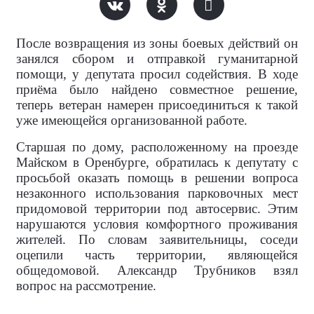
После возвращения из зоны боевых действий он
занялся сбором и отправкой гуманитарной
помощи, у депутата просил содействия. В ходе
приёма было найдено совместное решение,
теперь ветеран намерен присоединиться к такой
уже имеющейся организованной работе.
Старшая по дому, расположенному на проезде
Майском в Оренбурге, обратилась к депутату с
просьбой оказать помощь в решении вопроса
незаконного использования парковочных мест
придомовой территории под автосервис. Этим
нарушаются условия комфортного проживания
жителей. По словам заявительницы, соседи
оцепили часть территории, являющейся
общедомовой. Александр Трубников взял
вопрос на рассмотрение.