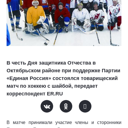
В честь Дня защитника Отчества в
Октябрьском районе при поддержке Партии
«Единая Россия» состоялся товарищеский
матч по хоккею с шайбой, передает
корреспондент ER.RU
В матче принимали участие члены и сторонники