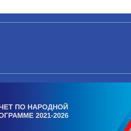
ЧЕТ ПО НАРОДНОЙ
ОГРАММЕ 2021-2026