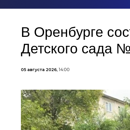
В Оренбурге сос
Детского сада 
05 августа 2026,
14:00