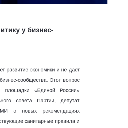
тику у бизнес-
т развитие экономики и не дает
бизнес-сообщества. Этот вопрос
ой площадки «Единой России»
ного совета Партии, депутат
МИ о новых рекомендациях
ествующие санитарные правила и