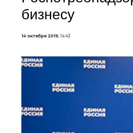
бизнесу
14 октября 2019,
14:43