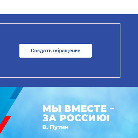
Создать обращение