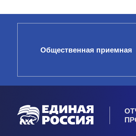
Общественная приемная
ОТ
ПР