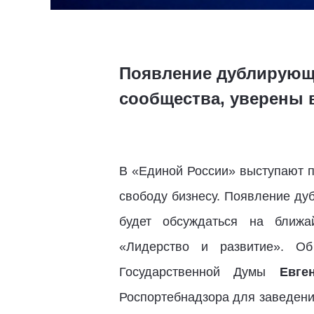
Появление дублирующи
сообщества, уверены 
В «Единой России» выступают п
свободу бизнесу. Появление ду
будет обсуждаться на ближа
«Лидерство и развитие». Об
Государственной Думы
Евге
Роспортебнадзора для заведени