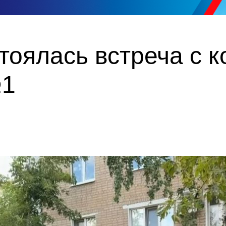
тоялась встреча с 
№1