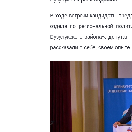
В ходе встречи кандидаты пред
отдела по региональной поли
Бузулукского района», депутат
рассказали о себе, своем опыте 