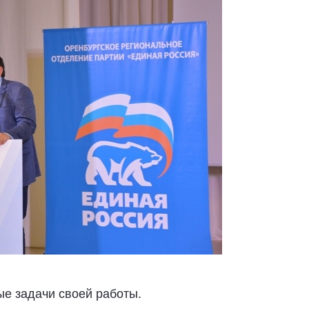
е задачи своей работы.