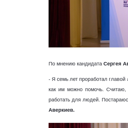
По мнению кандидата
Сергея А
- Я семь лет проработал главой
как им можно помочь. Считаю, 
работать для людей. Постараюс
Аверкиев.