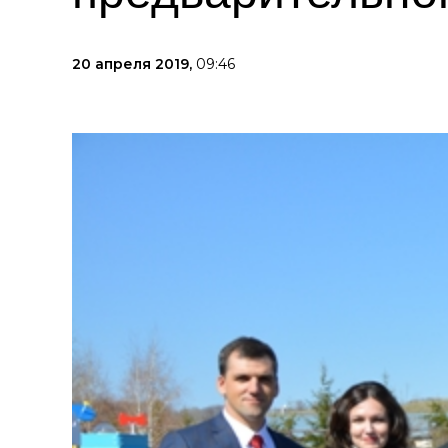
20 апреля 2019,
09:46