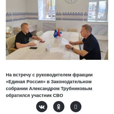
На встречу с руководителем фракции
«Единая Россия» в Законодательном
собрании Александром Трубниковым
обратился участник СВО