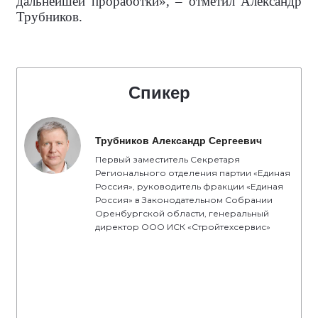
дальнейшей проработки», – отметил Александр
Трубников.
Спикер
Трубников Александр Сергеевич
Первый заместитель Секретаря
Регионального отделения партии «Единая
Россия», руководитель фракции «Единая
Россия» в Законодательном Собрании
Оренбургской области, генеральный
директор ООО ИСК «Стройтехсервис»