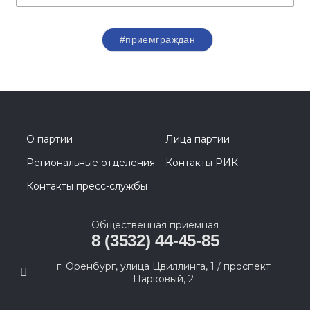
#приемграждан
О партии
Лица партии
Региональные отделения
Контакты РИК
Контакты пресс-службы
Общественная приемная
8 (3532) 44-45-85
г. Оренбург, улица Цвиллинга, 1 / проспект
Парковый, 2