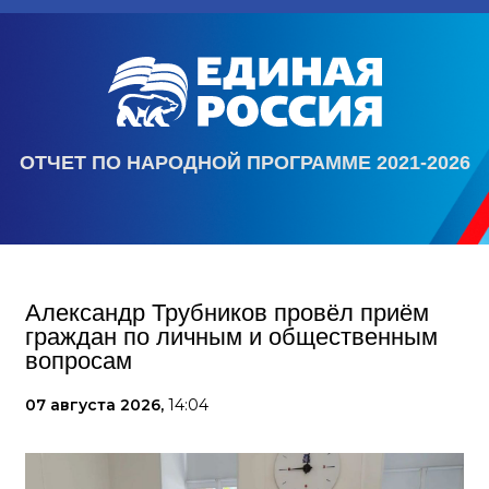
ОТЧЕТ ПО НАРОДНОЙ ПРОГРАММЕ 2021-2026
Александр Трубников провёл приём
граждан по личным и общественным
вопросам
07 августа 2026,
14:04