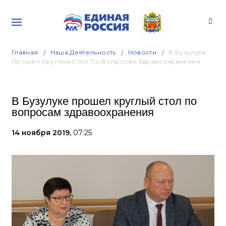
Главная
Наша Деятельность
Новости
В Бузулуке
Прошел Круглый Стол По Вопросам Здравоохранения
В Бузулуке прошел круглый стол по
вопросам здравоохранения
14 ноября 2019,
07:25