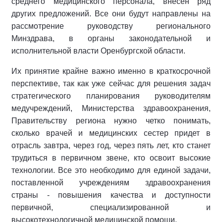
среднего медицинского персонала, внесен ряд
других предложений. Все они будут направлены на
рассмотрение руководству регионального
Минздрава, в органы законодательной и
исполнительной власти Оренбургской области.
Их принятие крайне важно именно в краткосрочной
перспективе, так как уже сейчас для решения задач
стратегического планирования руководителям
медучреждений, Министерства здравоохранения,
Правительству региона нужно четко понимать,
сколько врачей и медицинских сестер придет в
отрасль завтра, через год, через пять лет, кто станет
трудиться в первичном звене, кто освоит высокие
технологии. Все это необходимо для единой задачи,
поставленной учреждениям здравоохранения
страны - повышения качества и доступности
первичной, специализированной и
высокотехнологичной медицинской помощи.