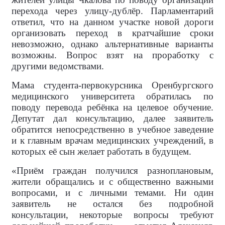
перехода через улицу-дублёр. Парламентарий
ответил, что на данном участке новой дороги
организовать переход в кратчайшие сроки
невозможно, однако альтернативные варианты
возможны. Вопрос взят на проработку с
другими ведомствами.
Мама студента-первокурсника Оренбургского
медицинского университета обратилась по
поводу перевода ребёнка на целевое обучение.
Депутат дал консультацию, далее заявитель
обратится непосредственно в учебное заведение
и к главным врачам медицинских учреждений, в
которых её сын желает работать в будущем.
«Приём граждан получился разноплановым,
жители обращались и с общественно важными
вопросами, и с личными темами. Ни один
заявитель не остался без подробной
консультации, некоторые вопросы требуют