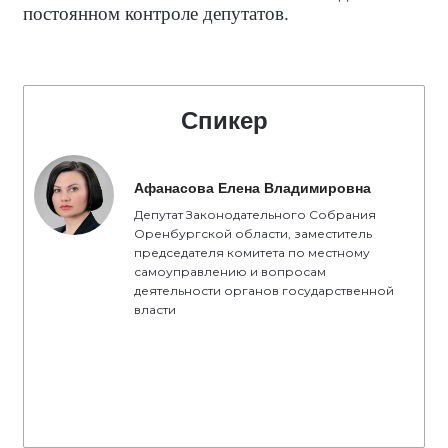
постоянном контроле депутатов.
Спикер
Афанасова Елена Владимировна
Депутат Законодательного Собрания
Оренбургской области, заместитель
председателя комитета по местному
самоуправлению и вопросам
деятельности органов государственной
власти