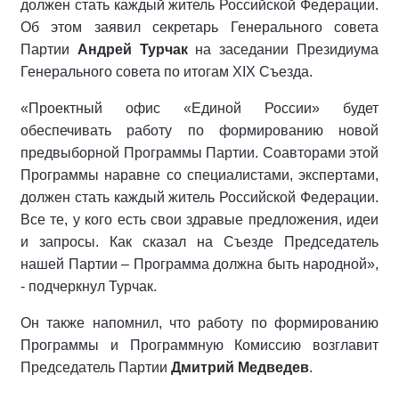
должен стать каждый житель Российской Федерации.
Об этом заявил секретарь Генерального совета
Партии
Андрей Турчак
на заседании Президиума
Генерального совета по итогам XIX Съезда.
«Проектный офис «Единой России» будет
обеспечивать работу по формированию новой
предвыборной Программы Партии. Соавторами этой
Программы наравне со специалистами, экспертами,
должен стать каждый житель Российской Федерации.
Все те, у кого есть свои здравые предложения, идеи
и запросы. Как сказал на Съезде Председатель
нашей Партии – Программа должна быть народной»,
- подчеркнул Турчак.
Он также напомнил, что работу по формированию
Программы и Программную Комиссию возглавит
Председатель Партии
Дмитрий Медведев
.