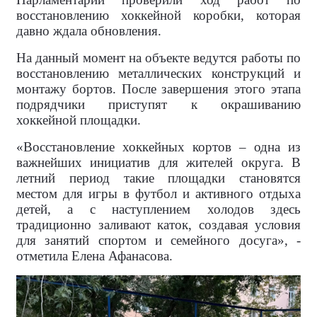
восстановлению хоккейной коробки, которая
давно ждала обновления.
На данный момент на объекте ведутся работы по
восстановлению металлических конструкций и
монтажу бортов. После завершения этого этапа
подрядчики приступят к окрашиванию
хоккейной площадки.
«Восстановление хоккейных кортов – одна из
важнейших инициатив для жителей округа. В
летний период такие площадки становятся
местом для игры в футбол и активного отдыха
детей, а с наступлением холодов здесь
традиционно заливают каток, создавая условия
для занятий спортом и семейного досуга», -
отметила Елена Афанасова.