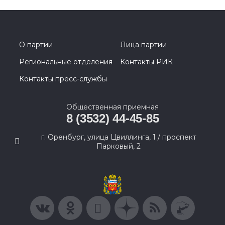
О партии
Лица партии
Региональные отделения
Контакты РИК
Контакты пресс-службы
Общественная приемная
8 (3532) 44-45-85
г. Оренбург, улица Цвиллинга, 1 / проспект
Парковый, 2