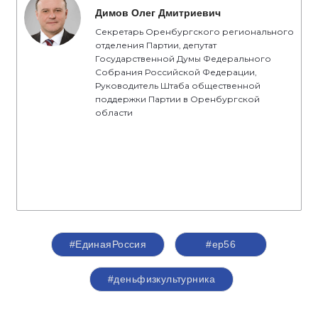
Димов Олег Дмитриевич
Секретарь Оренбургского регионального
отделения Партии, депутат
Государственной Думы Федерального
Собрания Российской Федерации,
Руководитель Штаба общественной
поддержки Партии в Оренбургской
области
#ЕдинаяРоссия
#ер56
#деньфизкультурника