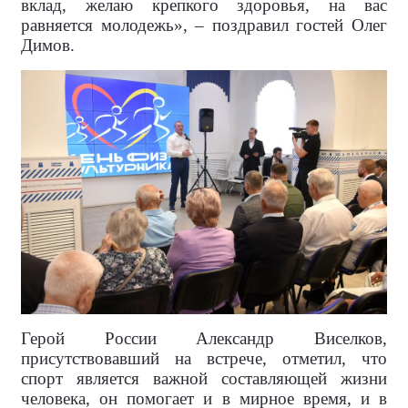
вклад, желаю крепкого здоровья, на вас
равняется молодежь», – поздравил гостей Олег
Димов.
Герой России Александр Виселков,
присутствовавший на встрече, отметил, что
спорт является важной составляющей жизни
человека, он помогает и в мирное время, и в