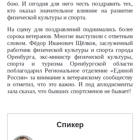
бою. И сегодня для него честь поздравить тех,
кто оказал значительное влияние на развитие
физической культуры и спорта.
На сцену для поздравлений поднимались более
сорока ветеранов. Многие выступили с ответным
словом. Фёдор Иванович Щёлков, заслуженный
работник физической культуры и спорта города
Оренбурга, экс-министр физической культуры,
спорта и туризма Оренбургской области
поблагодарил Региональное отделение «Единой
России» за внимание к ветеранскому сообществу
и отметил, что это важно. И под аплодисменты
зала сказал, что бывших спортсменов не бывает!
Спикер