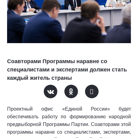
Соавторами Программы наравне со
специалистами и экспертами должен стать
каждый житель страны
Проектный офис «Единой России» будет
обеспечивать работу по формированию народной
предвыборной Программы Партии. Соавторами этой
программы наравне со специалистами, экспертами,