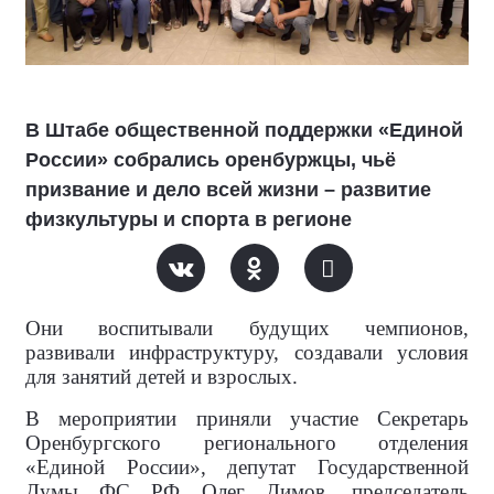
В Штабе общественной поддержки «Единой
России» собрались оренбуржцы, чьё
призвание и дело всей жизни – развитие
физкультуры и спорта в регионе
Они воспитывали будущих чемпионов,
развивали инфраструктуру, создавали условия
для занятий детей и взрослых.
В мероприятии приняли участие Секретарь
Оренбургского регионального отделения
«Единой России», депутат Государственной
Думы ФС РФ Олег Димов, председатель