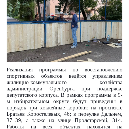
Реализация программы по восстановлению
спортивных объектов ведётся управлением
жилищно-коммунального хозяйства
администрации Оренбурга при поддержке
депутатского корпуса. В рамках программы в 9-
м избирательном округе будут приведены в
порядок три хоккейные коробки: на проспекте
Братьев Коростелевых, 46; в переулке Дальнем,
37–39, а также на улице Пролетарской, 314.
Работы на всех объектах находятся на