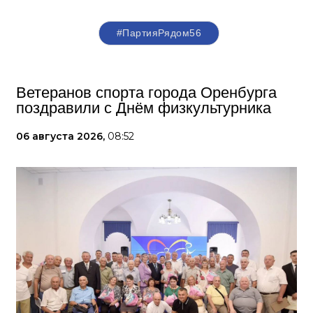
#ПартияРядом56
Ветеранов спорта города Оренбурга
поздравили с Днём физкультурника
06 августа 2026,
08:52