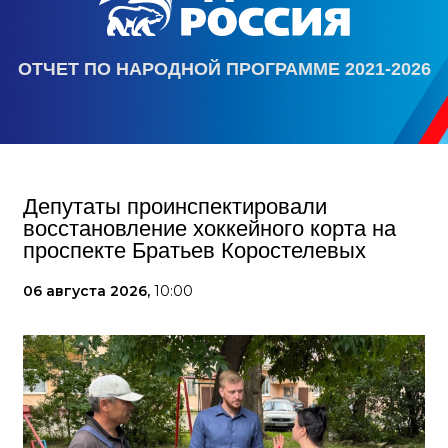
ОТЧЕТ ПО НАРОДНОЙ ПРОГРАММЕ 2021-2026
Депутаты проинспектировали
восстановление хоккейного корта на
проспекте Братьев Коростелевых
06 августа 2026,
10:00