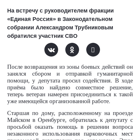
На встречу с руководителем фракции
«Единая Россия» в Законодательном
собрании Александром Трубниковым
обратился участник СВО
После возвращения из зоны боевых действий он
занялся сбором и отправкой гуманитарной
помощи, у депутата просил содействия. В ходе
приёма было найдено совместное решение,
теперь ветеран намерен присоединиться к такой
уже имеющейся организованной работе.
Старшая по дому, расположенному на проезде
Майском в Оренбурге, обратилась к депутату с
просьбой оказать помощь в решении вопроса
незаконного использования парковочных мест