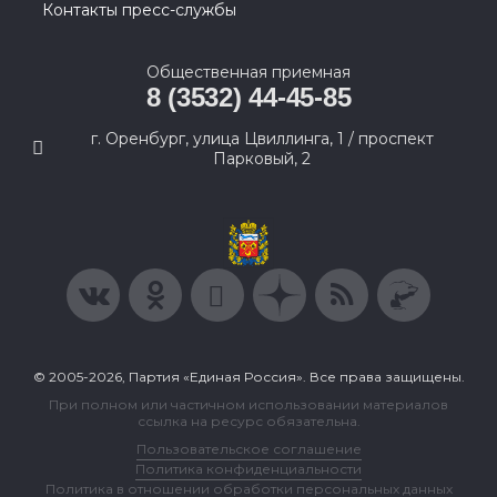
Контакты пресс-службы
Общественная приемная
8 (3532) 44-45-85
г. Оренбург, улица Цвиллинга, 1 / проспект
Парковый, 2
© 2005-2026, Партия «Единая Россия». Все права защищены.
При полном или частичном использовании материалов
ссылка на ресурс обязательна.
Пользовательское соглашение
Политика конфиденциальности
Политика в отношении обработки персональных данных