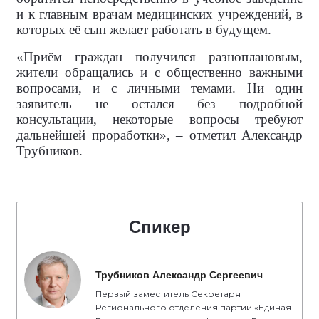
и к главным врачам медицинских учреждений, в
которых её сын желает работать в будущем.
«Приём граждан получился разноплановым,
жители обращались и с общественно важными
вопросами, и с личными темами. Ни один
заявитель не остался без подробной
консультации, некоторые вопросы требуют
дальнейшей проработки», – отметил Александр
Трубников.
Спикер
Трубников Александр Сергеевич
Первый заместитель Секретаря
Регионального отделения партии «Единая