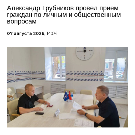
Александр Трубников провёл приём
граждан по личным и общественным
вопросам
07 августа 2026,
14:04