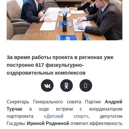
За время работы проекта в регионах уже
построено 617 физкультурно-
оздоровительных комплексов
Секретарь Генерального совета Партии
Андрей
Турчак
в ходе встречи с координатором
партпроекта
«Детский спорт»
, депутатом
Госдумы
Ириной Родниной
отметил эффективность