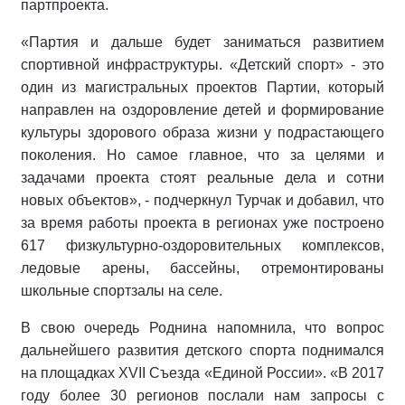
партпроекта.
«Партия и дальше будет заниматься развитием
спортивной инфраструктуры. «Детский спорт» - это
один из магистральных проектов Партии, который
направлен на оздоровление детей и формирование
культуры здорового образа жизни у подрастающего
поколения. Но самое главное, что за целями и
задачами проекта стоят реальные дела и сотни
новых объектов», - подчеркнул Турчак и добавил, что
за время работы проекта в регионах уже построено
617 физкультурно-оздоровительных комплексов,
ледовые арены, бассейны, отремонтированы
школьные спортзалы на селе.
В свою очередь Роднина напомнила, что вопрос
дальнейшего развития детского спорта поднимался
на площадках XVII Съезда «Единой России». «В 2017
году более 30 регионов послали нам запросы с