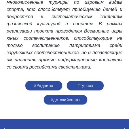
многочисленные турниры по игровым видам
спорта, что способствует приобщению детей и
подростков к систематическим занятиям
физической культурой и спортом. В рамках
реализации проекта проводятся Всемирные игры
юных соотечественников, способствующие не
только воспитанию патриотизма среди
зарубежных соотечественников, но и позволяющие
им наладить прямые информационные контакты
со своими российскими сверстниками.
#Роднина
#Турчак
#детскийспорт