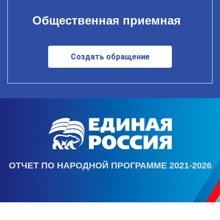
Общественная приемная
Создать обращение
ОТЧЕТ ПО НАРОДНОЙ ПРОГРАММЕ 2021-2026