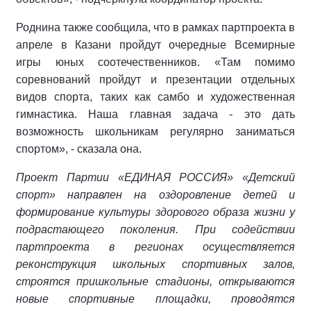
Роднина также сообщила, что в рамках партпроекта в
апреле в Казани пройдут очередные Всемирные
игры юных соотечественников. «Там помимо
соревнований пройдут и презентации отдельных
видов спорта, таких как самбо и художественная
гимнастика. Наша главная задача - это дать
возможность школьникам регулярно заниматься
спортом», - сказала она.
Проект Партии «ЕДИНАЯ РОССИЯ» «Детский
спорт» направлен на оздоровление детей и
формирование культуры здорового образа жизни у
подрастающего поколения. При содействии
партпроекта в регионах осуществляется
реконструкция школьных спортивных залов,
строятся пришкольные стадионы, открываются
новые спортивные площадки, проводятся