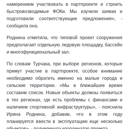
намерением участвовать в партпроекте и строить
быстровозводимые ФОКи. Мы изучили заявки и
подготовили соответствующие предложения», -
сообщила она.
Роднина отметила, что типовой проект сооружения
предполагает отдельную ледовую площадку, бассейн
и многофункциональный зал.
По словам Турчака, при выборе регионов, которые
примут участие в партпроекте, особое внимание
необходимо обратить именно на малые города и
сельские территории. «Мы в ближайшее время
составим список. Новые объекты должны появиться
в тех регионах, где есть проблемы с финансами и
наличием спортивной инфраструктуры», - пояснила
Ирина Роднина, добавив, что в этом году
планируется ввести в эксплуатацию еще несколько
объектов», - подчеркнула координатор проекта.