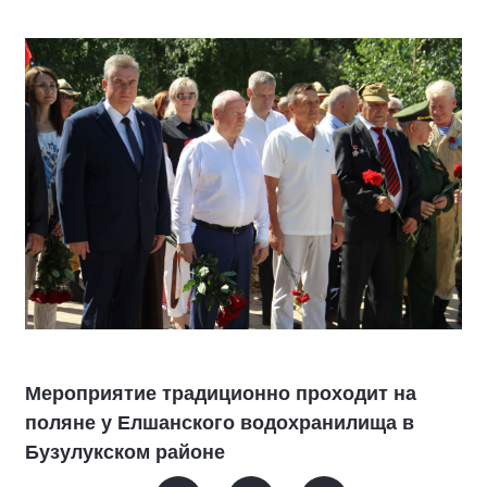
Мероприятие традиционно проходит на
поляне у Елшанского водохранилища в
Бузулукском районе