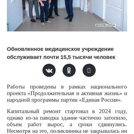
Обновленное медицинское учреждение
обслуживает почти 15,5 тысячи человек
Работы проведены в рамках национального
проекта «Продолжительная и активная жизнь» и
народной программы партии «Единая Россия».
Капитальный ремонт стартовал в 2024 году,
однако из-за паводка здание частично затопило,
объем работ вырос, а сроки сдвинулись.
Несмотря на это, поликлиника не закрывалась ни