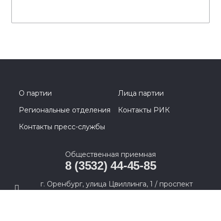
О партии
Лица партии
Региональные отделения
Контакты РИК
Контакты пресс-службы
Общественная приемная
8 (3532) 44-45-85
г. Оренбург, улица Цвиллинга, 1 / проспект
Парковый, 2