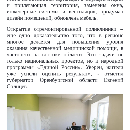
и прилегающая территория, заменены окна,
инженерные системы и вентиляция, продуман
дизайн помещений, обновлена мебель.
Открытие отремонтированной поликлиники –
еще одно доказательство того, что в регионе
многое делается для повышения уровня
оказания качественной медицинской помощи, в
частности на востоке области. Это задачи не
только национальных проектов, но и народной
программы «Единой России». Уверен, жители
уже успели оценить результат», - отметил
губернатор Оренбургской области Евгений
Солнцев.