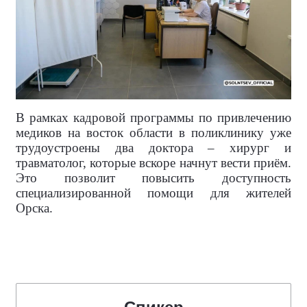
В рамках кадровой программы по привлечению
медиков на восток области в поликлинику уже
трудоустроены два доктора – хирург и
травматолог, которые вскоре начнут вести приём.
Это позволит повысить доступность
специализированной помощи для жителей
Орска.