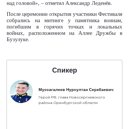
над головой», – отметил Александр Леденёв.
После церемонии открытия участники Фестиваля
собрались на митинге у памятника воинам,
погибшим в горячих точках и локальных
войнах, расположенном на Аллее Дружбы в
Бузулуке.
Спикер
Муссагалеев Нурсултан Серкбаевич
Герой РФ, глава Новосергиевского
района Оренбургской области