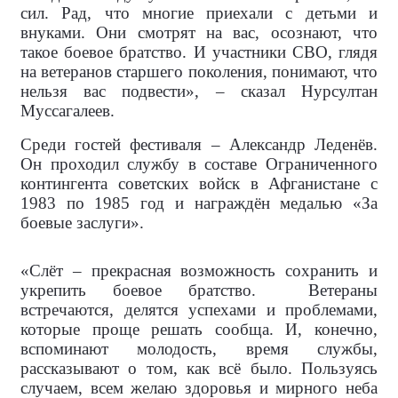
сил. Рад, что многие приехали с детьми и
внуками. Они смотрят на вас, осознают, что
такое боевое братство. И участники СВО, глядя
на ветеранов старшего поколения, понимают, что
нельзя вас подвести», – сказал Нурсултан
Муссагалеев.
Среди гостей фестиваля – Александр Леденёв.
Он проходил службу в составе Ограниченного
контингента советских войск в Афганистане с
1983 по 1985 год и награждён медалью «За
боевые заслуги».
«Слёт – прекрасная возможность сохранить и
укрепить боевое братство. Ветераны
встречаются, делятся успехами и проблемами,
которые проще решать сообща. И, конечно,
вспоминают молодость, время службы,
рассказывают о том, как всё было. Пользуясь
случаем, всем желаю здоровья и мирного неба