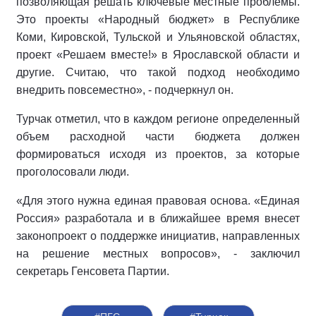
позволяющая решать ключевые местные проблемы.
Это проекты «Народный бюджет» в Республике
Коми, Кировской, Тульской и Ульяновской областях,
проект «Решаем вместе!» в Ярославской области и
другие. Считаю, что такой подход необходимо
внедрить повсеместно», - подчеркнул он.
Турчак отметил, что в каждом регионе определенный
объем расходной части бюджета должен
формироваться исходя из проектов, за которые
проголосовали люди.
«Для этого нужна единая правовая основа. «Единая
Россия» разработала и в ближайшее время внесет
законопроект о поддержке инициатив, направленных
на решение местных вопросов», - заключил
секретарь Генсовета Партии.