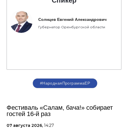
Спикер
Солнцев Евгений Александрович
Губернатор Оренбургской области
#НароднаяПрограммаЕР
Фестиваль «Салам, бача!» собирает
гостей 16-й раз
07 августа 2026,
14:27