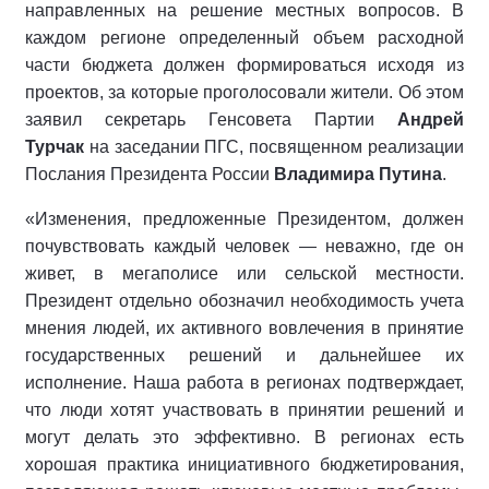
направленных на решение местных вопросов. В
каждом регионе определенный объем расходной
части бюджета должен формироваться исходя из
проектов, за которые проголосовали жители. Об этом
заявил секретарь Генсовета Партии
Андрей
Турчак
на заседании ПГС, посвященном реализации
Послания Президента России
Владимира Путина
.
«Изменения, предложенные Президентом, должен
почувствовать каждый человек — неважно, где он
живет, в мегаполисе или сельской местности.
Президент отдельно обозначил необходимость учета
мнения людей, их активного вовлечения в принятие
государственных решений и дальнейшее их
исполнение. Наша работа в регионах подтверждает,
что люди хотят участвовать в принятии решений и
могут делать это эффективно. В регионах есть
хорошая практика инициативного бюджетирования,