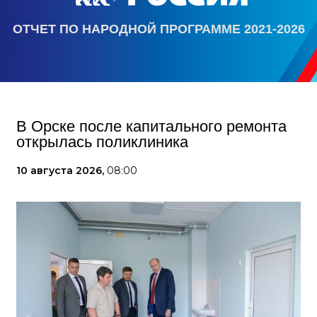
ОТЧЕТ ПО НАРОДНОЙ ПРОГРАММЕ 2021-2026
В Орске после капитального ремонта
открылась поликлиника
10 августа 2026,
08:00