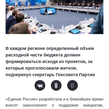
В каждом регионе определенный объем
расходной части бюджета должен
формироваться исходя из проектов, за
которые проголосовали жители,
подчеркнул секретарь Генсовета Партии
«Единая Россия» разработала и в ближайшее время
внесет законопроект о поддержке инициатив,