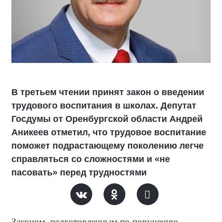
В третьем чтении принят закон о введении
трудового воспитания в школах. Депутат
Госдумы от Оренбургской области Андрей
Аникеев отметил, что трудовое воспитание
поможет подрастающему поколению легче
справляться со сложностями и «не
пасовать» перед трудностями
Законом, подготовленным по поручению