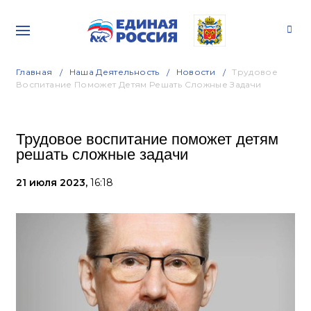
Главная
Наша Деятельность
Новости
Трудовое
Воспитание Поможет Детям Решать Сложные Задачи
Трудовое воспитание поможет детям
решать сложные задачи
21 июля 2023,
16:18