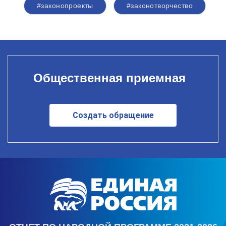
#законопроекты
#законотворчество
Общественная приемная
Создать обращение