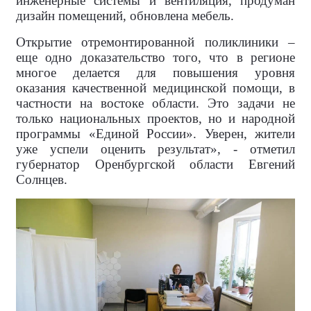
инженерные системы и вентиляция, продуман
дизайн помещений, обновлена мебель.
Открытие отремонтированной поликлиники –
еще одно доказательство того, что в регионе
многое делается для повышения уровня
оказания качественной медицинской помощи, в
частности на востоке области. Это задачи не
только национальных проектов, но и народной
программы «Единой России». Уверен, жители
уже успели оценить результат», - отметил
губернатор Оренбургской области Евгений
Солнцев.