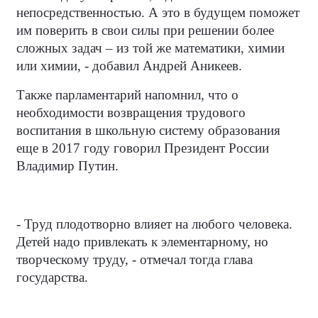
непосредственностью. А это в будущем поможет
им поверить в свои силы при решении более
сложных задач – из той же математики, химии
или химии, - добавил Андрей Аникеев.
Также парламентарий напомнил, что о
необходимости возвращения трудового
воспитания в школьную систему образования
еще в 2017 году говорил Президент России
Владимир Путин.
- Труд плодотворно влияет на любого человека.
Детей надо привлекать к элементарному, но
творческому труду, - отмечал тогда глава
государства.