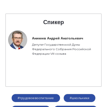
Спикер
Аникеев Андрей Анатольевич
Депутат Государственной Думы
Федерального Собрания Российской
Федерации VIII созыва
#трудовоевоспитание
#школьники