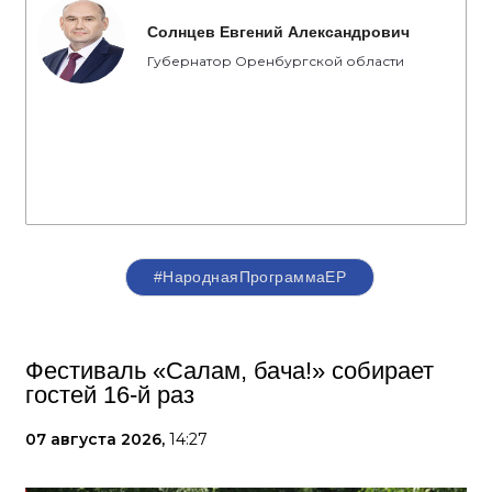
Солнцев Евгений Александрович
Губернатор Оренбургской области
#НароднаяПрограммаЕР
Фестиваль «Салам, бача!» собирает
гостей 16-й раз
07 августа 2026,
14:27