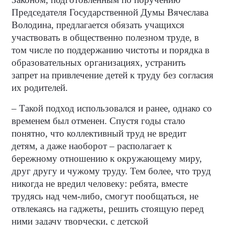
Председателя Государственной Думы Вячеслава
Володина, предлагается обязать учащихся
участвовать в общественно полезном труде, в
том числе по поддержанию чистоты и порядка в
образовательных организациях, устранить
запрет на привлечение детей к труду без согласия
их родителей.
– Такой подход использовался и ранее, однако со
временем был отменен. Спустя годы стало
понятно, что коллективный труд не вредит
детям, а даже наоборот – располагает к
бережному отношению к окружающему миру,
друг другу и чужому труду. Тем более, что труд
никогда не вредил человеку: ребята, вместе
трудясь над чем-либо, смогут пообщаться, не
отвлекаясь на гаджеты, решить стоящую перед
ними задачу творчески, с детской