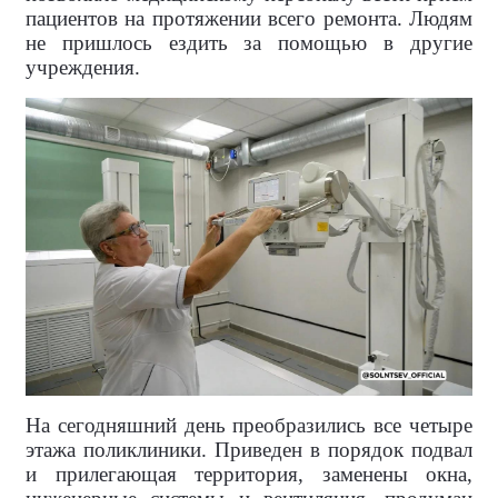
пациентов на протяжении всего ремонта. Людям
не пришлось ездить за помощью в другие
учреждения.
На сегодняшний день преобразились все четыре
этажа поликлиники. Приведен в порядок подвал
и прилегающая территория, заменены окна,