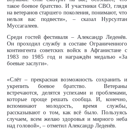
такое боевое братство. И участники СВО, глядя
на ветеранов старшего поколения, понимают, что
нельзя вас подвести», – сказал Нурсултан
Муссагалеев.
Среди гостей фестиваля – Александр Леденёв.
Он проходил службу в составе Ограниченного
контингента советских войск в Афганистане с
1983 по 1985 год и награждён медалью «За
боевые заслуги».
«Слёт – прекрасная возможность сохранить и
укрепить боевое братство. Ветераны
встречаются, делятся успехами и проблемами,
которые проще решать сообща. И, конечно,
вспоминают молодость, время службы,
рассказывают о том, как всё было. Пользуясь
случаем, всем желаю здоровья и мирного неба
над головой», – отметил Александр Леденёв.