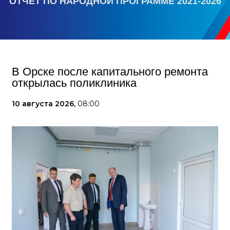
ОТЧЕТ ПО НАРОДНОЙ ПРОГРАММЕ 2021-2026
В Орске после капитального ремонта
открылась поликлиника
10 августа 2026,
08:00