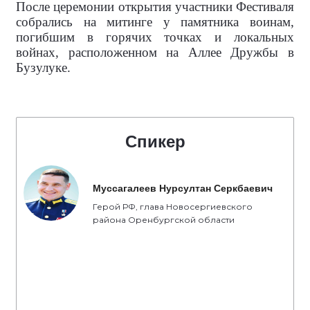
После церемонии открытия участники Фестиваля
собрались на митинге у памятника воинам,
погибшим в горячих точках и локальных
войнах, расположенном на Аллее Дружбы в
Бузулуке.
Спикер
Муссагалеев Нурсултан Серкбаевич
Герой РФ, глава Новосергиевского
района Оренбургской области