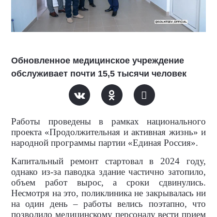
Обновленное медицинское учреждение
обслуживает почти 15,5 тысячи человек
Работы проведены в рамках национального
проекта «Продолжительная и активная жизнь» и
народной программы партии «Единая Россия».
Капитальный ремонт стартовал в 2024 году,
однако из-за паводка здание частично затопило,
объем работ вырос, а сроки сдвинулись.
Несмотря на это, поликлиника не закрывалась ни
на один день – работы велись поэтапно, что
позволило медицинскому персоналу вести прием