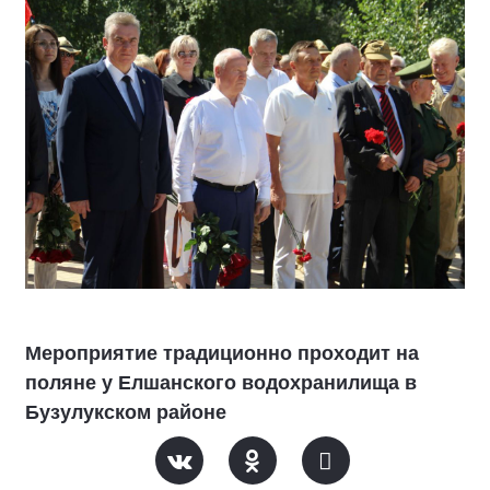
Мероприятие традиционно проходит на
поляне у Елшанского водохранилища в
Бузулукском районе