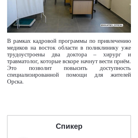
В рамках кадровой программы по привлечению
медиков на восток области в поликлинику уже
трудоустроены два доктора – хирург и
травматолог, которые вскоре начнут вести приём.
Это позволит повысить доступность
специализированной помощи для жителей
Орска.
Спикер