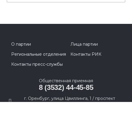
О партии
Лица партии
Региональные отделения
Контакты РИК
Контакты пресс-службы
Общественная приемная
8 (3532) 44-45-85
г. Оренбург, улица Цвиллинга, 1 / проспект
Парковый, 2