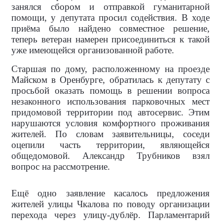
занялся сбором и отправкой гуманитарной
помощи, у депутата просил содействия. В ходе
приёма было найдено совместное решение,
теперь ветеран намерен присоединиться к такой
уже имеющейся организованной работе.
Старшая по дому, расположенному на проезде
Майском в Оренбурге, обратилась к депутату с
просьбой оказать помощь в решении вопроса
незаконного использования парковочных мест
придомовой территории под автосервис. Этим
нарушаются условия комфортного проживания
жителей. По словам заявительницы, соседи
оцепили часть территории, являющейся
общедомовой. Александр Трубников взял
вопрос на рассмотрение.
Ещё одно заявление касалось предложения
жителей улицы Чкалова по поводу организации
перехода через улицу-дублёр. Парламентарий