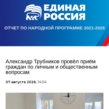
ОТЧЕТ ПО НАРОДНОЙ ПРОГРАММЕ 2021-2026
Александр Трубников провёл приём
граждан по личным и общественным
вопросам
07 августа 2026,
14:04