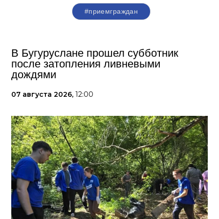
#приемграждан
В Бугуруслане прошел субботник
после затопления ливневыми
дождями
07 августа 2026,
12:00