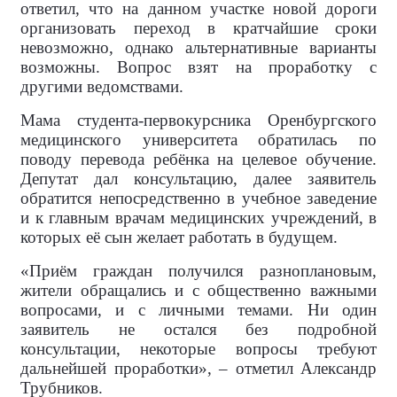
ответил, что на данном участке новой дороги
организовать переход в кратчайшие сроки
невозможно, однако альтернативные варианты
возможны. Вопрос взят на проработку с
другими ведомствами.
Мама студента-первокурсника Оренбургского
медицинского университета обратилась по
поводу перевода ребёнка на целевое обучение.
Депутат дал консультацию, далее заявитель
обратится непосредственно в учебное заведение
и к главным врачам медицинских учреждений, в
которых её сын желает работать в будущем.
«Приём граждан получился разноплановым,
жители обращались и с общественно важными
вопросами, и с личными темами. Ни один
заявитель не остался без подробной
консультации, некоторые вопросы требуют
дальнейшей проработки», – отметил Александр
Трубников.