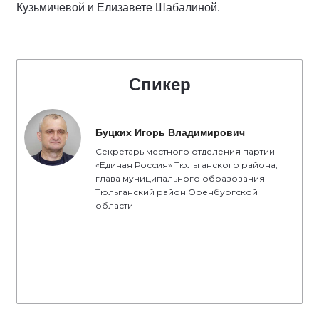
Кузьмичевой и Елизавете Шабалиной.
Спикер
Буцких Игорь Владимирович
Секретарь местного отделения партии
«Единая Россия» Тюльганского района,
глава муниципального образования
Тюльганский район Оренбургской
области