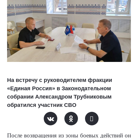
На встречу с руководителем фракции
«Единая Россия» в Законодательном
собрании Александром Трубниковым
обратился участник СВО
После возвращения из зоны боевых действий он