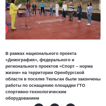
В рамках национального проекта
«Демография», федерального и
регионального проектов «Спорт – норма
жизни» на территории Оренбургской
области в поселке Тюльган были закончены
работы по оснащению площадки ГТО
спортивно-технологическим
оборудованием