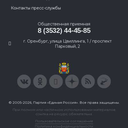
Контакты пресс-службы
Общественная приемная
8 (3532) 44-45-85
г. Оренбург, улица Цвиллинга, 1 / проспект
Парковый, 2
© 2005-2026, Партия «Единая Россия». Все права защищены.
При полном или частичном использовании материалов
ссылка на ресурс обязательна.
Пользовательское соглашение
Политика конфиденциальности