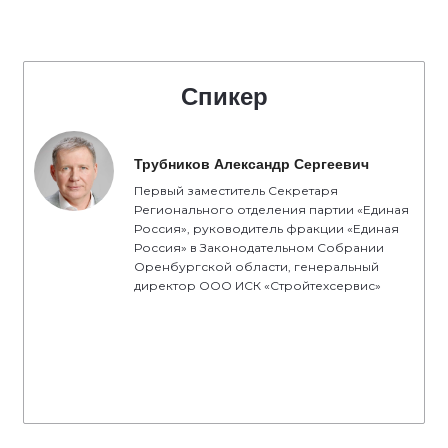
Спикер
Трубников Александр Сергеевич
Первый заместитель Секретаря
Регионального отделения партии «Единая
Россия», руководитель фракции «Единая
Россия» в Законодательном Собрании
Оренбургской области, генеральный
директор ООО ИСК «Стройтехсервис»