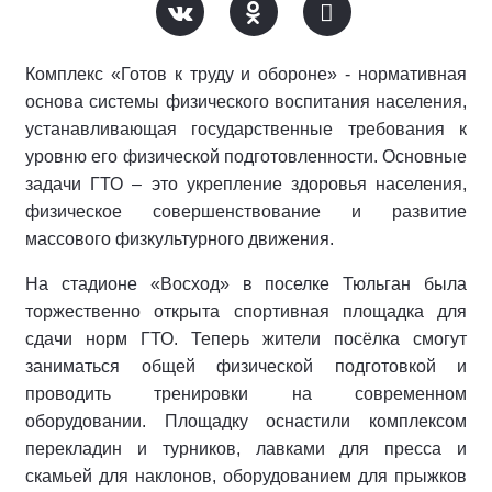
Комплекс «Готов к труду и обороне» - нормативная
основа системы физического воспитания населения,
устанавливающая государственные требования к
уровню его физической подготовленности. Основные
задачи ГТО – это укрепление здоровья населения,
физическое совершенствование и развитие
массового физкультурного движения.
На стадионе «Восход» в поселке Тюльган была
торжественно открыта спортивная площадка для
сдачи норм ГТО. Теперь жители посёлка смогут
заниматься общей физической подготовкой и
проводить тренировки на современном
оборудовании. Площадку оснастили комплексом
перекладин и турников, лавками для пресса и
скамьей для наклонов, оборудованием для прыжков