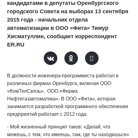
кандидатами в депутаты Оренбургского
городского Совета на выборах 13 сентября
2015 года - начальник отдела
автоматизации в ООО «Фита» Тимур
Хисматуллин, сообщает корреспондент
ER.RU
В должности инженера-программиста работал в
различных фирмах Оренбурга, включая ООО
«КомТелСвязь», ООО «Фирма
Нефтегазавтоматика». В ООО «Фита», которая
занимается разработкой программного обеспечения
предприятий работает с 2012 года.
- Мой жизненный принцип таков: «Делай, что
можешь, с тем, что имеешь, там, где ты находишься»