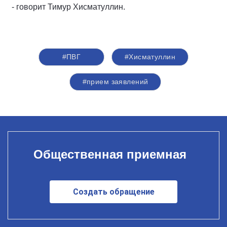
- говорит Тимур Хисматуллин.
#ПВГ
#Хисматуллин
#прием заявлений
Общественная приемная
Создать обращение