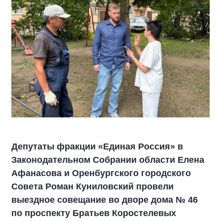
Депутаты фракции «Единая Россия» в
Законодательном Собрании области Елена
Афанасова и Оренбургского городского
Совета Роман Куниловский провели
выездное совещание во дворе дома № 46
по проспекту Братьев Коростелевых