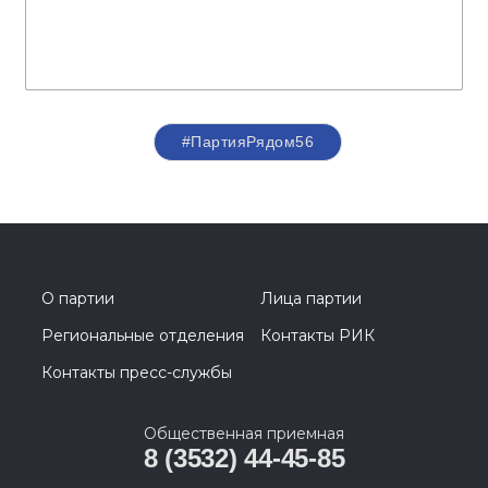
#ПартияРядом56
О партии
Лица партии
Региональные отделения
Контакты РИК
Контакты пресс-службы
Общественная приемная
8 (3532) 44-45-85