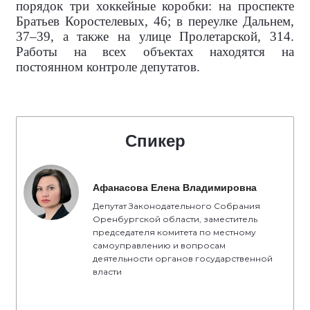
порядок три хоккейные коробки: на проспекте
Братьев Коростелевых, 46; в переулке Дальнем,
37–39, а также на улице Пролетарской, 314.
Работы на всех объектах находятся на
постоянном контроле депутатов.
Спикер
Афанасова Елена Владимировна
Депутат Законодательного Собрания
Оренбургской области, заместитель
председателя комитета по местному
самоуправлению и вопросам
деятельности органов государственной
власти