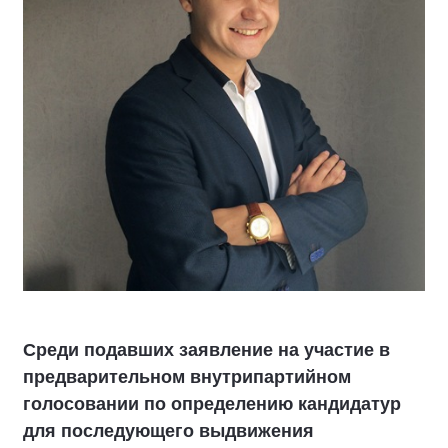
Среди подавших заявление на участие в
предварительном внутрипартийном
голосовании по определению кандидатур
для последующего выдвижения