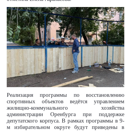
Реализация программы по восстановлению
спортивных объектов ведётся управлением
жилищно-коммунального хозяйства
администрации Оренбурга при поддержке
депутатского корпуса. В рамках программы в 9-
м избирательном округе будут приведены в