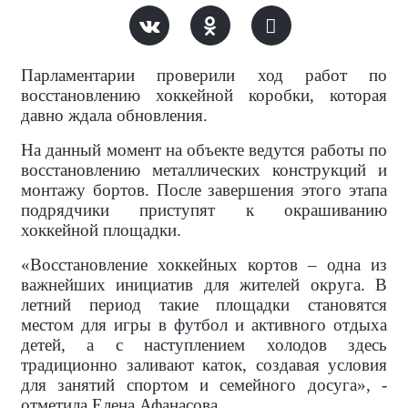
Парламентарии проверили ход работ по
восстановлению хоккейной коробки, которая
давно ждала обновления.
На данный момент на объекте ведутся работы по
восстановлению металлических конструкций и
монтажу бортов. После завершения этого этапа
подрядчики приступят к окрашиванию
хоккейной площадки.
«Восстановление хоккейных кортов – одна из
важнейших инициатив для жителей округа. В
летний период такие площадки становятся
местом для игры в футбол и активного отдыха
детей, а с наступлением холодов здесь
традиционно заливают каток, создавая условия
для занятий спортом и семейного досуга», -
отметила Елена Афанасова.