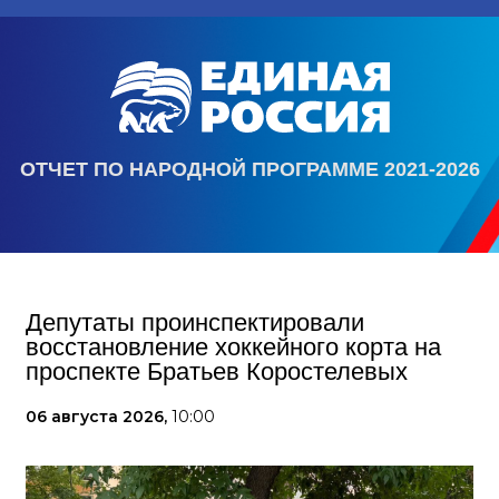
ОТЧЕТ ПО НАРОДНОЙ ПРОГРАММЕ 2021-2026
Депутаты проинспектировали
восстановление хоккейного корта на
проспекте Братьев Коростелевых
06 августа 2026,
10:00