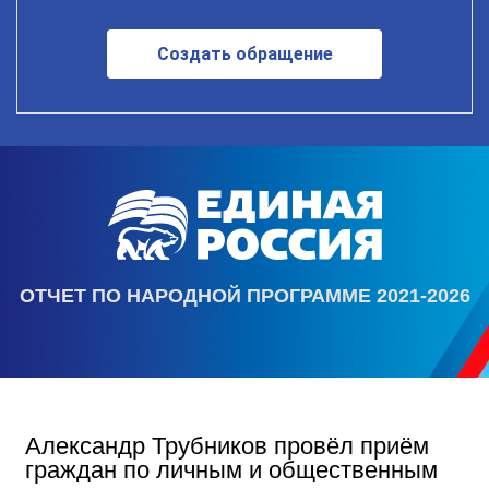
Создать обращение
ОТЧЕТ ПО НАРОДНОЙ ПРОГРАММЕ 2021-2026
Александр Трубников провёл приём
граждан по личным и общественным