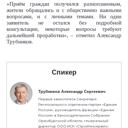
«Приём граждан получился разноплановым,
жители обращались и с общественно важными
вопросами, и с личными темами. Ни один
заявитель не остался без подробной
консультации, некоторые вопросы требуют
дальнейшей проработки», – отметил Александр
Трубников.
Спикер
Трубников Александр Сергеевич
Первый заместитель Секретаря
Регионального отделения партии «Единая
Россия», руководитель фракции «Единая
Россия» в Законодательном Собрании
Оренбургской области, генеральный
директор ООО ИСК «Стройтехсервис»