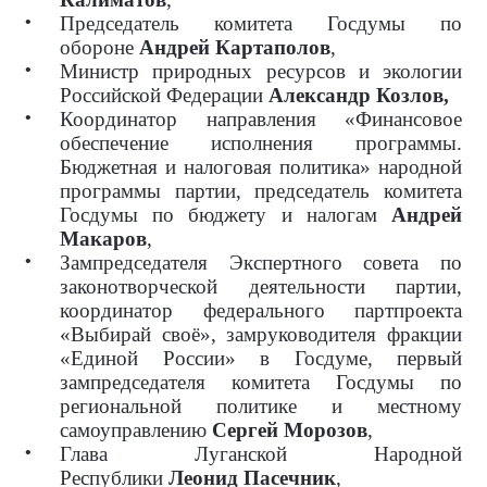
Председатель комитета Госдумы по
обороне
Андрей Картаполов
,
Министр природных ресурсов и экологии
Российской Федерации
Александр Козлов,
Координатор направления «Финансовое
обеспечение исполнения программы.
Бюджетная и налоговая политика» народной
программы партии, председатель комитета
Госдумы по бюджету и налогам
Андрей
Макаров
,
Зампредседателя Экспертного совета по
законотворческой деятельности партии,
координатор федерального партпроекта
«Выбирай своё», замруководителя фракции
«Единой России» в Госдуме, первый
зампредседателя комитета Госдумы по
региональной политике и местному
самоуправлению
Сергей Морозов
,
Глава Луганской Народной
Республики
Леонид Пасечник
,