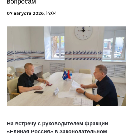
вопросам
07 августа 2026,
14:04
На встречу с руководителем фракции
«Единая Россия» в Законодательном