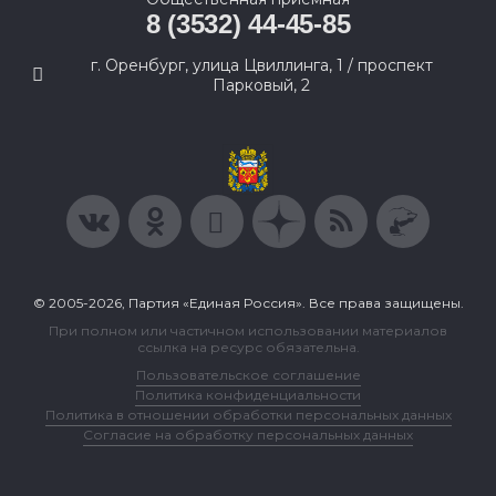
8 (3532) 44-45-85
г. Оренбург, улица Цвиллинга, 1 / проспект
Парковый, 2
© 2005-2026, Партия «Единая Россия». Все права защищены.
При полном или частичном использовании материалов
ссылка на ресурс обязательна.
Пользовательское соглашение
Политика конфиденциальности
Политика в отношении обработки персональных данных
Согласие на обработку персональных данных