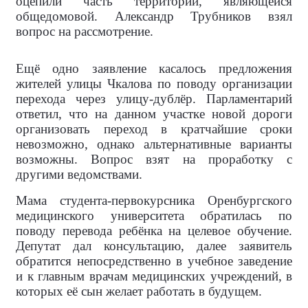
оцепили часть территории, являющейся
общедомовой. Александр Трубников взял
вопрос на рассмотрение.
Ещё одно заявление касалось предложения
жителей улицы Чкалова по поводу организации
перехода через улицу-дублёр. Парламентарий
ответил, что на данном участке новой дороги
организовать переход в кратчайшие сроки
невозможно, однако альтернативные варианты
возможны. Вопрос взят на проработку с
другими ведомствами.
Мама студента-первокурсника Оренбургского
медицинского университета обратилась по
поводу перевода ребёнка на целевое обучение.
Депутат дал консультацию, далее заявитель
обратится непосредственно в учебное заведение
и к главным врачам медицинских учреждений, в
которых её сын желает работать в будущем.