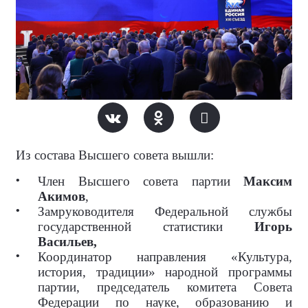
Из состава Высшего совета вышли:
Член Высшего совета партии
Максим
Акимов
,
Замруководителя Федеральной службы
государственной статистики
Игорь
Васильев,
Координатор направления «Культура,
история, традиции» народной программы
партии, председатель комитета Совета
Федерации по науке, образованию и