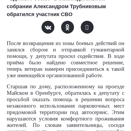
собрании Александром Трубниковым
обратился участник СВО
После возвращения из зоны боевых действий он
занялся сбором и отправкой гуманитарной
помощи, у депутата просил содействия. В ходе
приёма было найдено совместное решение,
теперь ветеран намерен присоединиться к такой
уже имеющейся организованной работе.
Старшая по дому, расположенному на проезде
Майском в Оренбурге, обратилась к депутату с
просьбой оказать помощь в решении вопроса
незаконного использования парковочных мест
придомовой территории под автосервис. Этим
нарушаются условия комфортного проживания
жителей. По словам заявительницы, соседи