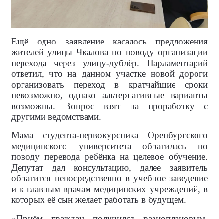
Ещё одно заявление касалось предложения
жителей улицы Чкалова по поводу организации
перехода через улицу-дублёр. Парламентарий
ответил, что на данном участке новой дороги
организовать переход в кратчайшие сроки
невозможно, однако альтернативные варианты
возможны. Вопрос взят на проработку с
другими ведомствами.
Мама студента-первокурсника Оренбургского
медицинского университета обратилась по
поводу перевода ребёнка на целевое обучение.
Депутат дал консультацию, далее заявитель
обратится непосредственно в учебное заведение
и к главным врачам медицинских учреждений, в
которых её сын желает работать в будущем.
«Приём граждан получился разноплановым,