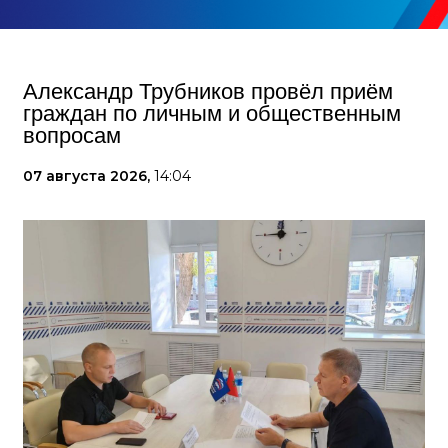
Александр Трубников провёл приём
граждан по личным и общественным
вопросам
07 августа 2026,
14:04