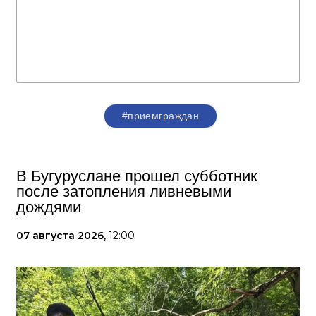
#приемграждан
В Бугуруслане прошел субботник
после затопления ливневыми
дождями
07 августа 2026,
12:00