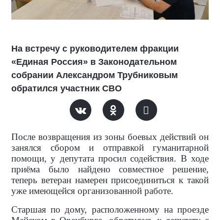
На встречу с руководителем фракции
«Единая Россия» в Законодательном
собрании Александром Трубниковым
обратился участник СВО
После возвращения из зоны боевых действий он
занялся сбором и отправкой гуманитарной
помощи, у депутата просил содействия. В ходе
приёма было найдено совместное решение,
теперь ветеран намерен присоединиться к такой
уже имеющейся организованной работе.
Старшая по дому, расположенному на проезде