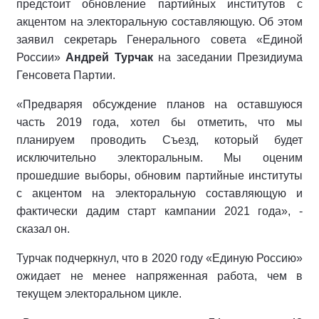
предстоит обновление партийных институтов с
акцентом на электоральную составляющую. Об этом
заявил секретарь Генерального совета «Единой
России»
Андрей Турчак
на заседании Президиума
Генсовета Партии.
«Предваряя обсуждение планов на оставшуюся
часть 2019 года, хотел бы отметить, что мы
планируем проводить Съезд, который будет
исключительно электоральным. Мы оценим
прошедшие выборы, обновим партийные институты
с акцентом на электоральную составляющую и
фактически дадим старт кампании 2021 года», -
сказал он.
Турчак подчеркнул, что в 2020 году «Единую Россию»
ожидает не менее напряженная работа, чем в
текущем электоральном цикле.