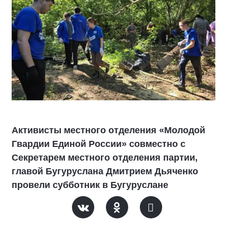
Активисты местного отделения «Молодой
Гвардии Единой России» совместно с
Секретарем местного отделения партии,
главой Бугуруслана Дмитрием Дьяченко
провели субботник в Бугуруслане