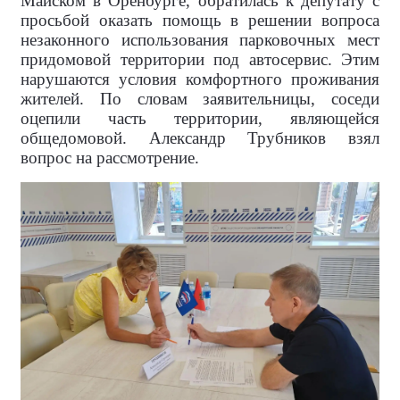
Майском в Оренбурге, обратилась к депутату с
просьбой оказать помощь в решении вопроса
незаконного использования парковочных мест
придомовой территории под автосервис. Этим
нарушаются условия комфортного проживания
жителей. По словам заявительницы, соседи
оцепили часть территории, являющейся
общедомовой. Александр Трубников взял
вопрос на рассмотрение.