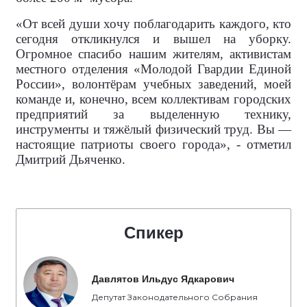
«От всей души хочу поблагодарить каждого, кто
сегодня откликнулся и вышел на уборку.
Огромное спасибо нашим жителям, активистам
местного отделения «Молодой Гвардии Единой
России», волонтёрам учебных заведений, моей
команде и, конечно, всем коллективам городских
предприятий за выделенную технику,
инструменты и тяжёлый физический труд. Вы —
настоящие патриоты своего города», - отметил
Дмитрий Дьяченко.
Спикер
Давлятов Ильдус Ядкарович
Депутат Законодательного Собрания