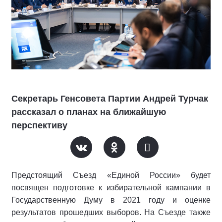
Секретарь Генсовета Партии Андрей Турчак
рассказал о планах на ближайшую
перспективу
Предстоящий Съезд «Единой России» будет
посвящен подготовке к избирательной кампании в
Государственную Думу в 2021 году и оценке
результатов прошедших выборов. На Съезде также