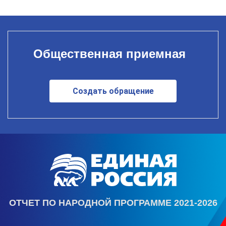
Общественная приемная
Создать обращение
ОТЧЕТ ПО НАРОДНОЙ ПРОГРАММЕ 2021-2026