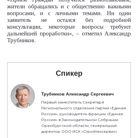
жители обращались и с общественно важными
вопросами, и с личными темами. Ни один
заявитель не остался без подробной
консультации, некоторые вопросы требуют
дальнейшей проработки», – отметил Александр
Трубников.
Спикер
Трубников Александр Сергеевич
Первый заместитель Секретаря
Регионального отделения партии «Единая
Россия», руководитель фракции «Единая
Россия» в Законодательном Собрании
Оренбургской области, генеральный
директор ООО ИСК «Стройтехсервис»