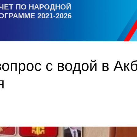
ЧЕТ ПО НАРОДНОЙ
ОГРАММЕ 2021-2026
вопрос с водой в Ак
я