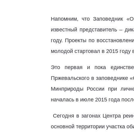
Напомним, что Заповедник «О
известный представитель – ди
году. Проекты по восстановлен
молодой стартовал в 2015 году 
Это первая и пока единстве
Пржевальского в заповеднике «
Минприроды России при лично
началась в июле 2015 года посл
Сегодня в загонах Центра реин
основной территории участка об