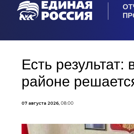
ОТ
ПР
Есть результат: 
районе решаетс
07 августа 2026,
08:00