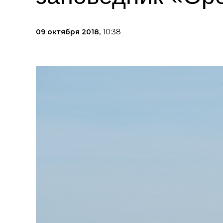
09 октября 2018,
10:38