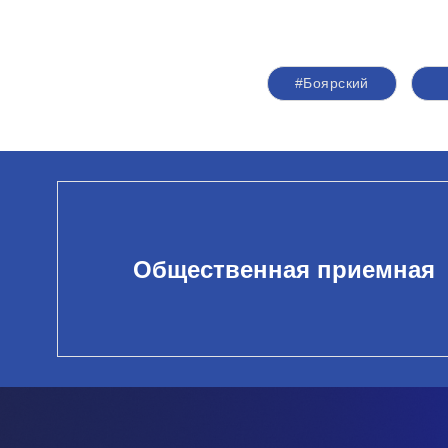
#Боярский
Общественная приемная