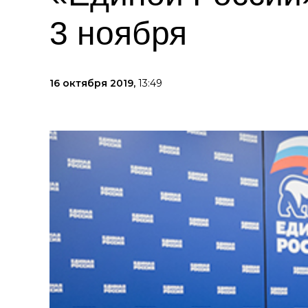
3 ноября
16 октября 2019,
13:49