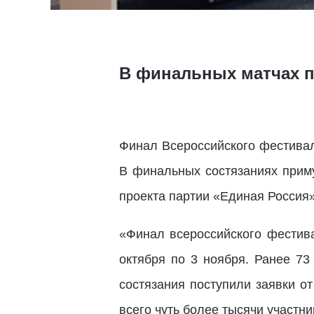
В финальных матчах п
Финал Всероссийского фестивал
В финальных состязаниях приму
проекта партии «Единая Россия»
«Финал всероссийского фестив
октября по 3 ноября. Ранее 7
состязания поступили заявки о
всего чуть более тысячи участни