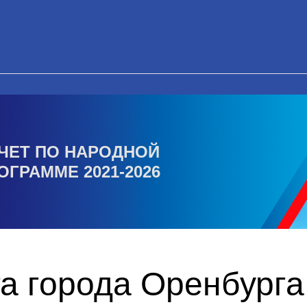
ЧЕТ ПО НАРОДНОЙ
ОГРАММЕ 2021-2026
а города Оренбурга