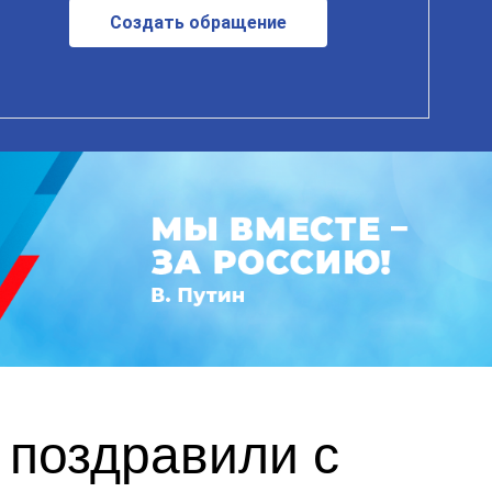
Создать обращение
 поздравили с