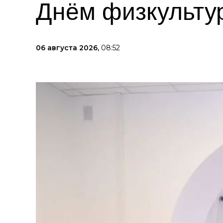
Днём физкульту
06 августа 2026,
08:52