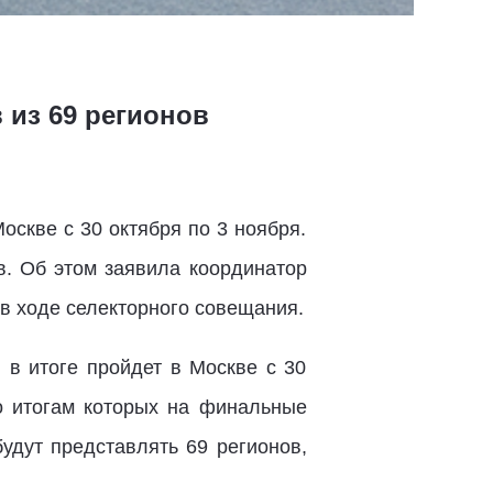
 из 69 регионов
скве с 30 октября по 3 ноября.
в. Об этом заявила координатор
в ходе селекторного совещания.
в итоге пройдет в Москве с 30
о итогам которых на финальные
удут представлять 69 регионов,