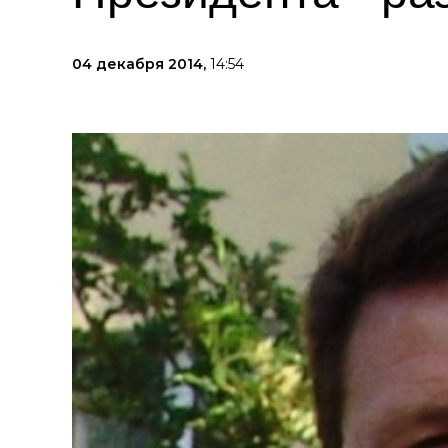
04 декабря 2014,
14:54