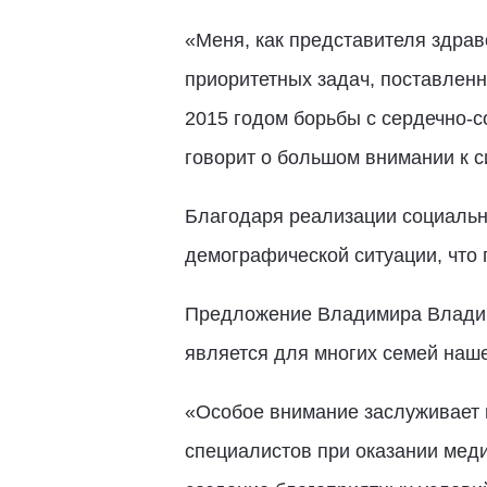
«Меня, как представителя здрав
приоритетных задач, поставлен
2015 годом борьбы с сердечно-
говорит о большом внимании к с
Благодаря реализации социальн
демографической ситуации, что
Предложение Владимира Владими
является для многих семей наше
«Особое внимание заслуживает 
специалистов при оказании мед