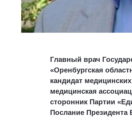
Главный врач Государ
«Оренбургская област
кандидат медицинских
медицинская ассоциац
сторонник Партии «Ед
Послание Президента