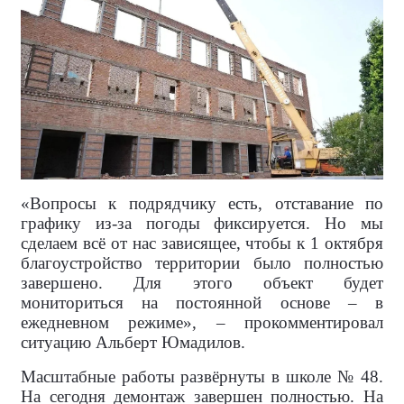
«Вопросы к подрядчику есть, отставание по
графику из-за погоды фиксируется. Но мы
сделаем всё от нас зависящее, чтобы к 1 октября
благоустройство территории было полностью
завершено. Для этого объект будет
мониториться на постоянной основе – в
ежедневном режиме», – прокомментировал
ситуацию Альберт Юмадилов.
Масштабные работы развёрнуты в школе № 48.
На сегодня демонтаж завершен полностью. На