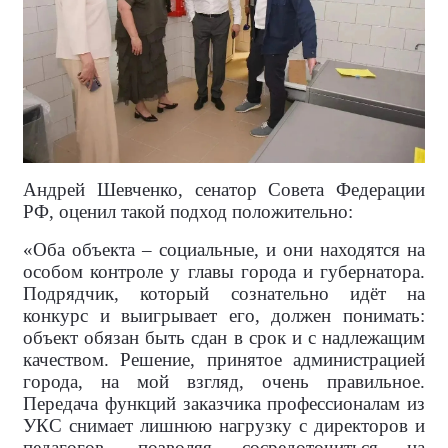
Андрей Шевченко, сенатор Совета Федерации
РФ, оценил такой подход положительно:
«Оба объекта – социальные, и они находятся на
особом контроле у главы города и губернатора.
Подрядчик, который сознательно идёт на
конкурс и выигрывает его, должен понимать:
объект обязан быть сдан в срок и с надлежащим
качеством. Решение, принятое администрацией
города, на мой взгляд, очень правильное.
Передача функций заказчика профессионалам из
УКС снимает лишнюю нагрузку с директоров и
педагогов, позволяя сосредоточиться на