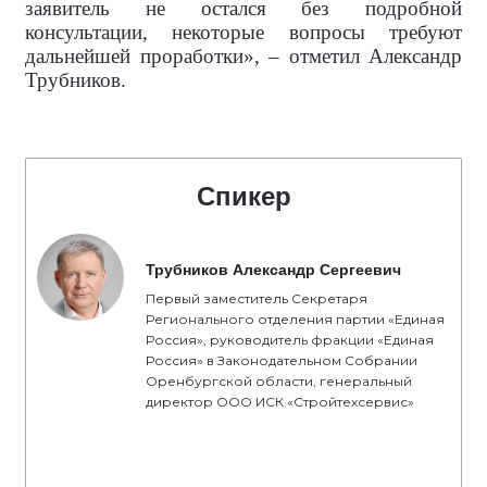
заявитель не остался без подробной
консультации, некоторые вопросы требуют
дальнейшей проработки», – отметил Александр
Трубников.
Спикер
Трубников Александр Сергеевич
Первый заместитель Секретаря
Регионального отделения партии «Единая
Россия», руководитель фракции «Единая
Россия» в Законодательном Собрании
Оренбургской области, генеральный
директор ООО ИСК «Стройтехсервис»