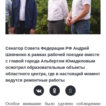
Сенатор Совета Федерации РФ Андрей
Шевченко в рамках рабочей поездки вместе
с главой города Альбертом Юмадиловым
осмотрел образовательные объекты
областного центра, где в настоящий момент
ведутся ремонтные работы
Особое внимание было уделено соблюдению