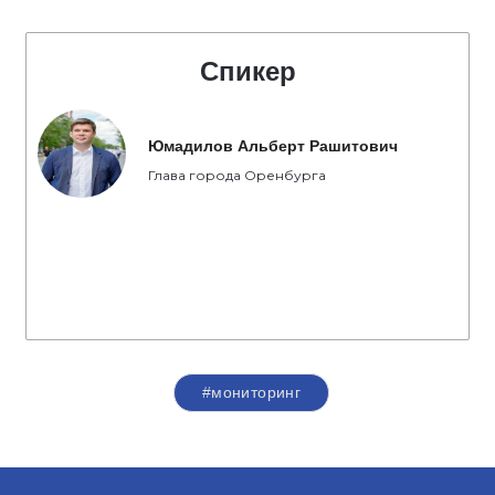
Спикер
Юмадилов Альберт Рашитович
Глава города Оренбурга
#мониторинг