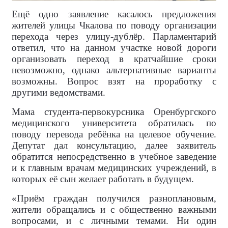
Ещё одно заявление касалось предложения
жителей улицы Чкалова по поводу организации
перехода через улицу-дублёр. Парламентарий
ответил, что на данном участке новой дороги
организовать переход в кратчайшие сроки
невозможно, однако альтернативные варианты
возможны. Вопрос взят на проработку с
другими ведомствами.
Мама студента-первокурсника Оренбургского
медицинского университета обратилась по
поводу перевода ребёнка на целевое обучение.
Депутат дал консультацию, далее заявитель
обратится непосредственно в учебное заведение
и к главным врачам медицинских учреждений, в
которых её сын желает работать в будущем.
«Приём граждан получился разноплановым,
жители обращались и с общественно важными
вопросами, и с личными темами. Ни один