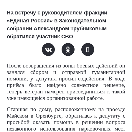
На встречу с руководителем фракции
«Единая Россия» в Законодательном
собрании Александром Трубниковым
обратился участник СВО
После возвращения из зоны боевых действий он
занялся сбором и отправкой гуманитарной
помощи, у депутата просил содействия. В ходе
приёма было найдено совместное решение,
теперь ветеран намерен присоединиться к такой
уже имеющейся организованной работе.
Старшая по дому, расположенному на проезде
Майском в Оренбурге, обратилась к депутату с
просьбой оказать помощь в решении вопроса
незаконного использования парковочных мест