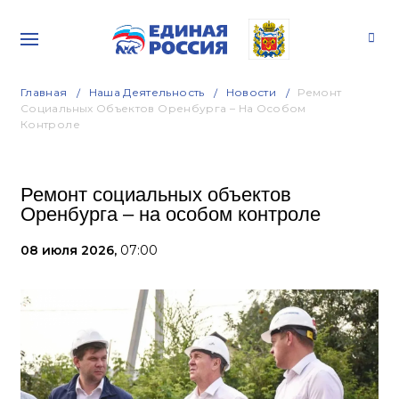
Главная
Наша Деятельность
Новости
Ремонт
Социальных Объектов Оренбурга – На Особом
Контроле
Ремонт социальных объектов
Оренбурга – на особом контроле
08 июля 2026,
07:00