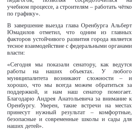
учебном процессе, а строителям – работать чётко
по графику».
В завершение выезда глава Оренбурга Альберт
Юмадилов отметил, что одним из главных
факторов устойчивого развития города является
тесное взаимодействие с федеральными органами
власти:
«Сегодня мы показали сенатору, как ведутся
работы на наших объектах. У любого
муниципалитета возникают сложности – и
хорошо, что мы всегда можем обратиться за
поддержкой, и нам наш сенатор помогает.
Благодарю Андрея Анатольевича за внимание к
Оренбургу. Уверен, такие встречи на местах
принесут нужный результат – комфортные,
безопасные и современные школы и сады для
наших детей».