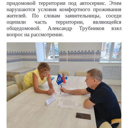
придомовой территории под автосервис. Этим
нарушаются условия комфортного проживания
жителей. По словам заявительницы, соседи
оцепили часть территории, являющейся
общедомовой. Александр Трубников взял
вопрос на рассмотрение.