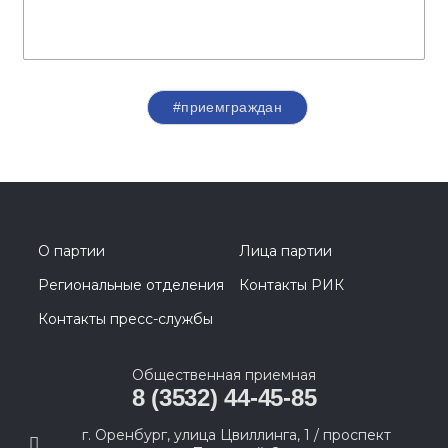
#приемграждан
О партии
Лица партии
Региональные отделения
Контакты РИК
Контакты пресс-службы
Общественная приемная
8 (3532) 44-45-85
г. Оренбург, улица Цвиллинга, 1 / проспект