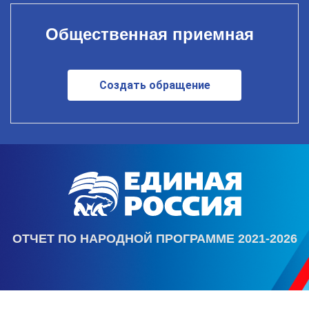
Общественная приемная
Создать обращение
ОТЧЕТ ПО НАРОДНОЙ ПРОГРАММЕ 2021-2026