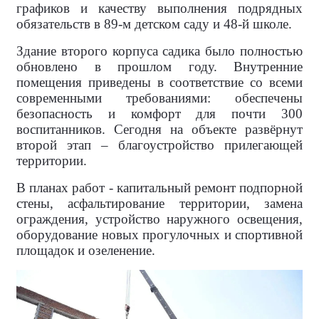
графиков и качеству выполнения подрядных
обязательств в 89-м детском саду и 48-й школе.
Здание второго корпуса садика было полностью
обновлено в прошлом году. Внутренние
помещения приведены в соответствие со всеми
современными требованиями: обеспечены
безопасность и комфорт для почти 300
воспитанников. Сегодня на объекте развёрнут
второй этап – благоустройство прилегающей
территории.
В планах работ - капитальный ремонт подпорной
стены, асфальтирование территории, замена
ограждения, устройство наружного освещения,
оборудование новых прогулочных и спортивной
площадок и озеленение.