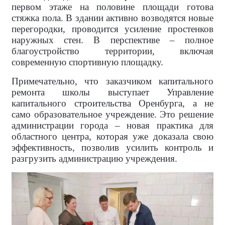
первом этаже на половине площади готова
стяжка пола. В здании активно возводятся новые
перегородки, проводится усиление простенков
наружных стен. В перспективе – полное
благоустройство территории, включая
современную спортивную площадку.
Примечательно, что заказчиком капитального
ремонта школы выступает Управление
капитального строительства Оренбурга, а не
само образовательное учреждение. Это решение
администрации города – новая практика для
областного центра, которая уже доказала свою
эффективность, позволив усилить контроль и
разгрузить администрацию учреждения.