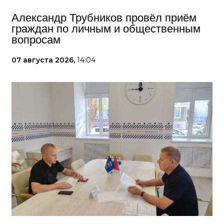
Александр Трубников провёл приём
граждан по личным и общественным
вопросам
07 августа 2026,
14:04