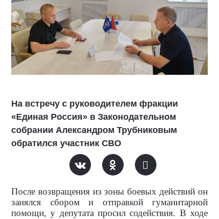
На встречу с руководителем фракции
«Единая Россия» в Законодательном
собрании Александром Трубниковым
обратился участник СВО
После возвращения из зоны боевых действий он
занялся сбором и отправкой гуманитарной
помощи, у депутата просил содействия. В ходе