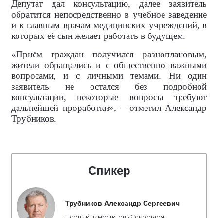
Депутат дал консультацию, далее заявитель
обратится непосредственно в учебное заведение
и к главным врачам медицинских учреждений, в
которых её сын желает работать в будущем.
«Приём граждан получился разноплановым,
жители обращались и с общественно важными
вопросами, и с личными темами. Ни один
заявитель не остался без подробной
консультации, некоторые вопросы требуют
дальнейшей проработки», – отметил Александр
Трубников.
Спикер
Трубников Александр Сергеевич
Первый заместитель Секретаря