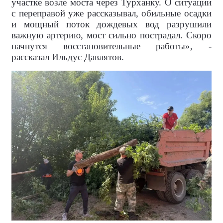
участке возле моста через Турханку. О ситуации
с переправой уже рассказывал, обильные осадки
и мощный поток дождевых вод разрушили
важную артерию, мост сильно пострадал. Скоро
начнутся восстановительные работы», -
рассказал Ильдус Давлятов.