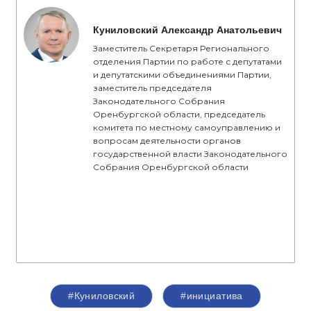
Куниловский Александр Анатольевич
Заместитель Секретаря Регионального
отделения Партии по работе с депутатами
и депутатскими объединениями Партии,
заместитель председателя
Законодательного Собрания
Оренбургской области, председатель
комитета по местному самоуправлению и
вопросам деятельности органов
государственной власти Законодательного
Собрания Оренбургской области
#Куниловский
#инициатива