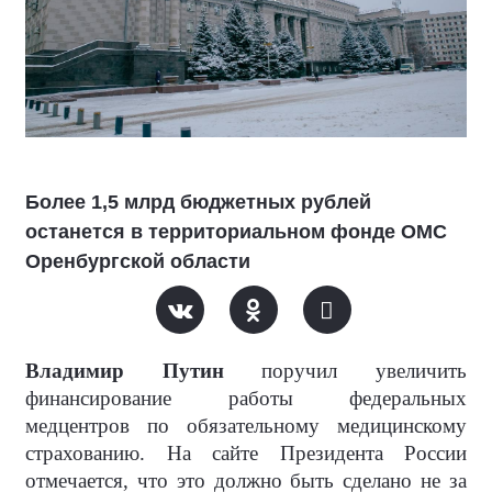
Более 1,5 млрд бюджетных рублей
останется в территориальном фонде ОМС
Оренбургской области
Владимир Путин
поручил увеличить
финансирование работы федеральных
медцентров по обязательному медицинскому
страхованию. На сайте Президента России
отмечается, что это должно быть сделано не за