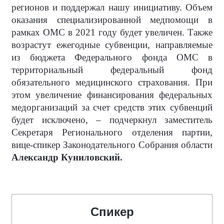
регионов и поддержал нашу инициативу. Объем
оказания специализированной медпомощи в
рамках ОМС в 2021 году будет увеличен. Также
возрастут ежегодные субвенции, направляемые
из бюджета Федерального фонда ОМС в
территориальный федеральный фонд
обязательного медицинского страхования. При
этом увеличение финансирования федеральных
медорганизаций за счет средств этих субвенций
будет исключено, – подчеркнул заместитель
Секретаря Регионального отделения партии,
вице-спикер Законодательного Собрания области
Александр Куниловский.
Спикер