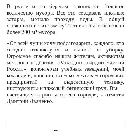
В русле и по берегам накопилось большое
количество мусора. Все это создавало плотные
заторы, мешало проходу воды. В общей
сложности по итогам субботника было вывезено
более 200 м³ мусора.
«От всей души хочу поблагодарить каждого, кто
сегодня откликнулся и вышел на уборку.
Огромное спасибо нашим жителям, активистам
местного отделения «Молодой Гвардии Единой
России», волонтёрам учебных заведений, моей
команде и, конечно, всем коллективам городских
предприятий за выделенную технику,
инструменты и тяжёлый физический труд. Вы —
настоящие патриоты своего города», - отметил
Дмитрий Дьяченко.