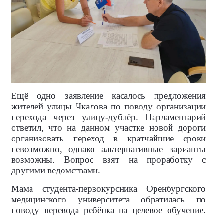
Ещё одно заявление касалось предложения
жителей улицы Чкалова по поводу организации
перехода через улицу-дублёр. Парламентарий
ответил, что на данном участке новой дороги
организовать переход в кратчайшие сроки
невозможно, однако альтернативные варианты
возможны. Вопрос взят на проработку с
другими ведомствами.
Мама студента-первокурсника Оренбургского
медицинского университета обратилась по
поводу перевода ребёнка на целевое обучение.