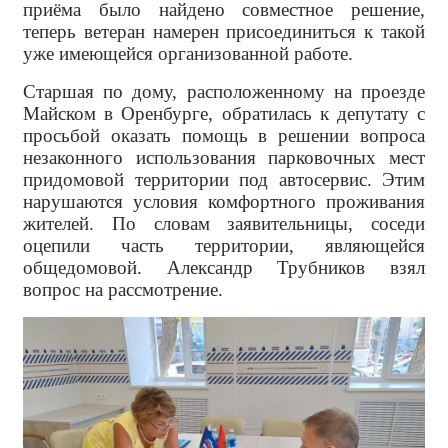
приёма было найдено совместное решение,
теперь ветеран намерен присоединиться к такой
уже имеющейся организованной работе.
Старшая по дому, расположенному на проезде
Майском в Оренбурге, обратилась к депутату с
просьбой оказать помощь в решении вопроса
незаконного использования парковочных мест
придомовой территории под автосервис. Этим
нарушаются условия комфортного проживания
жителей. По словам заявительницы, соседи
оцепили часть территории, являющейся
общедомовой. Александр Трубников взял
вопрос на рассмотрение.