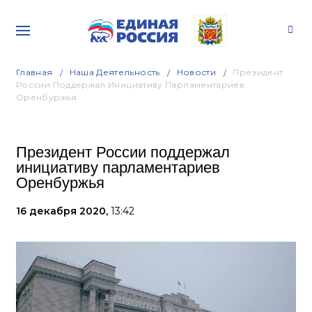
Главная
Наша Деятельность
Новости
Президент
России Поддержал Инициативу Парламентариев
Оренбуржья
Президент России поддержал
инициативу парламентариев
Оренбуржья
16 декабря 2020,
13:42