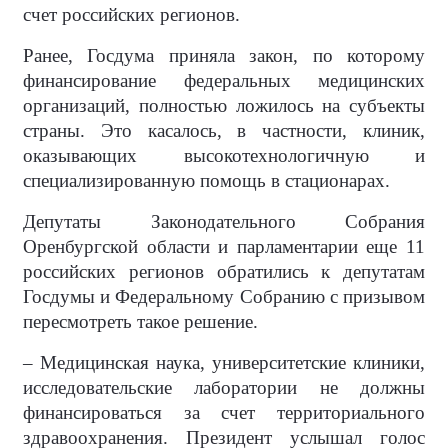
счет российских регионов.
Ранее, Госдума приняла закон, по которому
финансирование федеральных медицинских
организаций, полностью ложилось на субъекты
страны. Это касалось, в частности, клиник,
оказывающих высокотехнологичную и
специализированную помощь в стационарах.
Депутаты Законодательного Собрания
Оренбургской области и парламентарии еще 11
российских регионов обратились к депутатам
Госдумы и Федеральному Собранию с призывом
пересмотреть такое решение.
– Медицинская наука, университетские клиники,
исследовательские лаборатории не должны
финансироваться за счет территориального
здравоохранения. Президент услышал голос