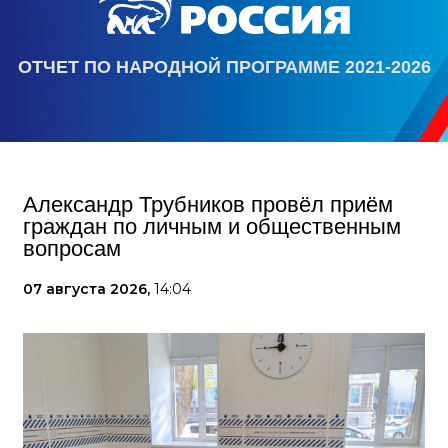
ОТЧЕТ ПО НАРОДНОЙ ПРОГРАММЕ 2021-2026
Александр Трубников провёл приём
граждан по личным и общественным
вопросам
07 августа 2026,
14:04