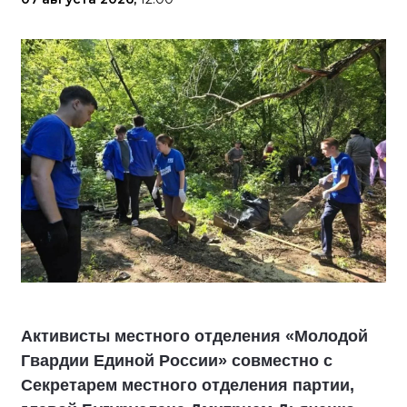
Активисты местного отделения «Молодой
Гвардии Единой России» совместно с
Секретарем местного отделения партии,